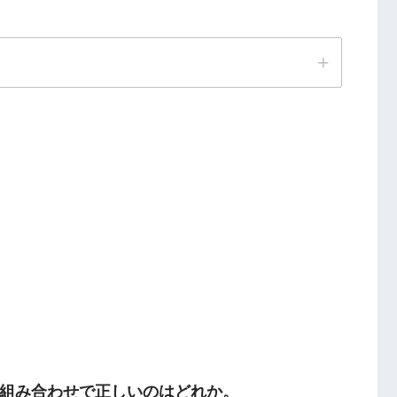
組み合わせで正しいのはどれか。