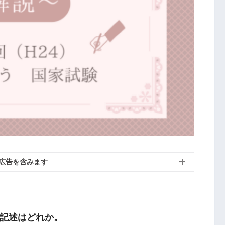
広告を含みます
記述はどれか。