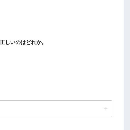
正しいのはどれか。