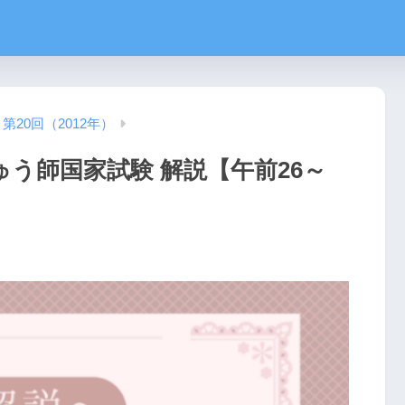
第20回（2012年）
ゅう師国家試験 解説【午前26～