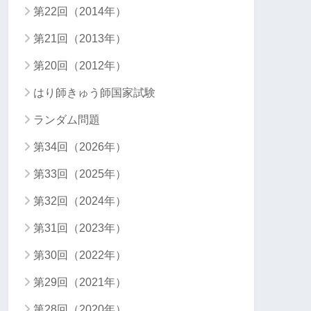
第22回（2014年）
第21回（2013年）
第20回（2012年）
はり師きゅう師国家試験
ランダム問題
第34回（2026年）
第33回（2025年）
第32回（2024年）
第31回（2023年）
第30回（2022年）
第29回（2021年）
第28回（2020年）