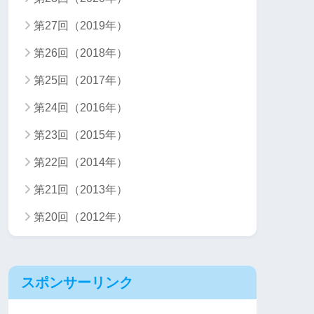
第27回（2019年）
第26回（2018年）
第25回（2017年）
第24回（2016年）
第23回（2015年）
第22回（2014年）
第21回（2013年）
第20回（2012年）
スポンサーリンク