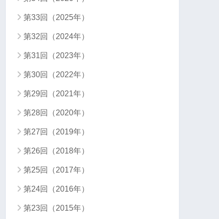
第33回（2025年）
第32回（2024年）
第31回（2023年）
第30回（2022年）
第29回（2021年）
第28回（2020年）
第27回（2019年）
第26回（2018年）
第25回（2017年）
第24回（2016年）
第23回（2015年）