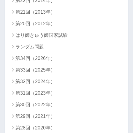
第22回（2014年）
第21回（2013年）
第20回（2012年）
はり師きゅう師国家試験
ランダム問題
第34回（2026年）
第33回（2025年）
第32回（2024年）
第31回（2023年）
第30回（2022年）
第29回（2021年）
第28回（2020年）