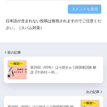
日本語が含まれない投稿は無視されますのでご注意くだ
さい。（スパム対策）
前の記事
第29回（R3年）はり師きゅう師国家試験 解
説【午前41～45…
次の記事
第29回（R3年）はり師きゅう師国家試験 解