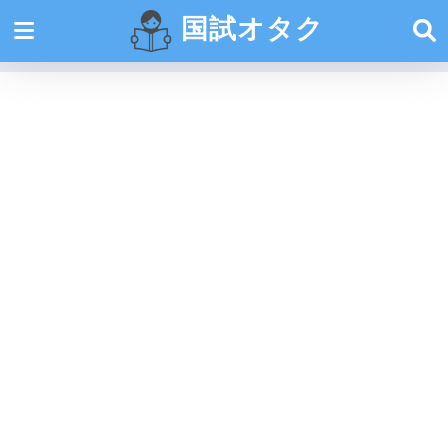
国試オタク