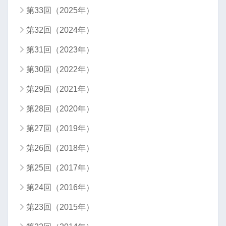
第33回（2025年）
第32回（2024年）
第31回（2023年）
第30回（2022年）
第29回（2021年）
第28回（2020年）
第27回（2019年）
第26回（2018年）
第25回（2017年）
第24回（2016年）
第23回（2015年）