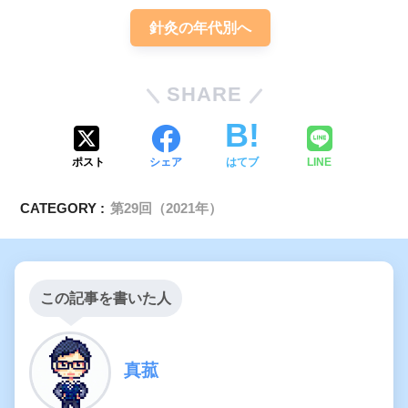
針灸の年代別へ
SHARE
ポスト
シェア
はてブ
LINE
CATEGORY :
第29回（2021年）
この記事を書いた人
真菰