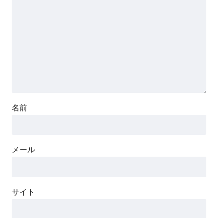
名前
メール
サイト