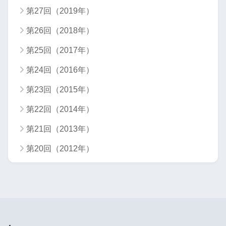
第27回（2019年）
第26回（2018年）
第25回（2017年）
第24回（2016年）
第23回（2015年）
第22回（2014年）
第21回（2013年）
第20回（2012年）