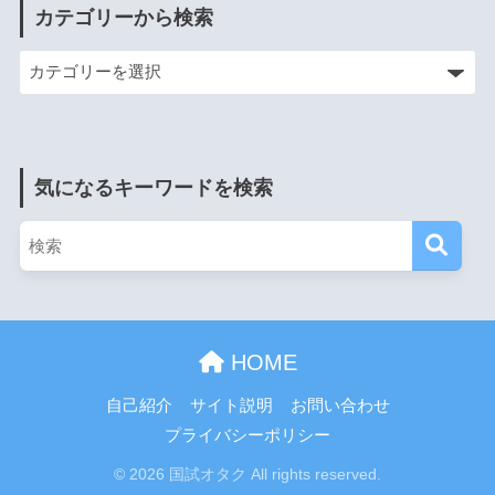
カテゴリーから検索
気になるキーワードを検索
HOME
自己紹介
サイト説明
お問い合わせ
プライバシーポリシー
© 2026 国試オタク All rights reserved.