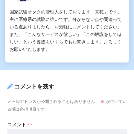
国家試験オタクの管理人をしております「真菰」です。
主に医療系の試験に強いです。分からない点や間違って
いる点ありましたら、お気軽にコメントしてください。
また、「こんなサービスが欲しい」「この解説をしてほ
しい」という要望もいくらでもお聞きします。よろしく
お願いいたします。
コメントを残す
メールアドレスが公開されることはありません。
※
が付いてい
る欄は必須項目です
コメント
※