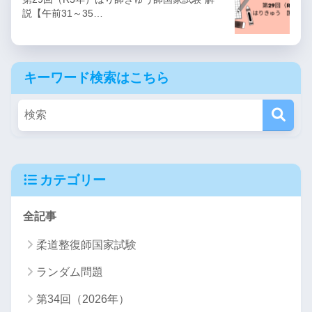
説【午前31～35…
キーワード検索はこちら
カテゴリー
全記事
柔道整復師国家試験
ランダム問題
第34回（2026年）