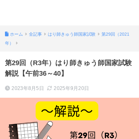
ホーム
全記事
はり師きゅう師国家試験
第29回（2021
年）
第29回（R3年）はり師きゅう師国家試験
解説【午前36～40】
2023年8月5日
2025年9月20日