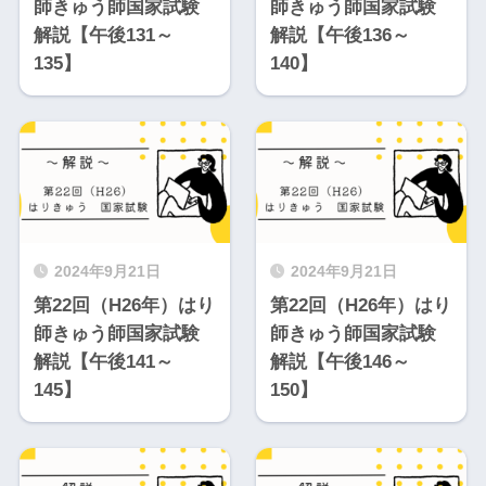
師きゅう師国家試験
師きゅう師国家試験
解説【午後131～
解説【午後136～
135】
140】
2024年9月21日
2024年9月21日
第22回（H26年）はり
第22回（H26年）はり
師きゅう師国家試験
師きゅう師国家試験
解説【午後141～
解説【午後146～
145】
150】