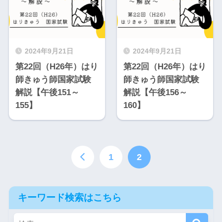
2024年9月21日
2024年9月21日
第22回（H26年）はり
第22回（H26年）はり
師きゅう師国家試験
師きゅう師国家試験
解説【午後151～
解説【午後156～
155】
160】
1
2
キーワード検索はこちら