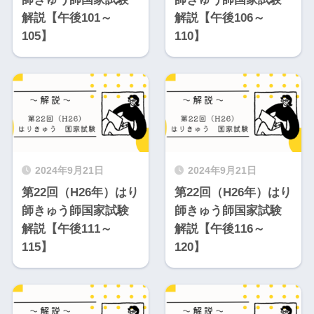
解説【午後101～
解説【午後106～
105】
110】
2024年9月21日
2024年9月21日
第22回（H26年）はり
第22回（H26年）はり
師きゅう師国家試験
師きゅう師国家試験
解説【午後111～
解説【午後116～
115】
120】