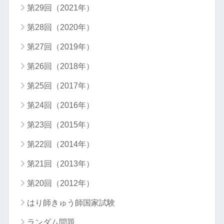
第29回（2021年）
第28回（2020年）
第27回（2019年）
第26回（2018年）
第25回（2017年）
第24回（2016年）
第23回（2015年）
第22回（2014年）
第21回（2013年）
第20回（2012年）
はり師きゅう師国家試験
ランダム問題