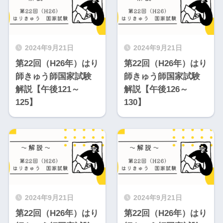
2024年9月21日
2024年9月21日
第22回（H26年）はり
第22回（H26年）はり
師きゅう師国家試験
師きゅう師国家試験
解説【午後121～
解説【午後126～
125】
130】
2024年9月21日
2024年9月21日
第22回（H26年）はり
第22回（H26年）はり