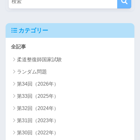
カテゴリー
全記事
柔道整復師国家試験
ランダム問題
第34回（2026年）
第33回（2025年）
第32回（2024年）
第31回（2023年）
第30回（2022年）