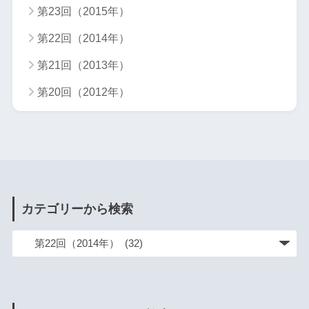
第23回（2015年）
第22回（2014年）
第21回（2013年）
第20回（2012年）
カテゴリーから検索