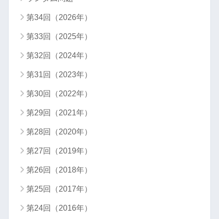
第34回（2026年）
第33回（2025年）
第32回（2024年）
第31回（2023年）
第30回（2022年）
第29回（2021年）
第28回（2020年）
第27回（2019年）
第26回（2018年）
第25回（2017年）
第24回（2016年）