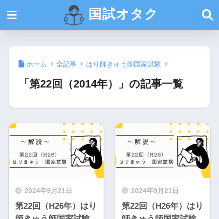
国試オタク
ホーム
全記事
はり師きゅう師国家試験
「第22回（2014年）」の記事一覧
2024年9月21日
2024年9月21日
第22回（H26年）はり
第22回（H26年）はり
師きゅう師国家試験
師きゅう師国家試験