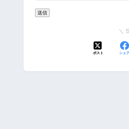
ポスト
シェ