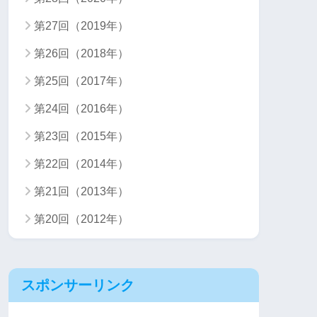
第27回（2019年）
第26回（2018年）
第25回（2017年）
第24回（2016年）
第23回（2015年）
第22回（2014年）
第21回（2013年）
第20回（2012年）
スポンサーリンク