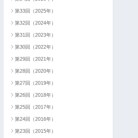
第33回（2025年）
第32回（2024年）
第31回（2023年）
第30回（2022年）
第29回（2021年）
第28回（2020年）
第27回（2019年）
第26回（2018年）
第25回（2017年）
第24回（2016年）
第23回（2015年）