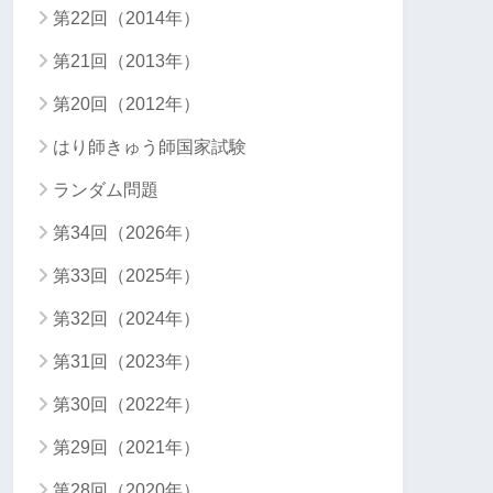
第22回（2014年）
第21回（2013年）
第20回（2012年）
はり師きゅう師国家試験
ランダム問題
第34回（2026年）
第33回（2025年）
第32回（2024年）
第31回（2023年）
第30回（2022年）
第29回（2021年）
第28回（2020年）