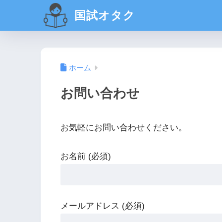
国試オタク
ホーム
お問い合わせ
お気軽にお問い合わせください。
お名前 (必須)
メールアドレス (必須)