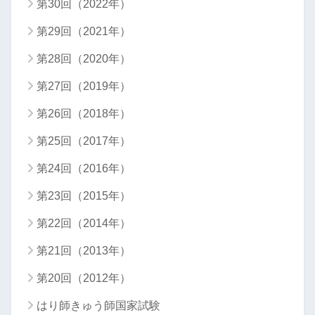
第30回（2022年）
第29回（2021年）
第28回（2020年）
第27回（2019年）
第26回（2018年）
第25回（2017年）
第24回（2016年）
第23回（2015年）
第22回（2014年）
第21回（2013年）
第20回（2012年）
はり師きゅう師国家試験