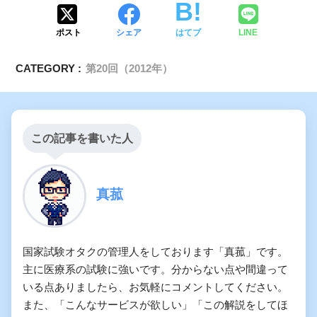
ポスト
シェア
はてブ
LINE
CATEGORY :
第20回（2012年）
この記事を書いた人
真菰
国家試験オタクの管理人をしております「真菰」です。
主に医療系の試験に強いです。分からない点や間違って
いる点ありましたら、お気軽にコメントしてください。
また、「こんなサービスが欲しい」「この解説をしてほ