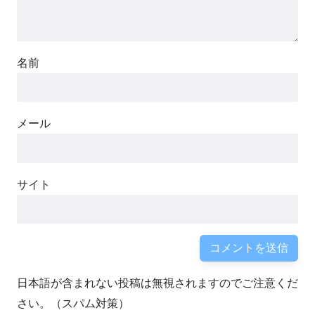
名前
メール
サイト
日本語が含まれない投稿は無視されますのでご注意くだ
さい。（スパム対策）