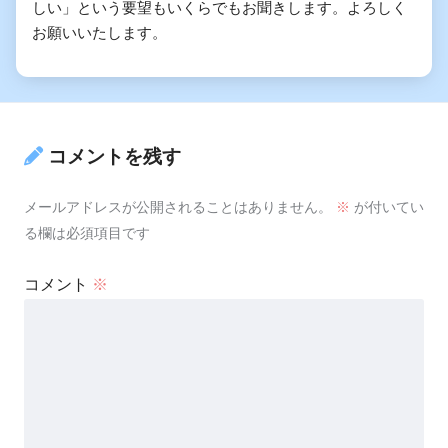
しい」という要望もいくらでもお聞きします。よろしく
お願いいたします。
コメントを残す
メールアドレスが公開されることはありません。
※
が付いてい
る欄は必須項目です
コメント
※