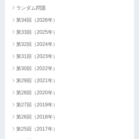
ランダム問題
第34回（2026年）
第33回（2025年）
第32回（2024年）
第31回（2023年）
第30回（2022年）
第29回（2021年）
第28回（2020年）
第27回（2019年）
第26回（2018年）
第25回（2017年）