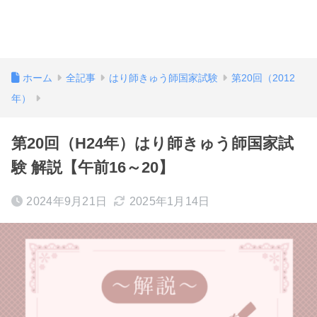
ホーム
全記事
はり師きゅう師国家試験
第20回（2012
年）
第20回（H24年）はり師きゅう師国家試
験 解説【午前16～20】
2024年9月21日
2025年1月14日