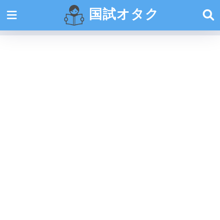
国試オタク