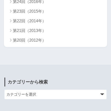
第24回（2016年）
第23回（2015年）
第22回（2014年）
第21回（2013年）
第20回（2012年）
カテゴリーから検索