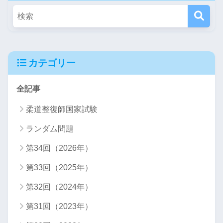
カテゴリー
全記事
柔道整復師国家試験
ランダム問題
第34回（2026年）
第33回（2025年）
第32回（2024年）
第31回（2023年）