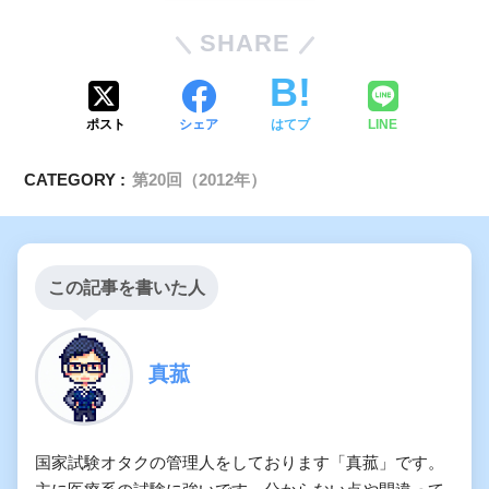
SHARE
ポスト
シェア
はてブ
LINE
CATEGORY :
第20回（2012年）
この記事を書いた人
真菰
国家試験オタクの管理人をしております「真菰」です。