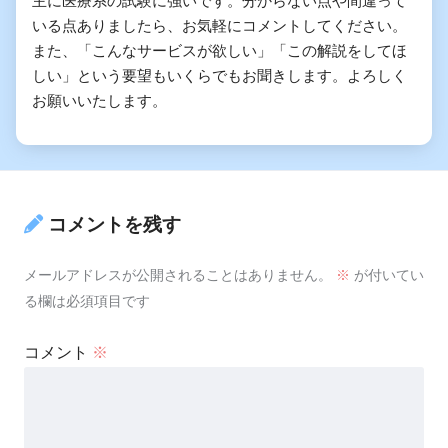
主に医療系の試験に強いです。分からない点や間違って
いる点ありましたら、お気軽にコメントしてください。
また、「こんなサービスが欲しい」「この解説をしてほ
しい」という要望もいくらでもお聞きします。よろしく
お願いいたします。
コメントを残す
メールアドレスが公開されることはありません。
※
が付いてい
る欄は必須項目です
コメント
※