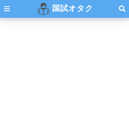
国試オタク