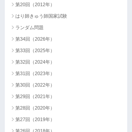
第20回（2012年）
はり師きゅう師国家試験
ランダム問題
第34回（2026年）
第33回（2025年）
第32回（2024年）
第31回（2023年）
第30回（2022年）
第29回（2021年）
第28回（2020年）
第27回（2019年）
第26回（2018年）