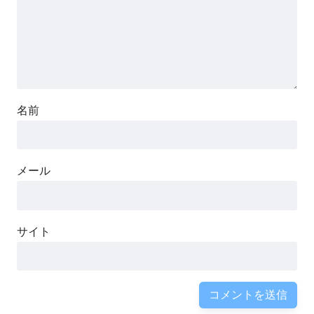
名前
メール
サイト