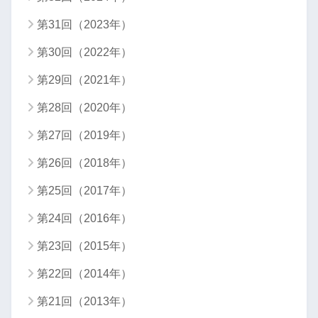
第31回（2023年）
第30回（2022年）
第29回（2021年）
第28回（2020年）
第27回（2019年）
第26回（2018年）
第25回（2017年）
第24回（2016年）
第23回（2015年）
第22回（2014年）
第21回（2013年）