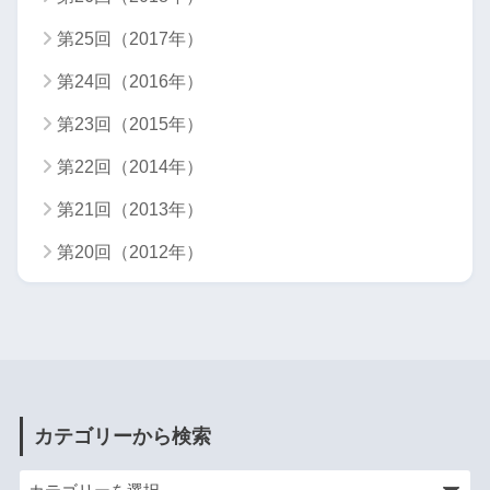
第25回（2017年）
第24回（2016年）
第23回（2015年）
第22回（2014年）
第21回（2013年）
第20回（2012年）
カテゴリーから検索