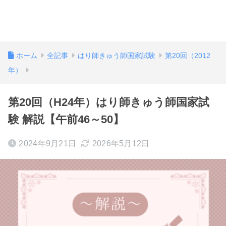
ホーム
全記事
はり師きゅう師国家試験
第20回（2012
年）
第20回（H24年）はり師きゅう師国家試
験 解説【午前46～50】
2024年9月21日
2026年5月12日