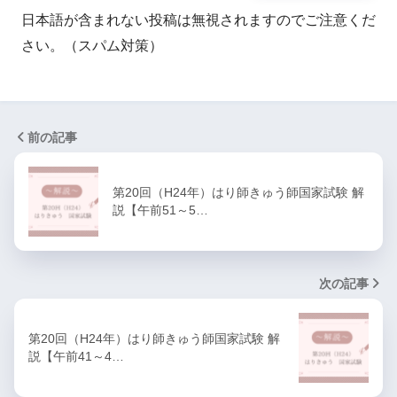
日本語が含まれない投稿は無視されますのでご注意くだ
さい。（スパム対策）
前の記事
第20回（H24年）はり師きゅう師国家試験 解
説【午前51～5…
次の記事
第20回（H24年）はり師きゅう師国家試験 解
説【午前41～4…