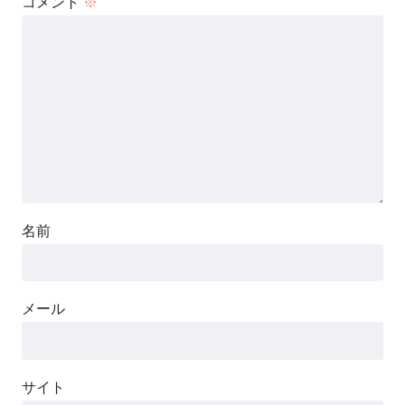
コメント
※
名前
メール
サイト