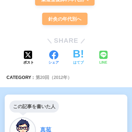
針灸の年代別へ
SHARE
ポスト
シェア
はてブ
LINE
CATEGORY :
第20回（2012年）
この記事を書いた人
真菰