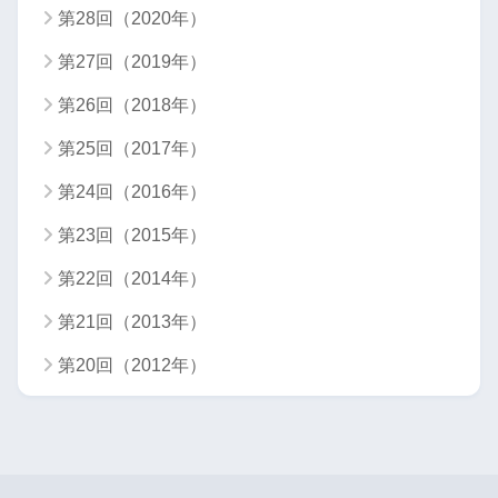
第28回（2020年）
第27回（2019年）
第26回（2018年）
第25回（2017年）
第24回（2016年）
第23回（2015年）
第22回（2014年）
第21回（2013年）
第20回（2012年）