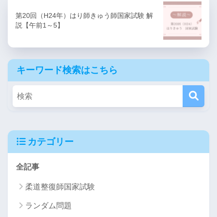
第20回（H24年）はり師きゅう師国家試験 解
説【午前1～5】
キーワード検索はこちら
カテゴリー
全記事
柔道整復師国家試験
ランダム問題