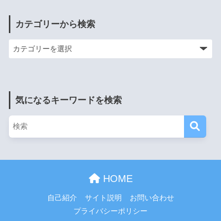
カテゴリーから検索
気になるキーワードを検索
HOME
自己紹介
サイト説明
お問い合わせ
プライバシーポリシー