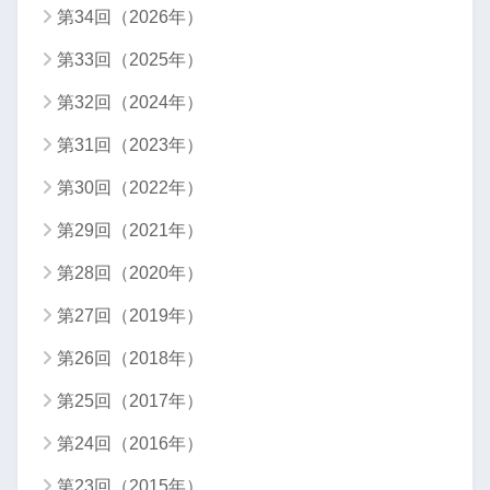
第34回（2026年）
第33回（2025年）
第32回（2024年）
第31回（2023年）
第30回（2022年）
第29回（2021年）
第28回（2020年）
第27回（2019年）
第26回（2018年）
第25回（2017年）
第24回（2016年）
第23回（2015年）