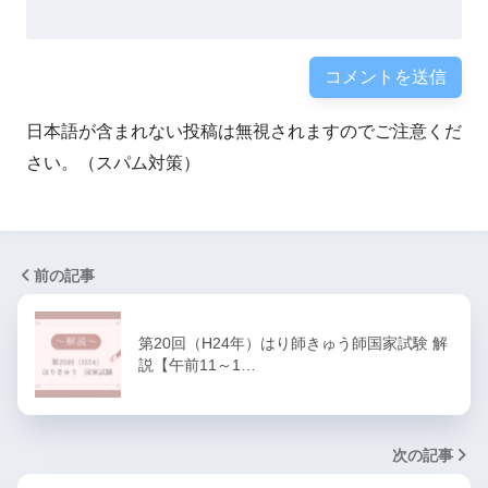
日本語が含まれない投稿は無視されますのでご注意くだ
さい。（スパム対策）
前の記事
第20回（H24年）はり師きゅう師国家試験 解
説【午前11～1…
次の記事