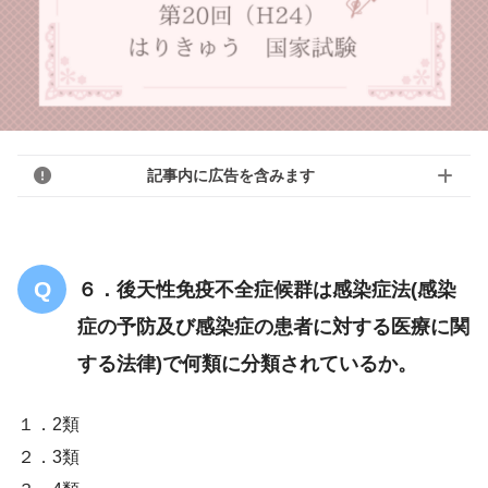
記事内に広告を含みます
６．後天性免疫不全症候群は感染症法(感染
症の予防及び感染症の患者に対する医療に関
する法律)で何類に分類されているか。
１．2類
２．3類