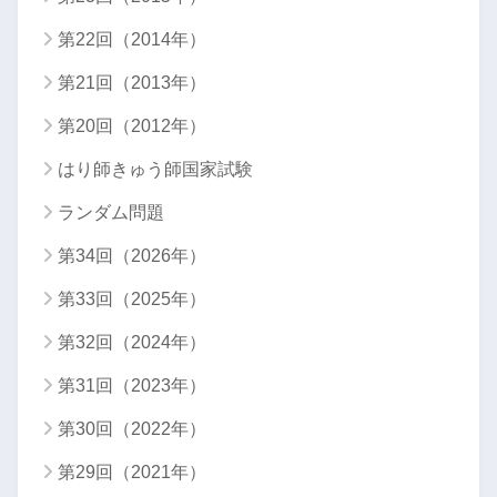
第22回（2014年）
第21回（2013年）
第20回（2012年）
はり師きゅう師国家試験
ランダム問題
第34回（2026年）
第33回（2025年）
第32回（2024年）
第31回（2023年）
第30回（2022年）
第29回（2021年）