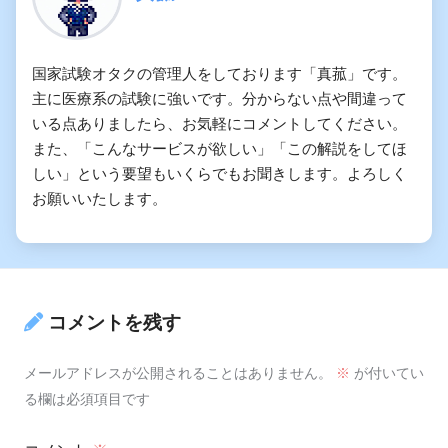
国家試験オタクの管理人をしております「真菰」です。
主に医療系の試験に強いです。分からない点や間違って
いる点ありましたら、お気軽にコメントしてください。
また、「こんなサービスが欲しい」「この解説をしてほ
しい」という要望もいくらでもお聞きします。よろしく
お願いいたします。
コメントを残す
メールアドレスが公開されることはありません。
※
が付いてい
る欄は必須項目です