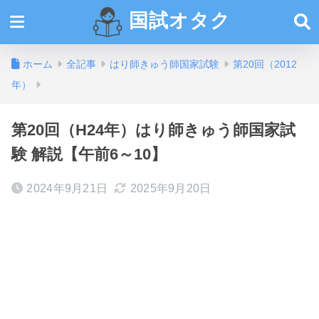
国試オタク
ホーム
全記事
はり師きゅう師国家試験
第20回（2012
年）
第20回（H24年）はり師きゅう師国家試
験 解説【午前6～10】
2024年9月21日
2025年9月20日