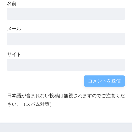
名前
メール
サイト
日本語が含まれない投稿は無視されますのでご注意くだ
さい。（スパム対策）