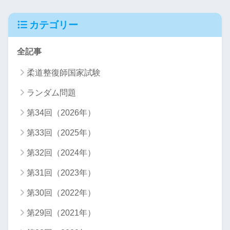
カテゴリー
全記事
柔道整復師国家試験
ランダム問題
第34回（2026年）
第33回（2025年）
第32回（2024年）
第31回（2023年）
第30回（2022年）
第29回（2021年）