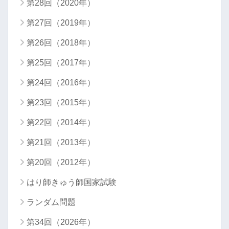
第28回（2020年）
第27回（2019年）
第26回（2018年）
第25回（2017年）
第24回（2016年）
第23回（2015年）
第22回（2014年）
第21回（2013年）
第20回（2012年）
はり師きゅう師国家試験
ランダム問題
第34回（2026年）