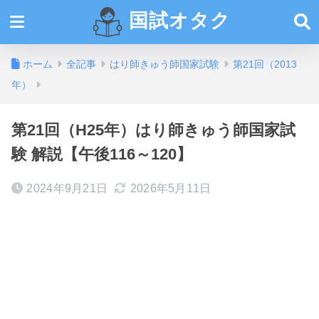
国試オタク
ホーム
全記事
はり師きゅう師国家試験
第21回（2013
年）
第21回（H25年）はり師きゅう師国家試
験 解説【午後116～120】
2024年9月21日
2026年5月11日