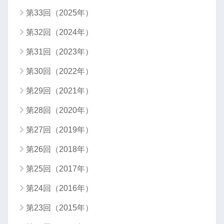
第33回（2025年）
第32回（2024年）
第31回（2023年）
第30回（2022年）
第29回（2021年）
第28回（2020年）
第27回（2019年）
第26回（2018年）
第25回（2017年）
第24回（2016年）
第23回（2015年）