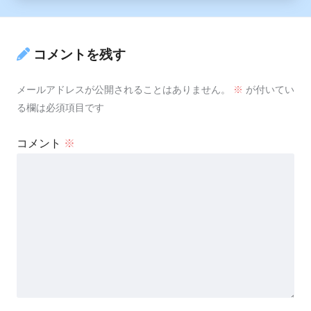
コメントを残す
メールアドレスが公開されることはありません。
※
が付いてい
る欄は必須項目です
コメント
※