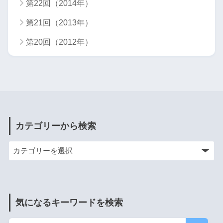
第22回（2014年）
第21回（2013年）
第20回（2012年）
カテゴリーから検索
気になるキーワードを検索