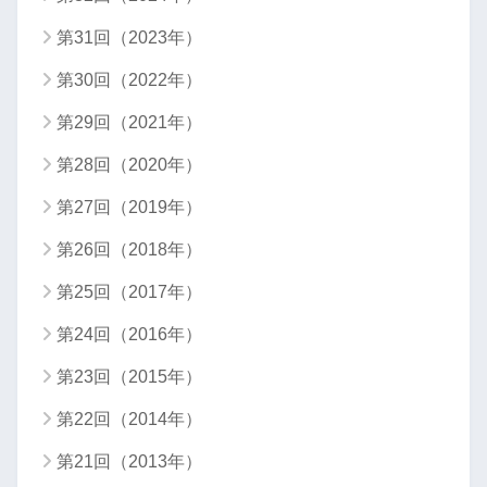
第31回（2023年）
第30回（2022年）
第29回（2021年）
第28回（2020年）
第27回（2019年）
第26回（2018年）
第25回（2017年）
第24回（2016年）
第23回（2015年）
第22回（2014年）
第21回（2013年）