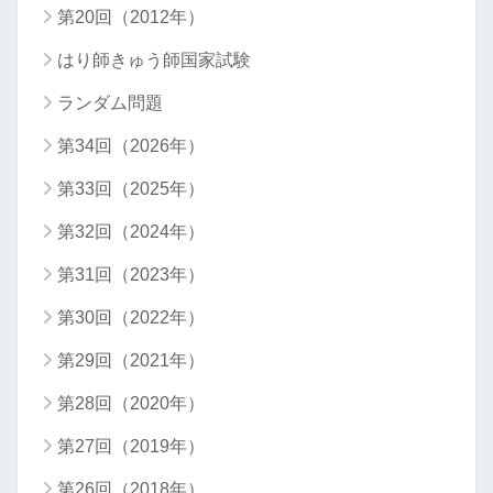
第20回（2012年）
はり師きゅう師国家試験
ランダム問題
第34回（2026年）
第33回（2025年）
第32回（2024年）
第31回（2023年）
第30回（2022年）
第29回（2021年）
第28回（2020年）
第27回（2019年）
第26回（2018年）