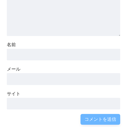
名前
メール
サイト