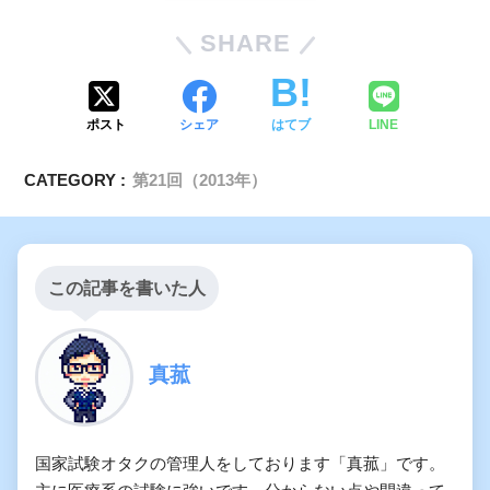
SHARE
ポスト
シェア
はてブ
LINE
CATEGORY :
第21回（2013年）
この記事を書いた人
真菰
国家試験オタクの管理人をしております「真菰」です。