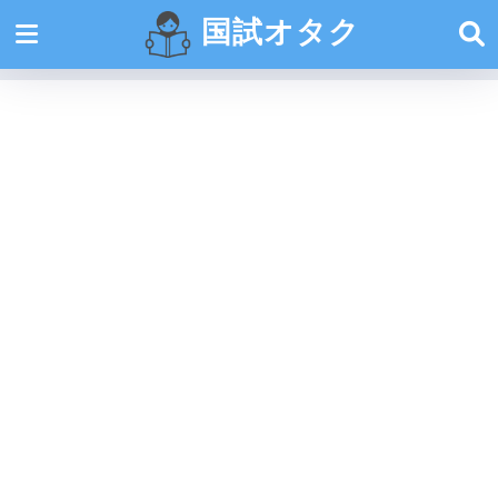
国試オタク