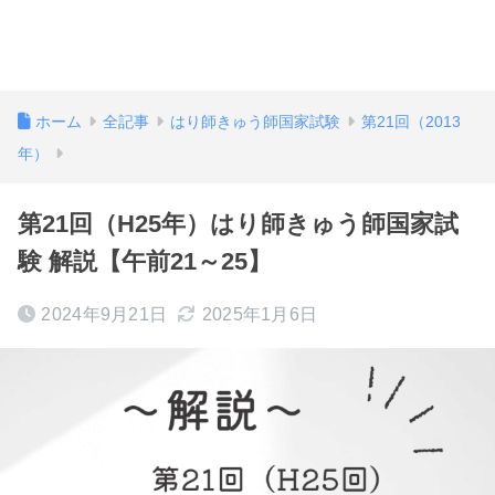
ホーム
全記事
はり師きゅう師国家試験
第21回（2013
年）
第21回（H25年）はり師きゅう師国家試
験 解説【午前21～25】
2024年9月21日
2025年1月6日