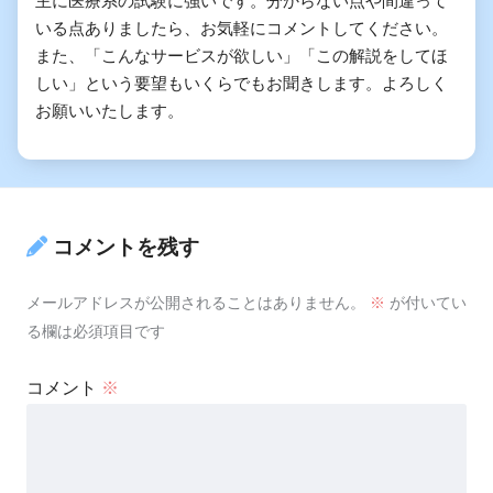
主に医療系の試験に強いです。分からない点や間違って
いる点ありましたら、お気軽にコメントしてください。
また、「こんなサービスが欲しい」「この解説をしてほ
しい」という要望もいくらでもお聞きします。よろしく
お願いいたします。
コメントを残す
メールアドレスが公開されることはありません。
※
が付いてい
る欄は必須項目です
コメント
※