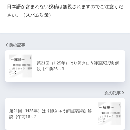
日本語が含まれない投稿は無視されますのでご注意くだ
さい。（スパム対策）
前の記事
第21回（H25年）はり師きゅう師国家試験 解
説【午前26～3…
次の記事
第21回（H25年）はり師きゅう師国家試験 解
説【午前16～2…