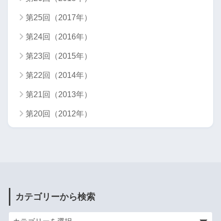
第25回（2017年）
第24回（2016年）
第23回（2015年）
第22回（2014年）
第21回（2013年）
第20回（2012年）
カテゴリーから検索