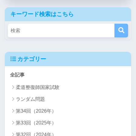
キーワード検索はこちら
カテゴリー
全記事
柔道整復師国家試験
ランダム問題
第34回（2026年）
第33回（2025年）
第32回（2024年）