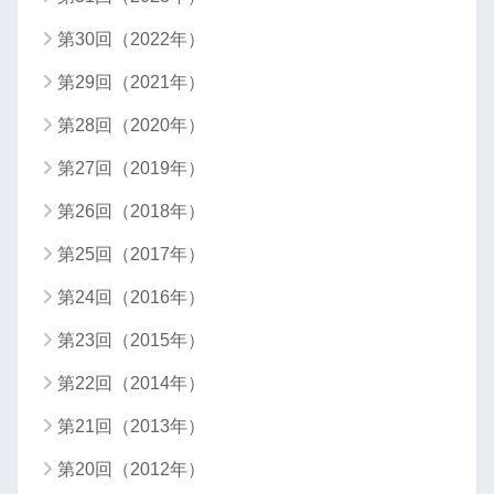
第30回（2022年）
第29回（2021年）
第28回（2020年）
第27回（2019年）
第26回（2018年）
第25回（2017年）
第24回（2016年）
第23回（2015年）
第22回（2014年）
第21回（2013年）
第20回（2012年）