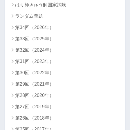
はり師きゅう師国家試験
ランダム問題
第34回（2026年）
第33回（2025年）
第32回（2024年）
第31回（2023年）
第30回（2022年）
第29回（2021年）
第28回（2020年）
第27回（2019年）
第26回（2018年）
第25回（2017年）