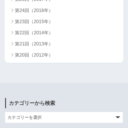
第24回（2016年）
第23回（2015年）
第22回（2014年）
第21回（2013年）
第20回（2012年）
カテゴリーから検索