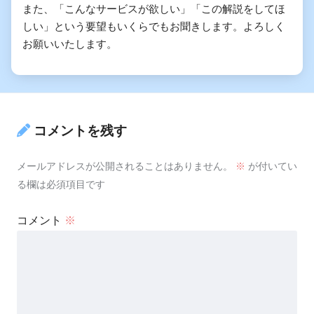
また、「こんなサービスが欲しい」「この解説をしてほ
しい」という要望もいくらでもお聞きします。よろしく
お願いいたします。
コメントを残す
メールアドレスが公開されることはありません。
※
が付いてい
る欄は必須項目です
コメント
※