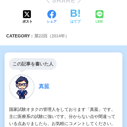
SHARE
腰静脈
ポスト
シェア
はてブ
LINE
CATEGORY :
第22回（2014年）
この記事を書いた人
真菰
国家試験オタクの管理人をしております「真菰」です。
主に医療系の試験に強いです。分からない点や間違って
いる点ありましたら、お気軽にコメントしてください。