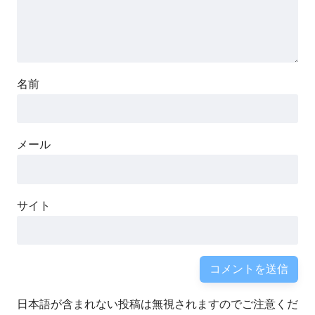
名前
メール
サイト
日本語が含まれない投稿は無視されますのでご注意くだ