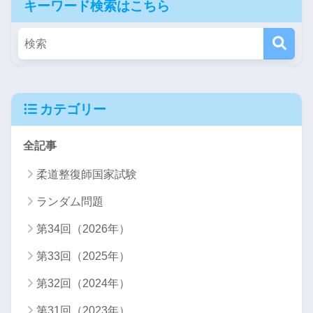
キーワード検索はこちら
カテゴリー
全記事
柔道整復師国家試験
ランダム問題
第34回（2026年）
第33回（2025年）
第32回（2024年）
第31回（2023年）