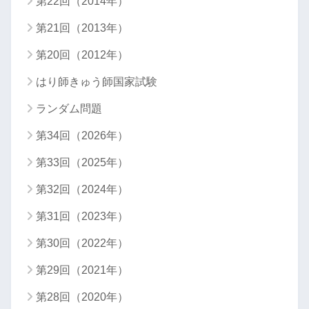
第22回（2014年）
第21回（2013年）
第20回（2012年）
はり師きゅう師国家試験
ランダム問題
第34回（2026年）
第33回（2025年）
第32回（2024年）
第31回（2023年）
第30回（2022年）
第29回（2021年）
第28回（2020年）