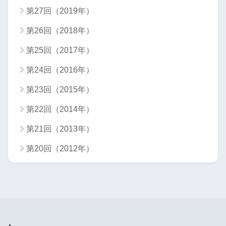
第27回（2019年）
第26回（2018年）
第25回（2017年）
第24回（2016年）
第23回（2015年）
第22回（2014年）
第21回（2013年）
第20回（2012年）