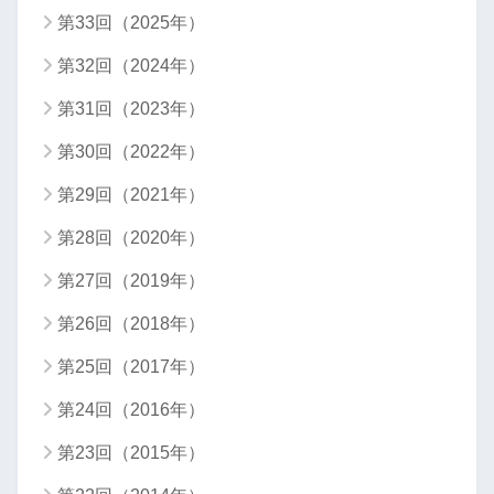
第33回（2025年）
第32回（2024年）
第31回（2023年）
第30回（2022年）
第29回（2021年）
第28回（2020年）
第27回（2019年）
第26回（2018年）
第25回（2017年）
第24回（2016年）
第23回（2015年）