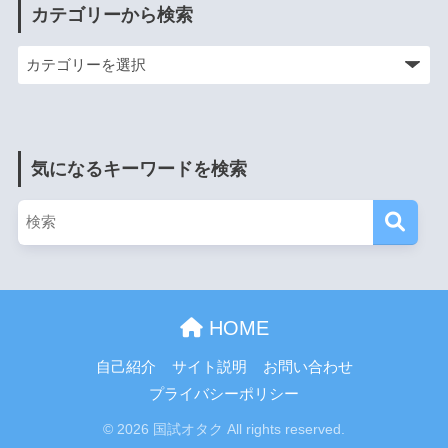
カテゴリーから検索
気になるキーワードを検索
HOME
自己紹介
サイト説明
お問い合わせ
プライバシーポリシー
© 2026 国試オタク All rights reserved.