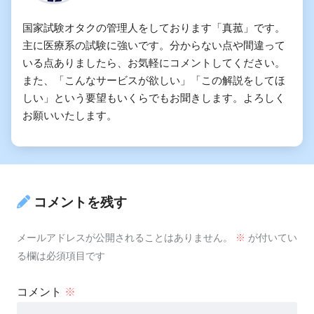
国家試験オタクの管理人をしております「真菰」です。
主に医療系の試験に強いです。分からない点や間違って
いる点ありましたら、お気軽にコメントしてください。
また、「こんなサービスが欲しい」「この解説をしてほ
しい」という要望もいくらでもお聞きします。よろしく
お願いいたします。
コメントを残す
メールアドレスが公開されることはありません。
※
が付いてい
る欄は必須項目です
コメント
※