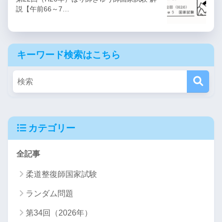
説【午前66～7…
キーワード検索はこちら
カテゴリー
全記事
柔道整復師国家試験
ランダム問題
第34回（2026年）