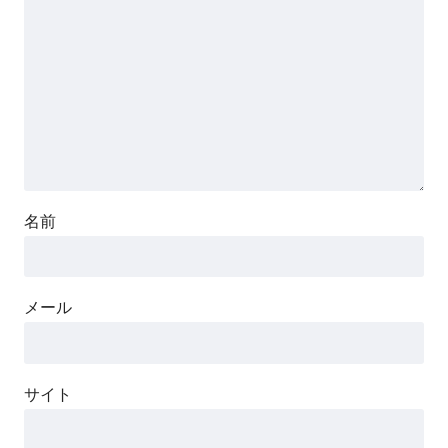
名前
メール
サイト