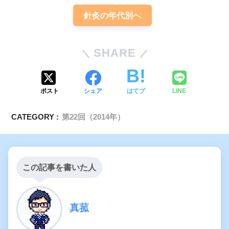
針灸の年代別へ
SHARE
ポスト
シェア
はてブ
LINE
CATEGORY :
第22回（2014年）
この記事を書いた人
真菰