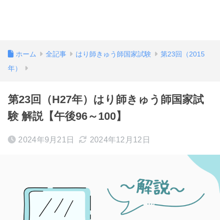
ホーム
全記事
はり師きゅう師国家試験
第23回（2015
年）
第23回（H27年）はり師きゅう師国家試
験 解説【午後96～100】
2024年9月21日
2024年12月12日