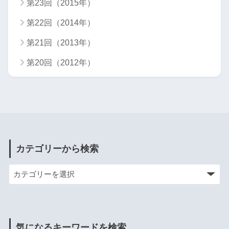
第23回（2015年）
第22回（2014年）
第21回（2013年）
第20回（2012年）
カテゴリーから検索
気になるキーワードを検索