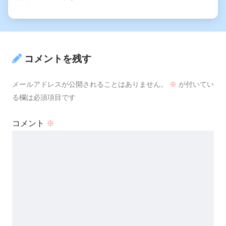
コメントを残す
メールアドレスが公開されることはありません。
※
が付いてい
る欄は必須項目です
コメント
※