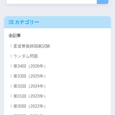
カテゴリー
全記事
柔道整復師国家試験
ランダム問題
第34回（2026年）
第33回（2025年）
第32回（2024年）
第31回（2023年）
第30回（2022年）