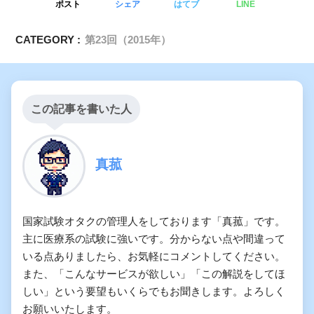
ポスト
シェア
はてブ
LINE
CATEGORY :
第23回（2015年）
この記事を書いた人
真菰
国家試験オタクの管理人をしております「真菰」です。
主に医療系の試験に強いです。分からない点や間違って
いる点ありましたら、お気軽にコメントしてください。
また、「こんなサービスが欲しい」「この解説をしてほ
しい」という要望もいくらでもお聞きします。よろしく
お願いいたします。