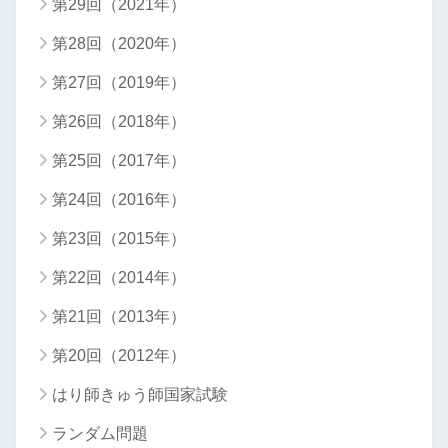
第29回（2021年）
第28回（2020年）
第27回（2019年）
第26回（2018年）
第25回（2017年）
第24回（2016年）
第23回（2015年）
第22回（2014年）
第21回（2013年）
第20回（2012年）
はり師きゅう師国家試験
ランダム問題