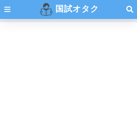
国試オタク