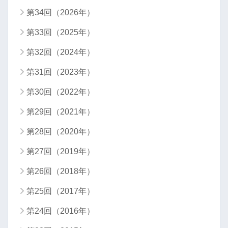
第34回（2026年）
第33回（2025年）
第32回（2024年）
第31回（2023年）
第30回（2022年）
第29回（2021年）
第28回（2020年）
第27回（2019年）
第26回（2018年）
第25回（2017年）
第24回（2016年）