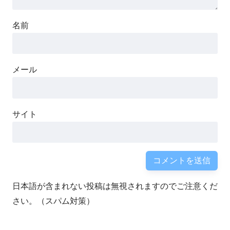
名前
メール
サイト
日本語が含まれない投稿は無視されますのでご注意くだ
さい。（スパム対策）