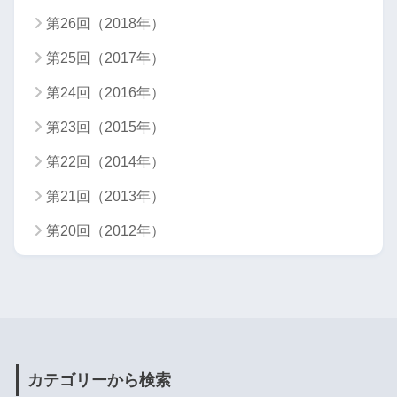
第26回（2018年）
第25回（2017年）
第24回（2016年）
第23回（2015年）
第22回（2014年）
第21回（2013年）
第20回（2012年）
カテゴリーから検索