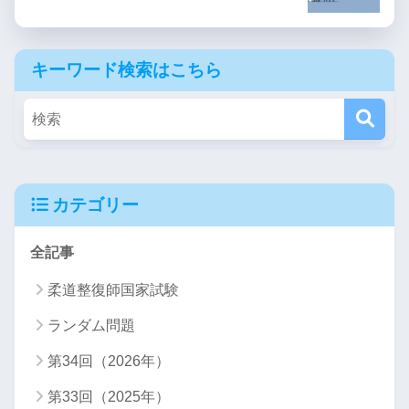
キーワード検索はこちら
カテゴリー
全記事
柔道整復師国家試験
ランダム問題
第34回（2026年）
第33回（2025年）