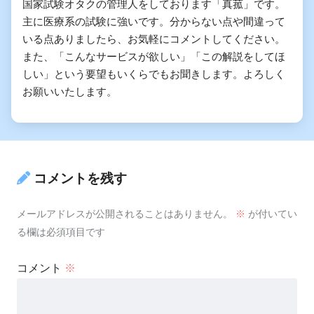
国家試験オタクの管理人をしております「真菰」です。
主に医療系の試験に強いです。分からない点や間違って
いる点ありましたら、お気軽にコメントしてください。
また、「こんなサービスが欲しい」「この解説をしてほ
しい」という要望もいくらでもお聞きします。よろしく
お願いいたします。
コメントを残す
メールアドレスが公開されることはありません。
※
が付いてい
る欄は必須項目です
コメント
※