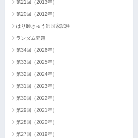
第21回（2013年）
第20回（2012年）
はり師きゅう師国家試験
ランダム問題
第34回（2026年）
第33回（2025年）
第32回（2024年）
第31回（2023年）
第30回（2022年）
第29回（2021年）
第28回（2020年）
第27回（2019年）