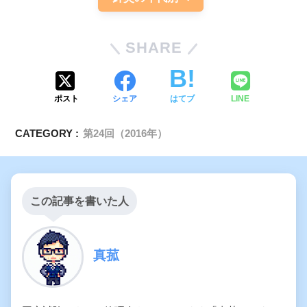
SHARE
ポスト
シェア
はてブ
LINE
CATEGORY :
第24回（2016年）
この記事を書いた人
真菰