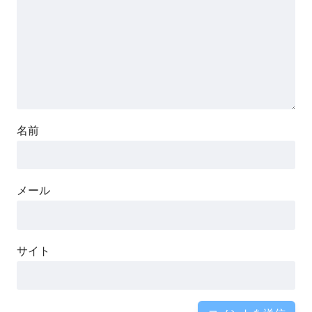
名前
メール
サイト