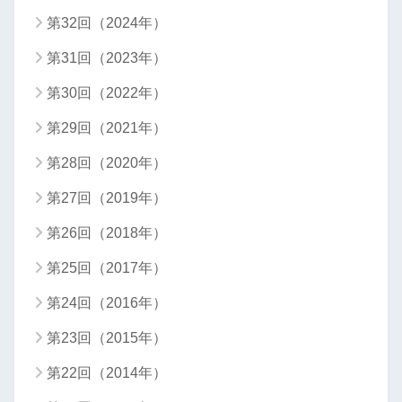
第32回（2024年）
第31回（2023年）
第30回（2022年）
第29回（2021年）
第28回（2020年）
第27回（2019年）
第26回（2018年）
第25回（2017年）
第24回（2016年）
第23回（2015年）
第22回（2014年）