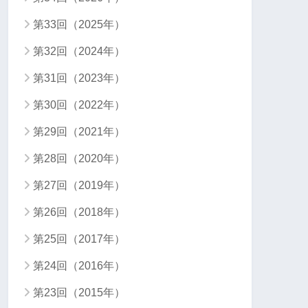
第33回（2025年）
第32回（2024年）
第31回（2023年）
第30回（2022年）
第29回（2021年）
第28回（2020年）
第27回（2019年）
第26回（2018年）
第25回（2017年）
第24回（2016年）
第23回（2015年）