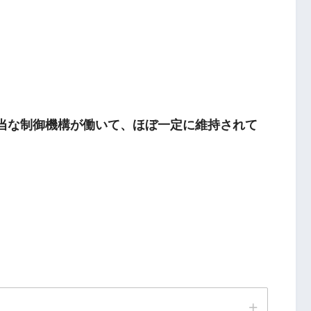
適当な制御機構が働いて、ほぼ一定に維持されて