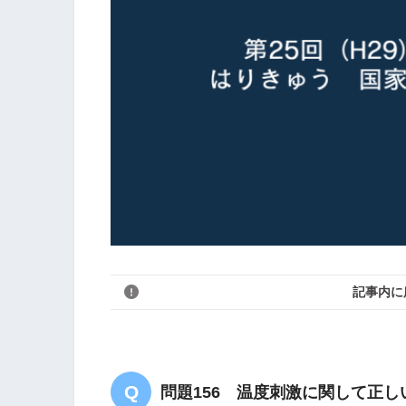
記事内に
問題156 温度刺激に関して正