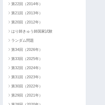
第22回（2014年）
第21回（2013年）
第20回（2012年）
はり師きゅう師国家試験
ランダム問題
第34回（2026年）
第33回（2025年）
第32回（2024年）
第31回（2023年）
第30回（2022年）
第29回（2021年）
第28回（2020年）