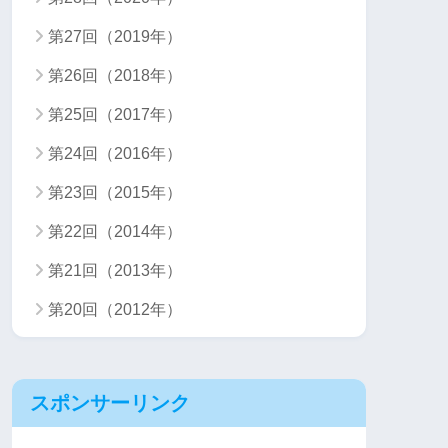
第27回（2019年）
第26回（2018年）
第25回（2017年）
第24回（2016年）
第23回（2015年）
第22回（2014年）
第21回（2013年）
第20回（2012年）
スポンサーリンク