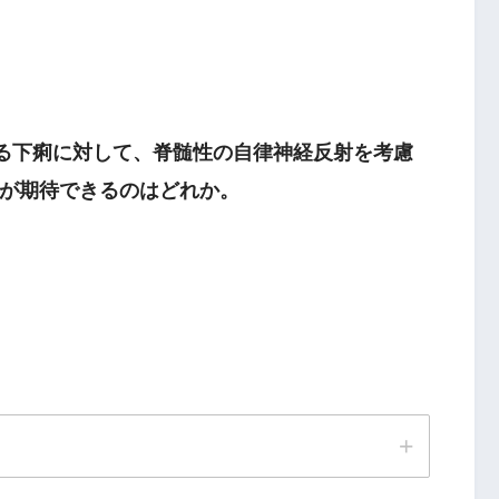
ける下痢に対して、脊髄性の自律神経反射を考慮
が期待できるのはどれか。