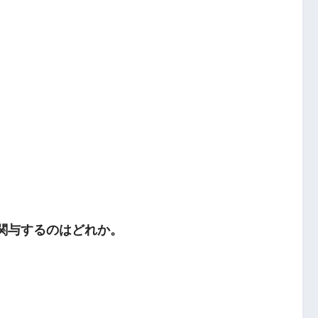
に関与するのはどれか。