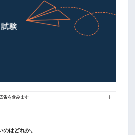
広告を含みます
しいのはどれか。