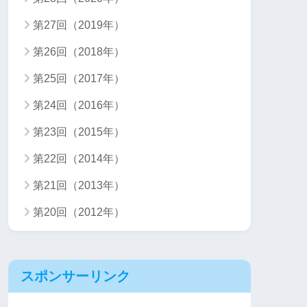
第27回（2019年）
第26回（2018年）
第25回（2017年）
第24回（2016年）
第23回（2015年）
第22回（2014年）
第21回（2013年）
第20回（2012年）
スポンサーリンク