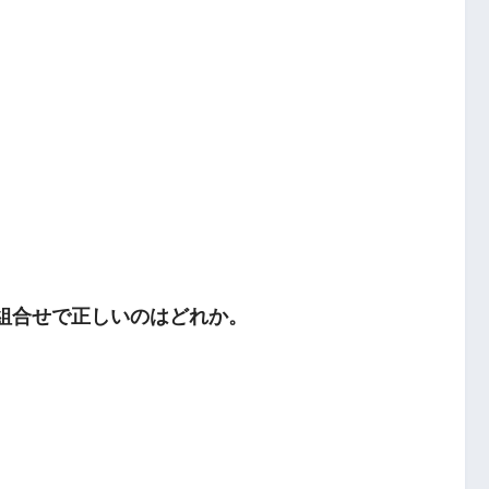
の組合せで正しいのはどれか。