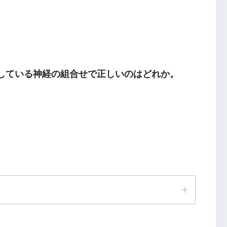
配している神経の組合せで正しいのはどれか。