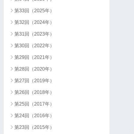
第33回（2025年）
第32回（2024年）
第31回（2023年）
第30回（2022年）
第29回（2021年）
第28回（2020年）
第27回（2019年）
第26回（2018年）
第25回（2017年）
第24回（2016年）
第23回（2015年）