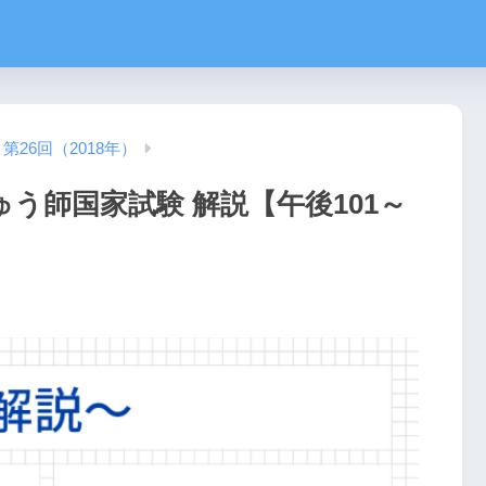
第26回（2018年）
ゅう師国家試験 解説【午後101～