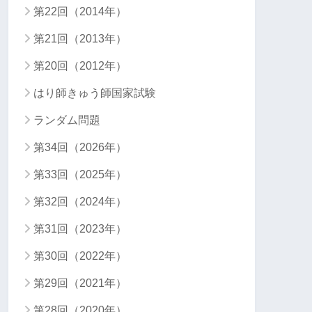
第22回（2014年）
第21回（2013年）
第20回（2012年）
はり師きゅう師国家試験
ランダム問題
第34回（2026年）
第33回（2025年）
第32回（2024年）
第31回（2023年）
第30回（2022年）
第29回（2021年）
第28回（2020年）