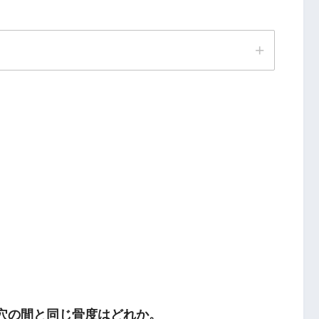
水穴の間と同じ骨度はどれか。