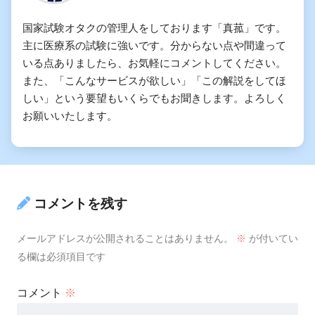
国家試験オタクの管理人をしております「真菰」です。
主に医療系の試験に強いです。分からない点や間違って
いる点ありましたら、お気軽にコメントしてください。
また、「こんなサービスが欲しい」「この解説をしてほ
しい」という要望もいくらでもお聞きします。よろしく
お願いいたします。
コメントを残す
メールアドレスが公開されることはありません。
※
が付いてい
る欄は必須項目です
コメント
※