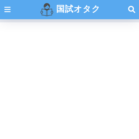
国試オタク