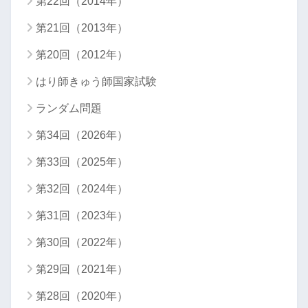
第22回（2014年）
第21回（2013年）
第20回（2012年）
はり師きゅう師国家試験
ランダム問題
第34回（2026年）
第33回（2025年）
第32回（2024年）
第31回（2023年）
第30回（2022年）
第29回（2021年）
第28回（2020年）