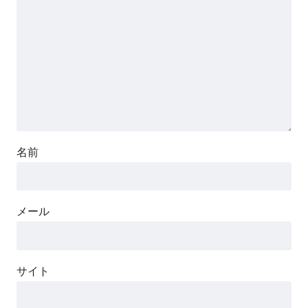
名前
メール
サイト