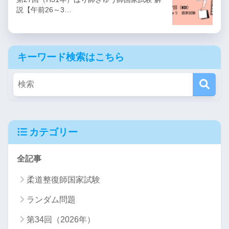
説【午前26～3…
キーワード検索はこちら
カテゴリー
全記事
柔道整復師国家試験
ランダム問題
第34回（2026年）