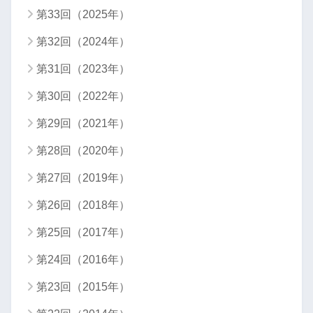
第33回（2025年）
第32回（2024年）
第31回（2023年）
第30回（2022年）
第29回（2021年）
第28回（2020年）
第27回（2019年）
第26回（2018年）
第25回（2017年）
第24回（2016年）
第23回（2015年）