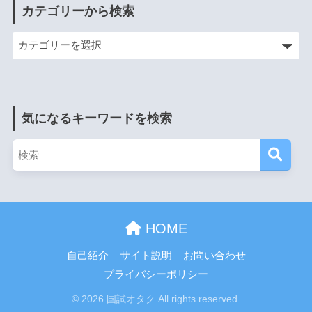
カテゴリーから検索
気になるキーワードを検索
HOME
自己紹介
サイト説明
お問い合わせ
プライバシーポリシー
© 2026 国試オタク All rights reserved.