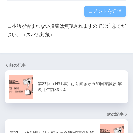
日本語が含まれない投稿は無視されますのでご注意くだ
さい。（スパム対策）
前の記事
第27回（H31年）はり師きゅう師国家試験 解
説【午前36～4…
次の記事
第27回（H31年）はり師きゅう師国家試験 解