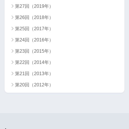
第27回（2019年）
第26回（2018年）
第25回（2017年）
第24回（2016年）
第23回（2015年）
第22回（2014年）
第21回（2013年）
第20回（2012年）