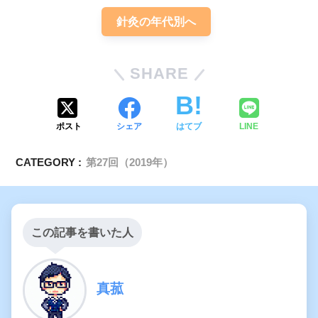
針灸の年代別へ
SHARE
ポスト
シェア
はてブ
LINE
CATEGORY :
第27回（2019年）
この記事を書いた人
真菰