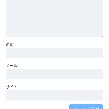
名前
メール
サイト