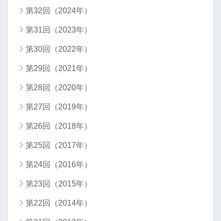
第32回（2024年）
第31回（2023年）
第30回（2022年）
第29回（2021年）
第28回（2020年）
第27回（2019年）
第26回（2018年）
第25回（2017年）
第24回（2016年）
第23回（2015年）
第22回（2014年）