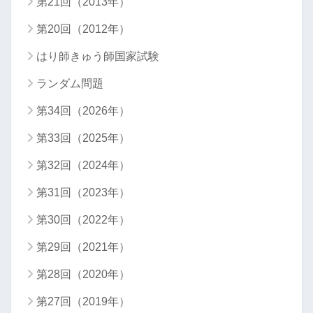
第21回（2013年）
第20回（2012年）
はり師きゅう師国家試験
ランダム問題
第34回（2026年）
第33回（2025年）
第32回（2024年）
第31回（2023年）
第30回（2022年）
第29回（2021年）
第28回（2020年）
第27回（2019年）