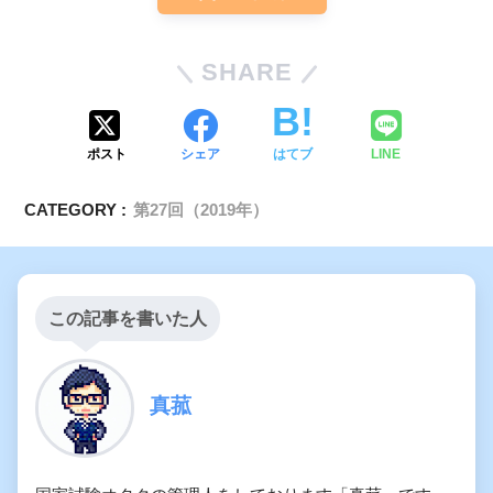
SHARE
ポスト
シェア
はてブ
LINE
CATEGORY :
第27回（2019年）
この記事を書いた人
真菰