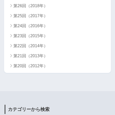
第26回（2018年）
第25回（2017年）
第24回（2016年）
第23回（2015年）
第22回（2014年）
第21回（2013年）
第20回（2012年）
カテゴリーから検索