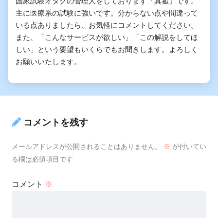
国家試験オタクの管理人をしております「真菰」です。
主に医療系の試験に強いです。分からない点や間違って
いる点ありましたら、お気軽にコメントしてください。
また、「こんなサービスが欲しい」「この解説をしてほ
しい」という要望もいくらでもお聞きします。よろしく
お願いいたします。
コメントを残す
メールアドレスが公開されることはありません。
※
が付いてい
る欄は必須項目です
コメント
※