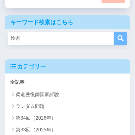
キーワード検索はこちら
カテゴリー
全記事
柔道整復師国家試験
ランダム問題
第34回（2026年）
第33回（2025年）