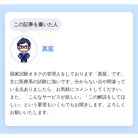
この記事を書いた人
肝
真菰
国家試験オタクの管理人をしております「真菰」です。
主に医療系の試験に強いです。分からない点や間違って
脾
いる点ありましたら、お気軽にコメントしてください。
また、「こんなサービスが欲しい」「この解説をしてほ
しい」という要望もいくらでもお聞きします。よろしく
お願いいたします。