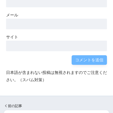
メール
サイト
日本語が含まれない投稿は無視されますのでご注意くだ
さい。（スパム対策）
前の記事