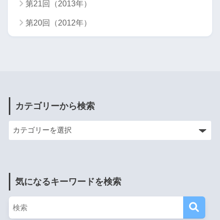
第21回（2013年）
第20回（2012年）
カテゴリーから検索
気になるキーワードを検索