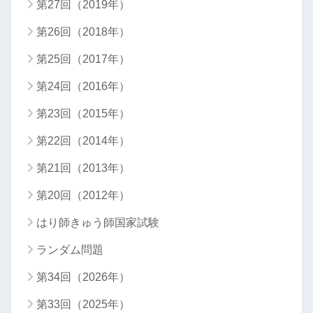
第27回（2019年）
第26回（2018年）
第25回（2017年）
第24回（2016年）
第23回（2015年）
第22回（2014年）
第21回（2013年）
第20回（2012年）
はり師きゅう師国家試験
ランダム問題
第34回（2026年）
第33回（2025年）