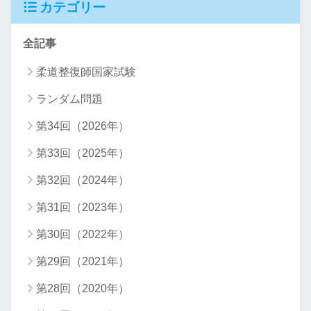
カテゴリー
全記事
柔道整復師国家試験
ランダム問題
第34回（2026年）
第33回（2025年）
第32回（2024年）
第31回（2023年）
第30回（2022年）
第29回（2021年）
第28回（2020年）