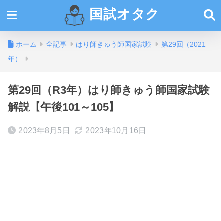
国試オタク
ホーム
全記事
はり師きゅう師国家試験
第29回（2021
年）
第29回（R3年）はり師きゅう師国家試験
解説【午後101～105】
2023年8月5日
2023年10月16日