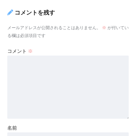
コメントを残す
メールアドレスが公開されることはありません。
※
が付いてい
る欄は必須項目です
コメント
※
名前