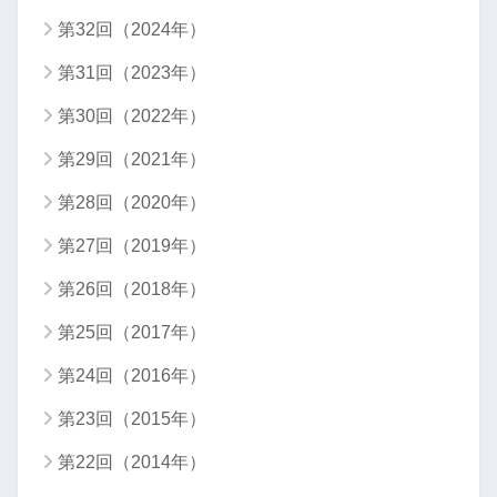
第32回（2024年）
第31回（2023年）
第30回（2022年）
第29回（2021年）
第28回（2020年）
第27回（2019年）
第26回（2018年）
第25回（2017年）
第24回（2016年）
第23回（2015年）
第22回（2014年）