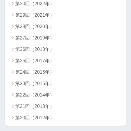
第30回（2022年）
第29回（2021年）
第28回（2020年）
第27回（2019年）
第26回（2018年）
第25回（2017年）
第24回（2016年）
第23回（2015年）
第22回（2014年）
第21回（2013年）
第20回（2012年）