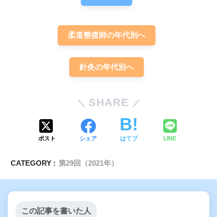
柔道整復師の年代別へ
針灸の年代別へ
SHARE
ポスト
シェア
はてブ
LINE
CATEGORY :
第29回（2021年）
この記事を書いた人