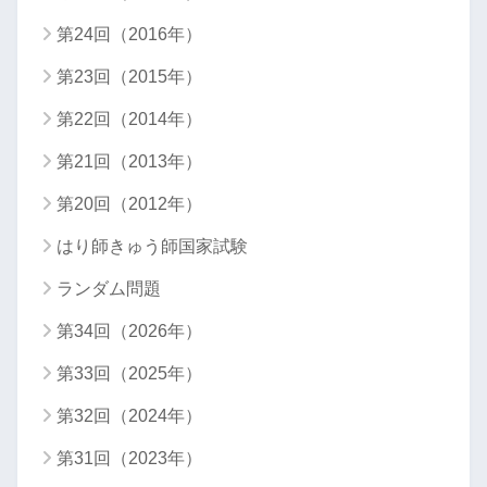
第24回（2016年）
第23回（2015年）
第22回（2014年）
第21回（2013年）
第20回（2012年）
はり師きゅう師国家試験
ランダム問題
第34回（2026年）
第33回（2025年）
第32回（2024年）
第31回（2023年）