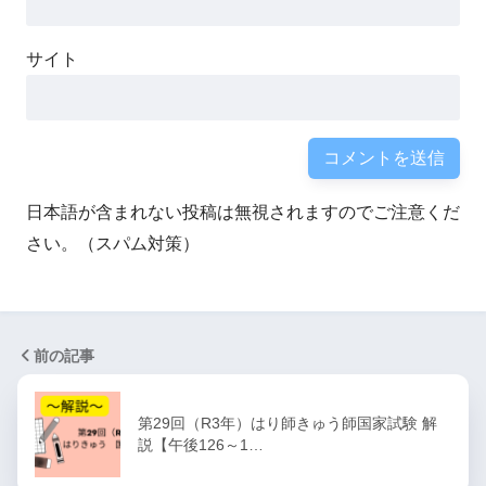
サイト
日本語が含まれない投稿は無視されますのでご注意くだ
さい。（スパム対策）
前の記事
第29回（R3年）はり師きゅう師国家試験 解
説【午後126～1…