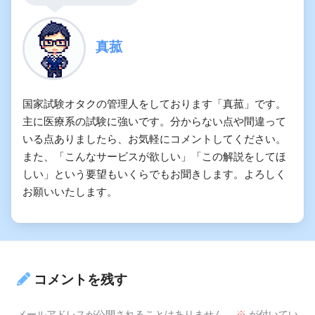
真菰
国家試験オタクの管理人をしております「真菰」です。
主に医療系の試験に強いです。分からない点や間違って
いる点ありましたら、お気軽にコメントしてください。
また、「こんなサービスが欲しい」「この解説をしてほ
しい」という要望もいくらでもお聞きします。よろしく
お願いいたします。
コメントを残す
メールアドレスが公開されることはありません。
※
が付いてい