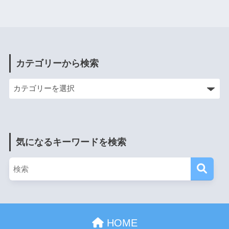
カテゴリーから検索
気になるキーワードを検索
HOME