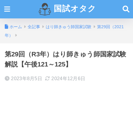
国試オタク
ホーム
全記事
はり師きゅう師国家試験
第29回（2021
年）
第29回（R3年）はり師きゅう師国家試験
解説【午後121～125】
2023年8月5日
2024年12月6日