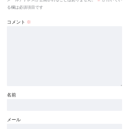
る欄は必須項目です
コメント
※
名前
メール