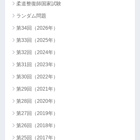
柔道整復師国家試験
ランダム問題
第34回（2026年）
第33回（2025年）
第32回（2024年）
第31回（2023年）
第30回（2022年）
第29回（2021年）
第28回（2020年）
第27回（2019年）
第26回（2018年）
第25回（2017年）