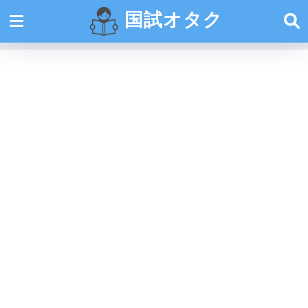
国試オタク