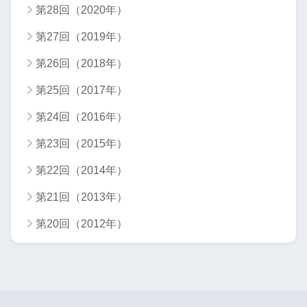
第28回（2020年）
第27回（2019年）
第26回（2018年）
第25回（2017年）
第24回（2016年）
第23回（2015年）
第22回（2014年）
第21回（2013年）
第20回（2012年）