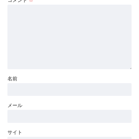
コメント
※
名前
メール
サイト