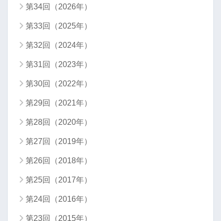
第34回（2026年）
第33回（2025年）
第32回（2024年）
第31回（2023年）
第30回（2022年）
第29回（2021年）
第28回（2020年）
第27回（2019年）
第26回（2018年）
第25回（2017年）
第24回（2016年）
第23回（2015年）