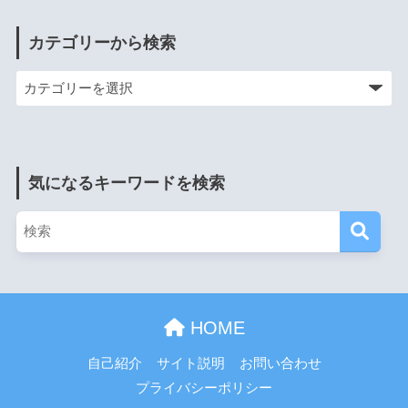
カテゴリーから検索
気になるキーワードを検索
HOME
自己紹介
サイト説明
お問い合わせ
プライバシーポリシー