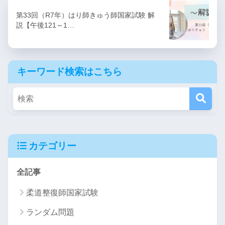
第33回（R7年）はり師きゅう師国家試験 解
説【午後121～1…
キーワード検索はこちら
カテゴリー
全記事
柔道整復師国家試験
ランダム問題