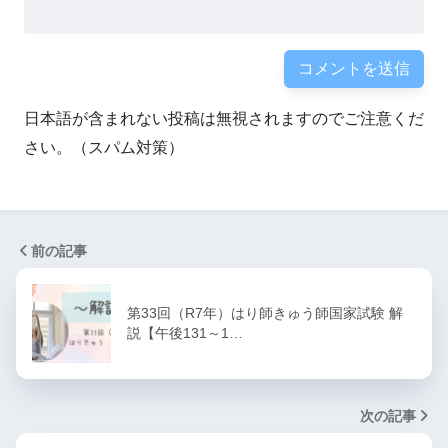
日本語が含まれない投稿は無視されますのでご注意くだ
さい。（スパム対策）
前の記事
第33回（R7年）はり師きゅう師国家試験 解
説【午後131～1…
次の記事