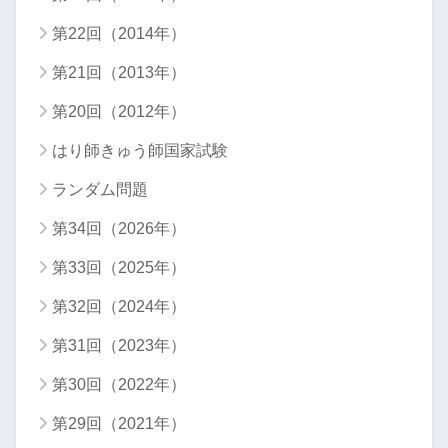
第22回（2014年）
第21回（2013年）
第20回（2012年）
はり師きゅう師国家試験
ランダム問題
第34回（2026年）
第33回（2025年）
第32回（2024年）
第31回（2023年）
第30回（2022年）
第29回（2021年）