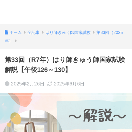
ホーム
全記事
はり師きゅう師国家試験
第33回（2025
年）
第33回（R7年）はり師きゅう師国家試験
解説【午後126～130】
2025年2月26日
2025年6月6日