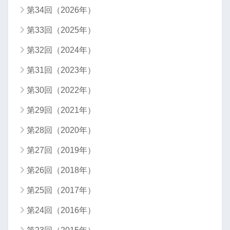
第34回（2026年）
第33回（2025年）
第32回（2024年）
第31回（2023年）
第30回（2022年）
第29回（2021年）
第28回（2020年）
第27回（2019年）
第26回（2018年）
第25回（2017年）
第24回（2016年）