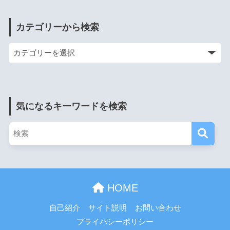
カテゴリーから検索
気になるキーワードを検索
HOME
自己紹介
サイト説明
お問い合わせ
プライバシーポリシー