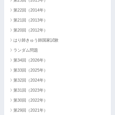
第23回（2015年）
第22回（2014年）
第21回（2013年）
第20回（2012年）
はり師きゅう師国家試験
ランダム問題
第34回（2026年）
第33回（2025年）
第32回（2024年）
第31回（2023年）
第30回（2022年）
第29回（2021年）