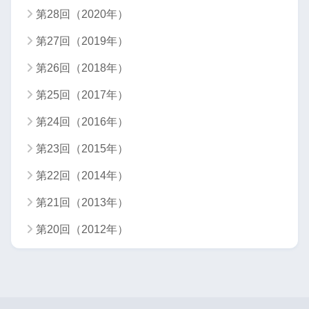
第28回（2020年）
第27回（2019年）
第26回（2018年）
第25回（2017年）
第24回（2016年）
第23回（2015年）
第22回（2014年）
第21回（2013年）
第20回（2012年）