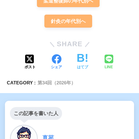
柔道整復師の年代別へ
針灸の年代別へ
SHARE
ポスト
シェア
はてブ
LINE
CATEGORY :
第34回（2026年）
この記事を書いた人
真菰