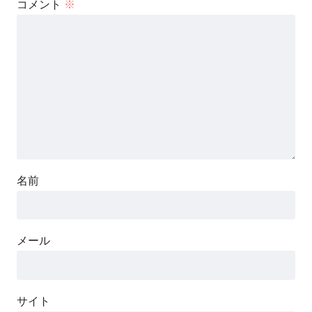
コメント
※
名前
メール
サイト