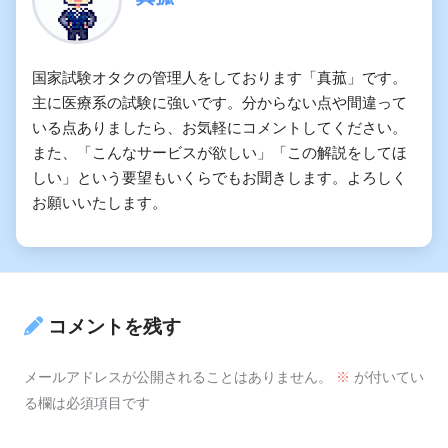
国家試験オタクの管理人をしております「真菰」です。
主に医療系の試験に強いです。分からない点や間違って
いる点ありましたら、お気軽にコメントしてください。
また、「こんなサービスが欲しい」「この解説をしてほ
しい」という要望もいくらでもお聞きします。よろしく
お願いいたします。
コメントを残す
メールアドレスが公開されることはありません。
※
が付いてい
る欄は必須項目です