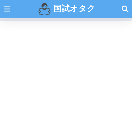
国試オタク