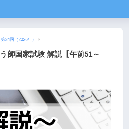
第34回（2026年）
う師国家試験 解説【午前51～