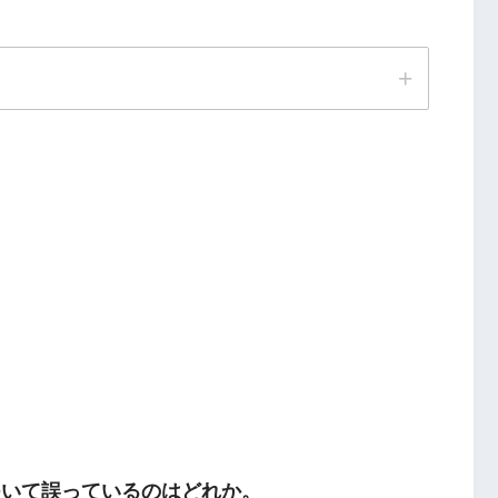
ついて誤っているのはどれか。