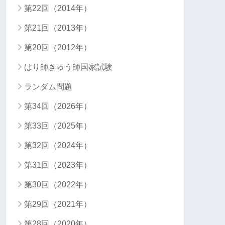
第22回（2014年）
第21回（2013年）
第20回（2012年）
はり師きゅう師国家試験
ランダム問題
第34回（2026年）
第33回（2025年）
第32回（2024年）
第31回（2023年）
第30回（2022年）
第29回（2021年）
第28回（2020年）