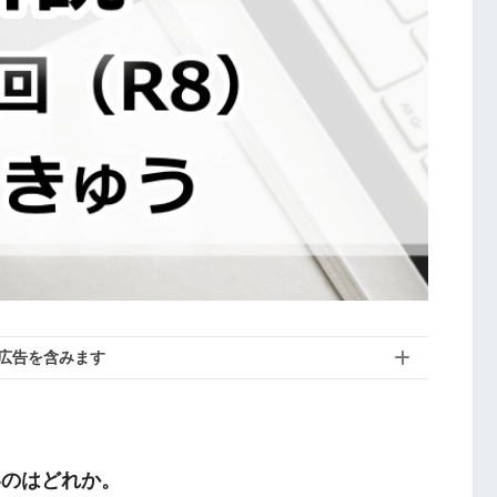
広告を含みます
いのはどれか。