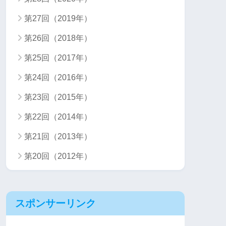
第27回（2019年）
第26回（2018年）
第25回（2017年）
第24回（2016年）
第23回（2015年）
第22回（2014年）
第21回（2013年）
第20回（2012年）
スポンサーリンク