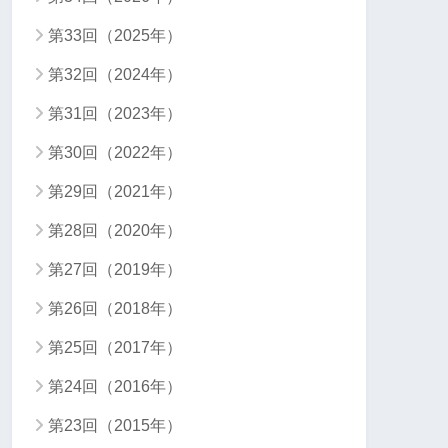
第33回（2025年）
第32回（2024年）
第31回（2023年）
第30回（2022年）
第29回（2021年）
第28回（2020年）
第27回（2019年）
第26回（2018年）
第25回（2017年）
第24回（2016年）
第23回（2015年）