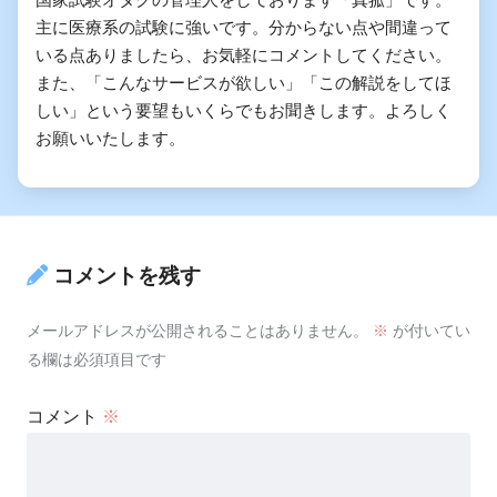
主に医療系の試験に強いです。分からない点や間違って
いる点ありましたら、お気軽にコメントしてください。
また、「こんなサービスが欲しい」「この解説をしてほ
しい」という要望もいくらでもお聞きします。よろしく
お願いいたします。
コメントを残す
メールアドレスが公開されることはありません。
※
が付いてい
る欄は必須項目です
コメント
※