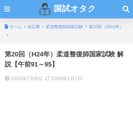
国試オタク
ホーム
全記事
柔道整復師国家試験
第20回（2012年）
第20回（H24年）柔道整復師国家試験 解
説【午前91～95】
2025年7月9日
2026年2月7日