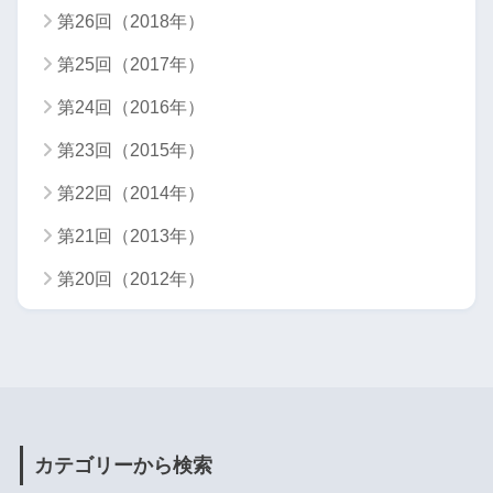
第26回（2018年）
第25回（2017年）
第24回（2016年）
第23回（2015年）
第22回（2014年）
第21回（2013年）
第20回（2012年）
カテゴリーから検索