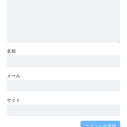
名前
メール
サイト