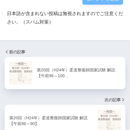
日本語が含まれない投稿は無視されますのでご注意くだ
さい。（スパム対策）
前の記事
第20回（H24年）柔道整復師国家試験 解説
【午前96～100…
次の記事
第20回（H24年）柔道整復師国家試験 解説
【午前86～90】