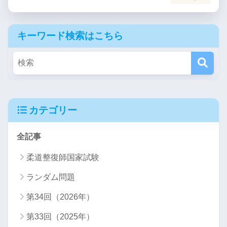
キーワード検索はこちら
カテゴリー
全記事
柔道整復師国家試験
ランダム問題
第34回（2026年）
第33回（2025年）