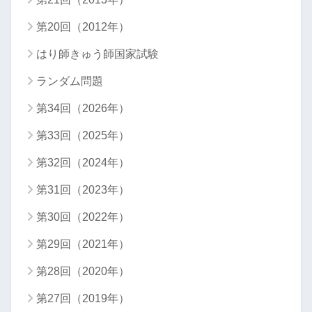
第20回（2012年）
はり師きゅう師国家試験
ランダム問題
第34回（2026年）
第33回（2025年）
第32回（2024年）
第31回（2023年）
第30回（2022年）
第29回（2021年）
第28回（2020年）
第27回（2019年）