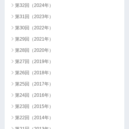
第32回（2024年）
第31回（2023年）
第30回（2022年）
第29回（2021年）
第28回（2020年）
第27回（2019年）
第26回（2018年）
第25回（2017年）
第24回（2016年）
第23回（2015年）
第22回（2014年）
第21回（2013年）