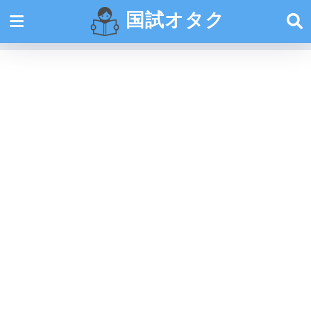
国試オタク