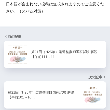
日本語が含まれない投稿は無視されますのでご注意くだ
さい。（スパム対策）
前の記事
第21回（H25年）柔道整復師国家試験 解説
【午前111～11…
次の記事
第21回（H25年）柔道整復師国家試験 解説
【午前101～10…