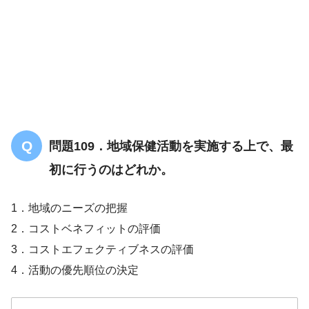
問題109．地域保健活動を実施する上で、最
初に行うのはどれか。
1．地域のニーズの把握
2．コストベネフィットの評価
3．コストエフェクティブネスの評価
4．活動の優先順位の決定