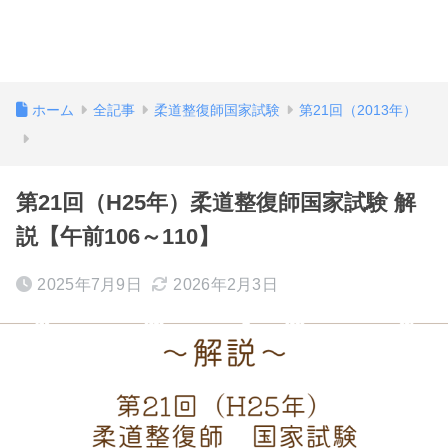
ホーム
全記事
柔道整復師国家試験
第21回（2013年）
第21回（H25年）柔道整復師国家試験 解
説【午前106～110】
2025年7月9日
2026年2月3日