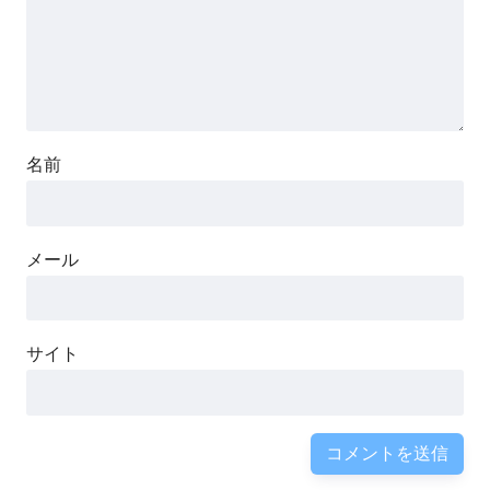
名前
メール
サイト