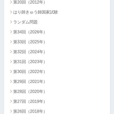
第20回（2012年）
はり師きゅう師国家試験
ランダム問題
第34回（2026年）
第33回（2025年）
第32回（2024年）
第31回（2023年）
第30回（2022年）
第29回（2021年）
第28回（2020年）
第27回（2019年）
第26回（2018年）