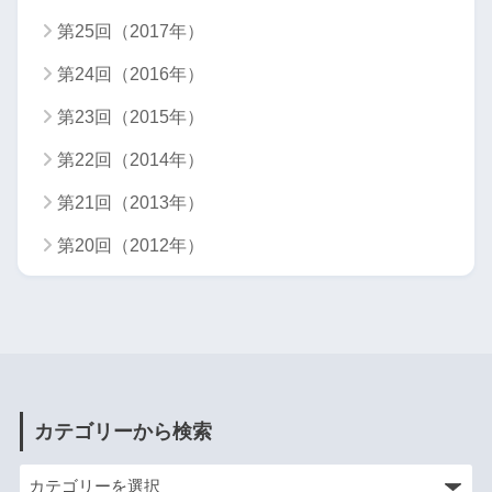
第25回（2017年）
第24回（2016年）
第23回（2015年）
第22回（2014年）
第21回（2013年）
第20回（2012年）
カテゴリーから検索