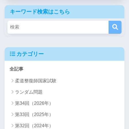
キーワード検索はこちら
カテゴリー
全記事
柔道整復師国家試験
ランダム問題
第34回（2026年）
第33回（2025年）
第32回（2024年）