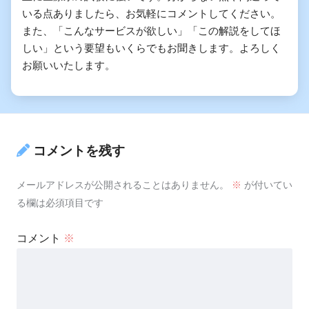
いる点ありましたら、お気軽にコメントしてください。
また、「こんなサービスが欲しい」「この解説をしてほ
しい」という要望もいくらでもお聞きします。よろしく
お願いいたします。
コメントを残す
メールアドレスが公開されることはありません。
※
が付いてい
る欄は必須項目です
コメント
※