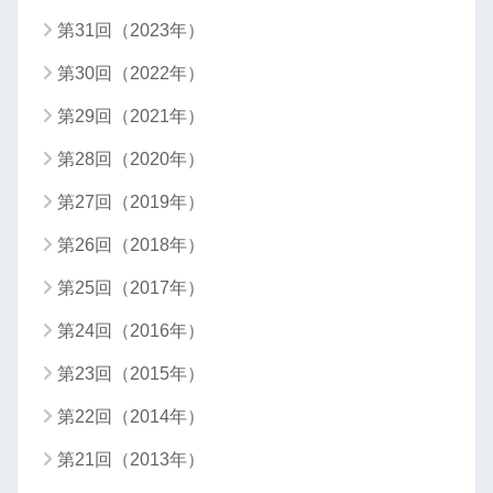
第31回（2023年）
第30回（2022年）
第29回（2021年）
第28回（2020年）
第27回（2019年）
第26回（2018年）
第25回（2017年）
第24回（2016年）
第23回（2015年）
第22回（2014年）
第21回（2013年）