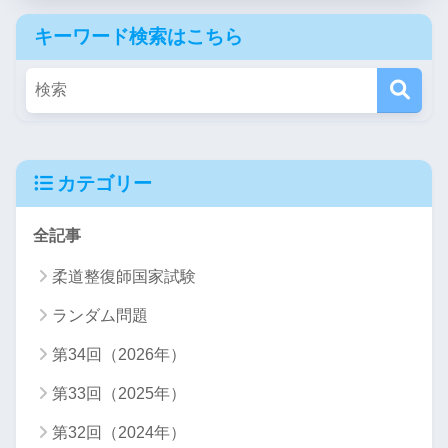
キーワード検索はこちら
カテゴリー
全記事
柔道整復師国家試験
ランダム問題
第34回（2026年）
第33回（2025年）
第32回（2024年）