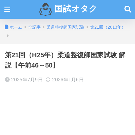
国試オタク
ホーム
全記事
柔道整復師国家試験
第21回（2013年）
第21回（H25年）柔道整復師国家試験 解
説【午前46～50】
2025年7月9日
2026年1月6日