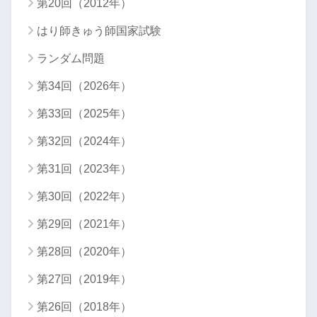
第20回（2012年）
はり師きゅう師国家試験
ランダム問題
第34回（2026年）
第33回（2025年）
第32回（2024年）
第31回（2023年）
第30回（2022年）
第29回（2021年）
第28回（2020年）
第27回（2019年）
第26回（2018年）