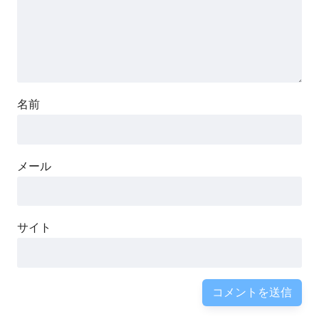
名前
メール
サイト