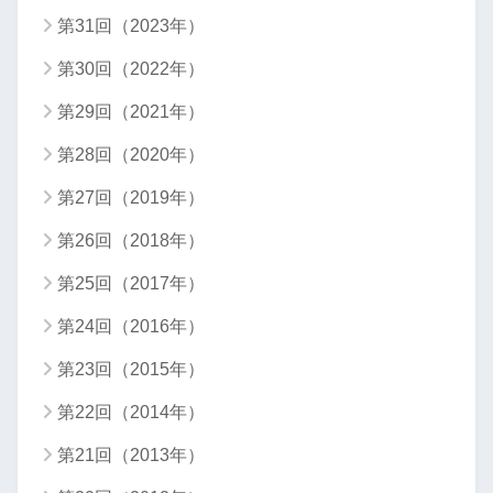
第31回（2023年）
第30回（2022年）
第29回（2021年）
第28回（2020年）
第27回（2019年）
第26回（2018年）
第25回（2017年）
第24回（2016年）
第23回（2015年）
第22回（2014年）
第21回（2013年）