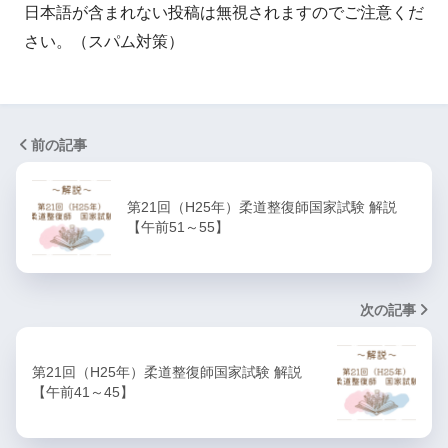
日本語が含まれない投稿は無視されますのでご注意くだ
さい。（スパム対策）
前の記事
第21回（H25年）柔道整復師国家試験 解説
【午前51～55】
次の記事
第21回（H25年）柔道整復師国家試験 解説
【午前41～45】