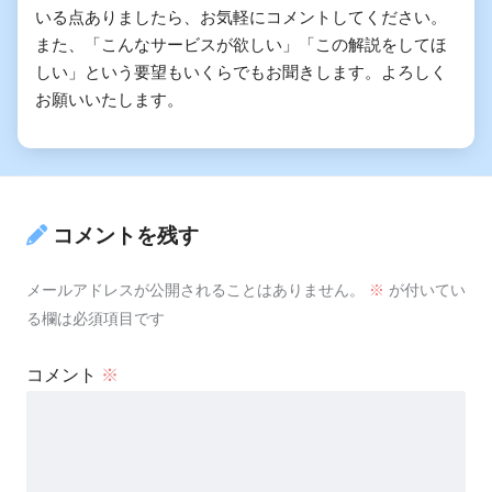
いる点ありましたら、お気軽にコメントしてください。
また、「こんなサービスが欲しい」「この解説をしてほ
しい」という要望もいくらでもお聞きします。よろしく
お願いいたします。
コメントを残す
メールアドレスが公開されることはありません。
※
が付いてい
る欄は必須項目です
コメント
※