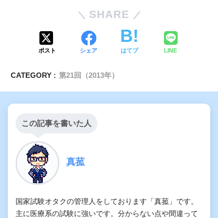
SHARE
ポスト
シェア
はてブ
LINE
CATEGORY :
第21回（2013年）
この記事を書いた人
真菰
国家試験オタクの管理人をしております「真菰」です。
主に医療系の試験に強いです。分からない点や間違って