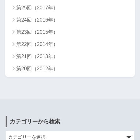
第25回（2017年）
第24回（2016年）
第23回（2015年）
第22回（2014年）
第21回（2013年）
第20回（2012年）
カテゴリーから検索