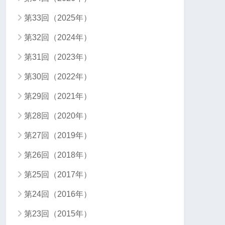
第33回（2025年）
第32回（2024年）
第31回（2023年）
第30回（2022年）
第29回（2021年）
第28回（2020年）
第27回（2019年）
第26回（2018年）
第25回（2017年）
第24回（2016年）
第23回（2015年）