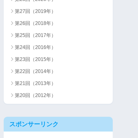
第27回（2019年）
第26回（2018年）
第25回（2017年）
第24回（2016年）
第23回（2015年）
第22回（2014年）
第21回（2013年）
第20回（2012年）
スポンサーリンク