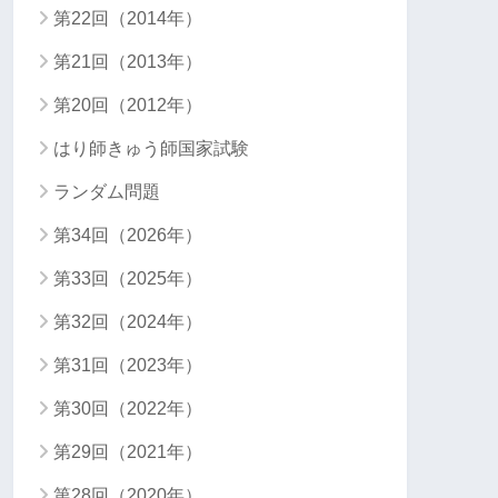
第22回（2014年）
第21回（2013年）
第20回（2012年）
はり師きゅう師国家試験
ランダム問題
第34回（2026年）
第33回（2025年）
第32回（2024年）
第31回（2023年）
第30回（2022年）
第29回（2021年）
第28回（2020年）