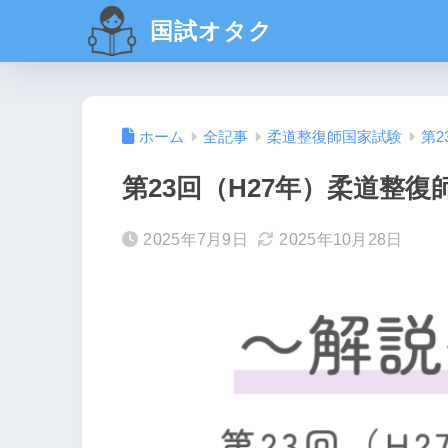
国試オタク
ホーム
全記事
柔道整復師国家試験
第2
第23回（H27年）柔道整復
2025年7月9日
2025年10月28日