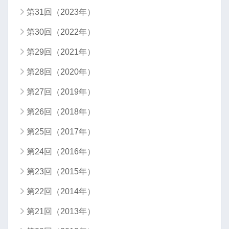
第31回（2023年）
第30回（2022年）
第29回（2021年）
第28回（2020年）
第27回（2019年）
第26回（2018年）
第25回（2017年）
第24回（2016年）
第23回（2015年）
第22回（2014年）
第21回（2013年）