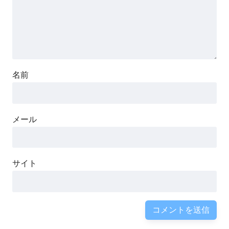
名前
メール
サイト