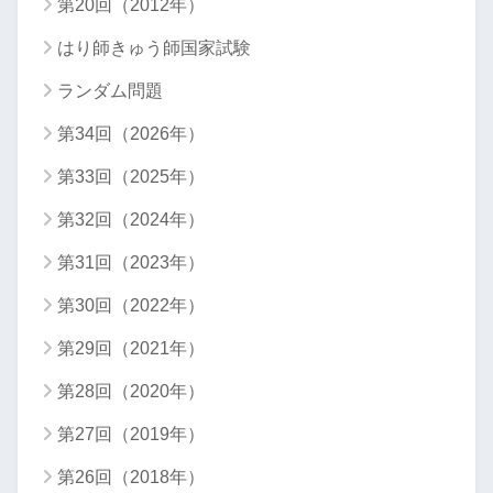
第20回（2012年）
はり師きゅう師国家試験
ランダム問題
第34回（2026年）
第33回（2025年）
第32回（2024年）
第31回（2023年）
第30回（2022年）
第29回（2021年）
第28回（2020年）
第27回（2019年）
第26回（2018年）