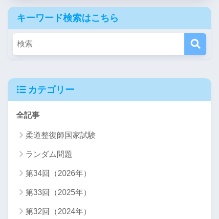
キーワード検索はこちら
カテゴリー
全記事
柔道整復師国家試験
ランダム問題
第34回（2026年）
第33回（2025年）
第32回（2024年）