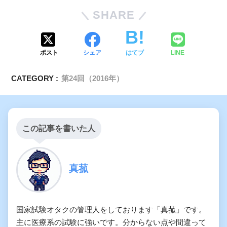
SHARE
ポスト
シェア
はてブ
LINE
CATEGORY :
第24回（2016年）
この記事を書いた人
真菰
国家試験オタクの管理人をしております「真菰」です。
主に医療系の試験に強いです。分からない点や間違って