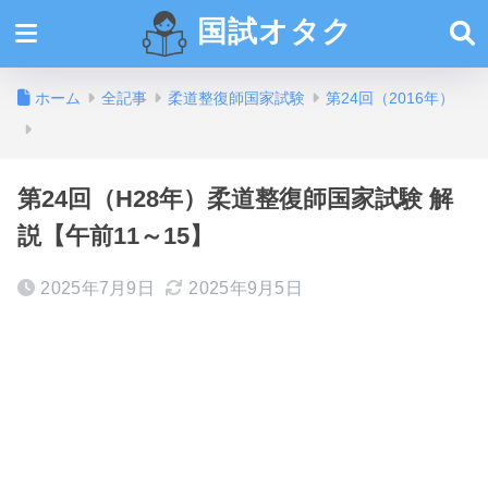
国試オタク
ホーム
全記事
柔道整復師国家試験
第24回（2016年）
第24回（H28年）柔道整復師国家試験 解
説【午前11～15】
2025年7月9日
2025年9月5日