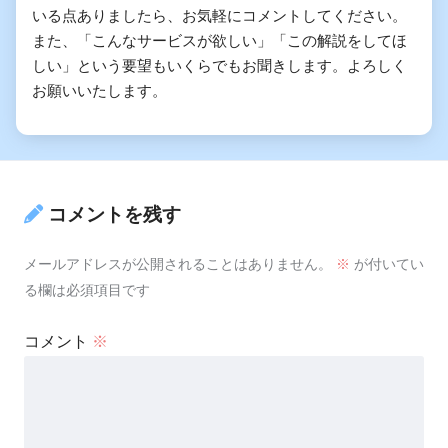
いる点ありましたら、お気軽にコメントしてください。
また、「こんなサービスが欲しい」「この解説をしてほ
しい」という要望もいくらでもお聞きします。よろしく
お願いいたします。
コメントを残す
メールアドレスが公開されることはありません。
※
が付いてい
る欄は必須項目です
コメント
※