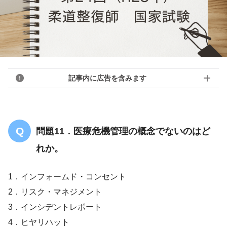
記事内に広告を含みます
問題11．医療危機管理の概念でないのはど
れか。
1．インフォームド・コンセント
2．リスク・マネジメント
3．インシデントレポート
4．ヒヤリハット