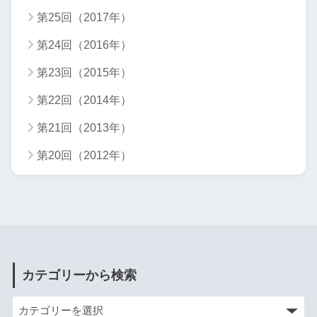
第25回（2017年）
第24回（2016年）
第23回（2015年）
第22回（2014年）
第21回（2013年）
第20回（2012年）
カテゴリーから検索