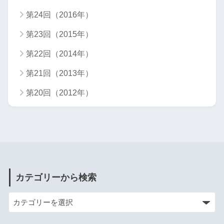
第24回（2016年）
第23回（2015年）
第22回（2014年）
第21回（2013年）
第20回（2012年）
カテゴリーから検索