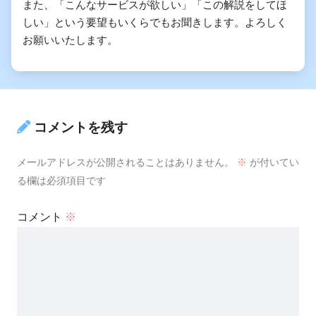
また、「こんなサービスが欲しい」「この解説をしてほ
しい」という要望もいくらでもお聞きします。よろしく
お願いいたします。
コメントを残す
メールアドレスが公開されることはありません。
※
が付いてい
る欄は必須項目です
コメント
※