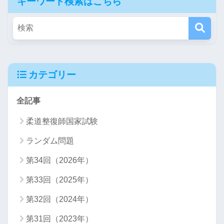
キーワード検索はこちら
カテゴリー
全記事
柔道整復師国家試験
ランダム問題
第34回（2026年）
第33回（2025年）
第32回（2024年）
第31回（2023年）