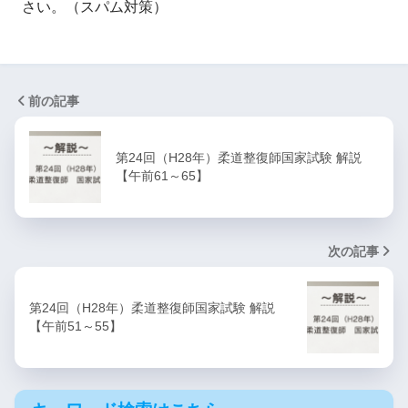
さい。（スパム対策）
前の記事
第24回（H28年）柔道整復師国家試験 解説
【午前61～65】
次の記事
第24回（H28年）柔道整復師国家試験 解説
【午前51～55】