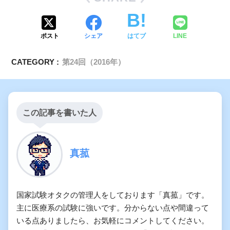
ポスト
シェア
はてブ
LINE
CATEGORY :
第24回（2016年）
この記事を書いた人
真菰
国家試験オタクの管理人をしております「真菰」です。
主に医療系の試験に強いです。分からない点や間違って
いる点ありましたら、お気軽にコメントしてください。