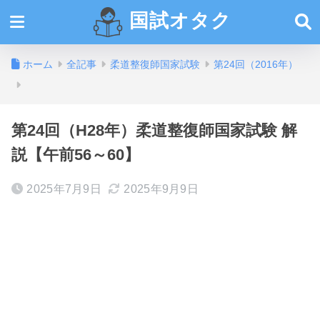
国試オタク
ホーム
全記事
柔道整復師国家試験
第24回（2016年）
第24回（H28年）柔道整復師国家試験 解
説【午前56～60】
2025年7月9日
2025年9月9日