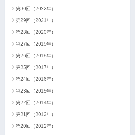
第30回（2022年）
第29回（2021年）
第28回（2020年）
第27回（2019年）
第26回（2018年）
第25回（2017年）
第24回（2016年）
第23回（2015年）
第22回（2014年）
第21回（2013年）
第20回（2012年）