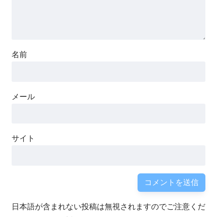
名前
メール
サイト
日本語が含まれない投稿は無視されますのでご注意くだ