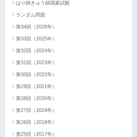
はり師きゅう師国家試験
ランダム問題
第34回（2026年）
第33回（2025年）
第32回（2024年）
第31回（2023年）
第30回（2022年）
第29回（2021年）
第28回（2020年）
第27回（2019年）
第26回（2018年）
第25回（2017年）