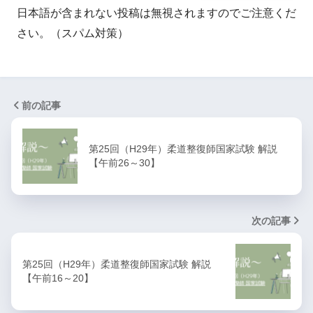
日本語が含まれない投稿は無視されますのでご注意くだ
さい。（スパム対策）
前の記事
第25回（H29年）柔道整復師国家試験 解説
【午前26～30】
次の記事
第25回（H29年）柔道整復師国家試験 解説
【午前16～20】