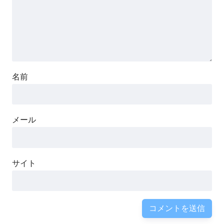
名前
メール
サイト