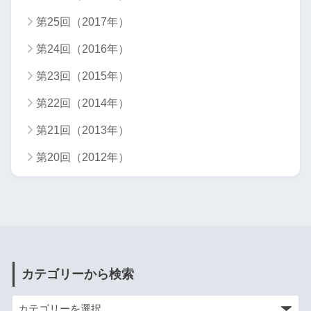
第25回（2017年）
第24回（2016年）
第23回（2015年）
第22回（2014年）
第21回（2013年）
第20回（2012年）
カテゴリーから検索