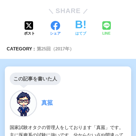
SHARE
ポスト
シェア
はてブ
LINE
CATEGORY :
第25回（2017年）
この記事を書いた人
真菰
国家試験オタクの管理人をしております「真菰」です。
主に医療系の試験に強いです。分からない点や間違って