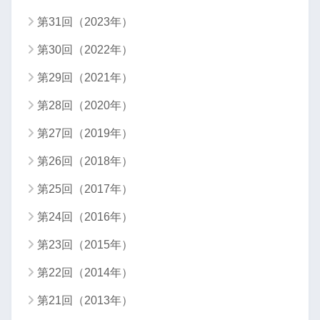
第31回（2023年）
第30回（2022年）
第29回（2021年）
第28回（2020年）
第27回（2019年）
第26回（2018年）
第25回（2017年）
第24回（2016年）
第23回（2015年）
第22回（2014年）
第21回（2013年）