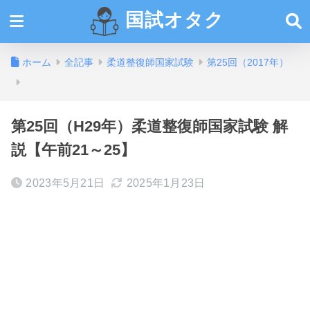
国試オタク
ホーム
全記事
柔道整復師国家試験
第25回（2017年）
第25回（H29年）柔道整復師国家試験 解
説【午前21～25】
2023年5月21日
2025年1月23日