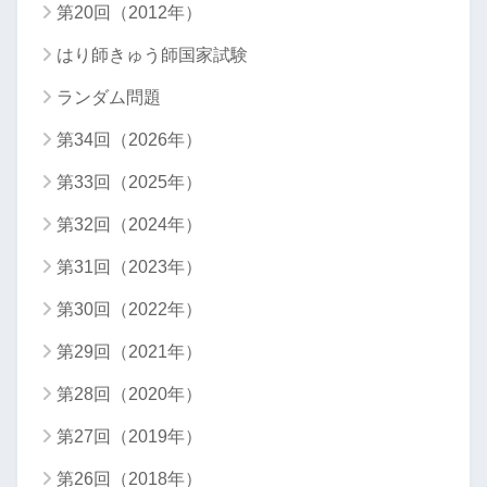
第20回（2012年）
はり師きゅう師国家試験
ランダム問題
第34回（2026年）
第33回（2025年）
第32回（2024年）
第31回（2023年）
第30回（2022年）
第29回（2021年）
第28回（2020年）
第27回（2019年）
第26回（2018年）