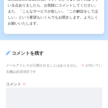
いる点ありましたら、お気軽にコメントしてください。
また、「こんなサービスが欲しい」「この解説をしてほ
しい」という要望もいくらでもお聞きします。よろしく
お願いいたします。
コメントを残す
メールアドレスが公開されることはありません。
※
が付いてい
る欄は必須項目です
コメント
※