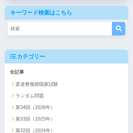
キーワード検索はこちら
カテゴリー
全記事
柔道整復師国家試験
ランダム問題
第34回（2026年）
第33回（2025年）
第32回（2024年）