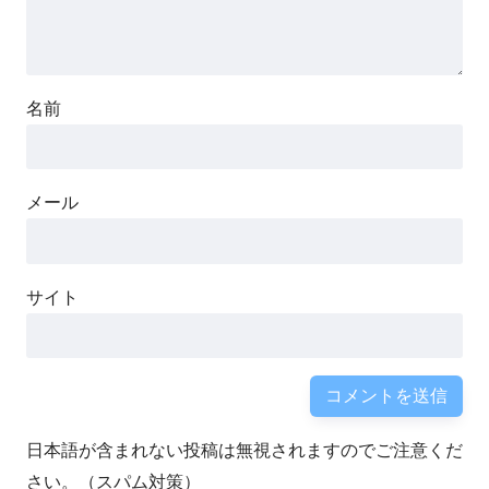
名前
メール
サイト
日本語が含まれない投稿は無視されますのでご注意くだ
さい。（スパム対策）