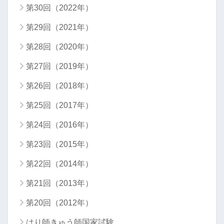
第30回（2022年）
第29回（2021年）
第28回（2020年）
第27回（2019年）
第26回（2018年）
第25回（2017年）
第24回（2016年）
第23回（2015年）
第22回（2014年）
第21回（2013年）
第20回（2012年）
はり師きゅう師国家試験