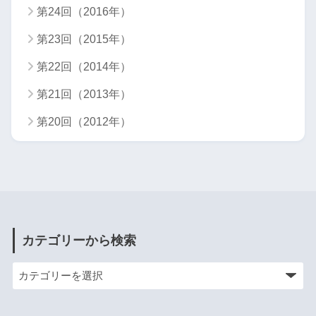
第24回（2016年）
第23回（2015年）
第22回（2014年）
第21回（2013年）
第20回（2012年）
カテゴリーから検索