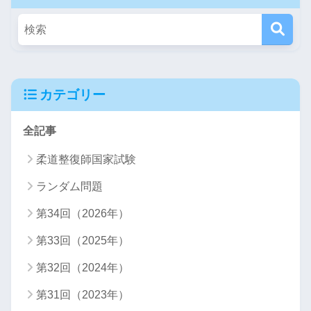
カテゴリー
全記事
柔道整復師国家試験
ランダム問題
第34回（2026年）
第33回（2025年）
第32回（2024年）
第31回（2023年）