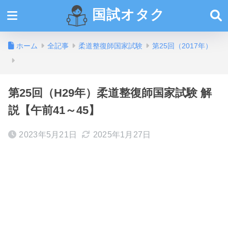
国試オタク
ホーム
全記事
柔道整復師国家試験
第25回（2017年）
第25回（H29年）柔道整復師国家試験 解
説【午前41～45】
2023年5月21日
2025年1月27日