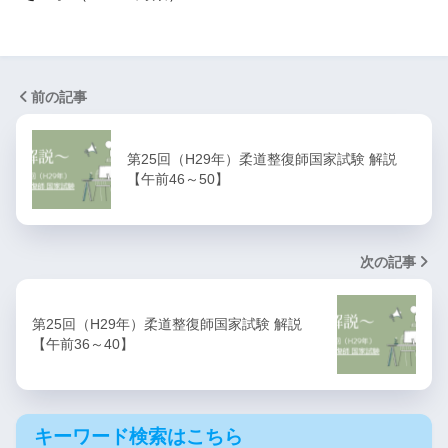
前の記事
第25回（H29年）柔道整復師国家試験 解説
【午前46～50】
次の記事
第25回（H29年）柔道整復師国家試験 解説
【午前36～40】
キーワード検索はこちら