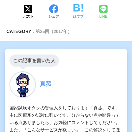
ポスト
シェア
はてブ
LINE
CATEGORY :
第25回（2017年）
この記事を書いた人
真菰
国家試験オタクの管理人をしております「真菰」です。
主に医療系の試験に強いです。分からない点や間違って
いる点ありましたら、お気軽にコメントしてください。
また、「こんなサービスが欲しい」「この解説をしてほ