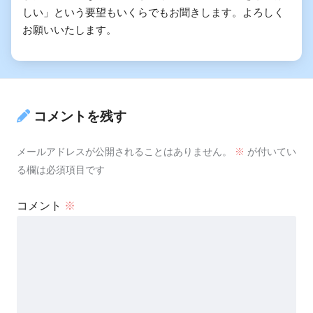
しい」という要望もいくらでもお聞きします。よろしく
お願いいたします。
コメントを残す
メールアドレスが公開されることはありません。
※
が付いてい
る欄は必須項目です
コメント
※