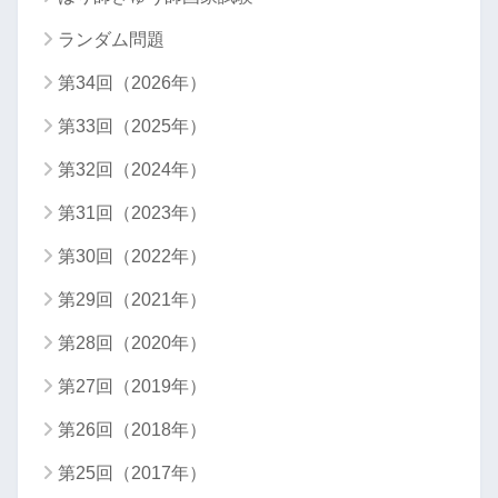
ランダム問題
第34回（2026年）
第33回（2025年）
第32回（2024年）
第31回（2023年）
第30回（2022年）
第29回（2021年）
第28回（2020年）
第27回（2019年）
第26回（2018年）
第25回（2017年）