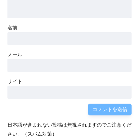
名前
メール
サイト
日本語が含まれない投稿は無視されますのでご注意くだ
さい。（スパム対策）