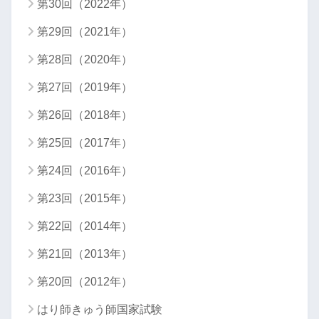
第30回（2022年）
第29回（2021年）
第28回（2020年）
第27回（2019年）
第26回（2018年）
第25回（2017年）
第24回（2016年）
第23回（2015年）
第22回（2014年）
第21回（2013年）
第20回（2012年）
はり師きゅう師国家試験