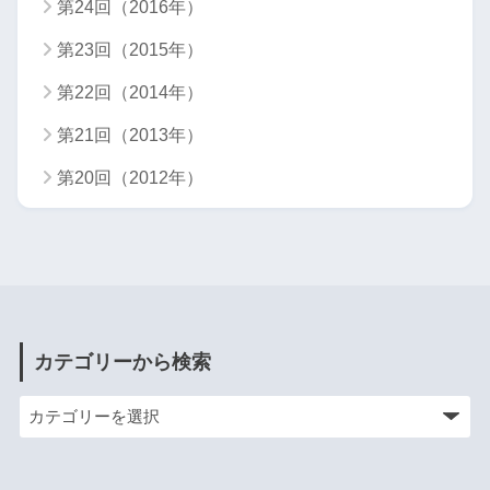
第24回（2016年）
第23回（2015年）
第22回（2014年）
第21回（2013年）
第20回（2012年）
カテゴリーから検索