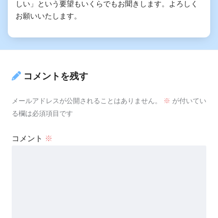
しい」という要望もいくらでもお聞きします。よろしく
お願いいたします。
コメントを残す
メールアドレスが公開されることはありません。
※
が付いてい
る欄は必須項目です
コメント
※