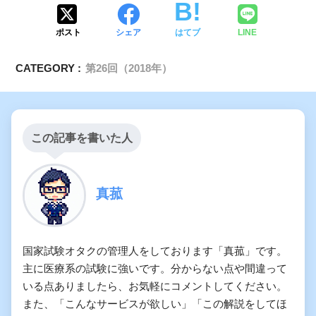
ポスト
シェア
はてブ
LINE
CATEGORY :
第26回（2018年）
この記事を書いた人
真菰
国家試験オタクの管理人をしております「真菰」です。
主に医療系の試験に強いです。分からない点や間違って
いる点ありましたら、お気軽にコメントしてください。
また、「こんなサービスが欲しい」「この解説をしてほ