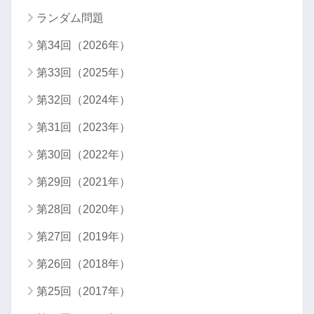
ランダム問題
第34回（2026年）
第33回（2025年）
第32回（2024年）
第31回（2023年）
第30回（2022年）
第29回（2021年）
第28回（2020年）
第27回（2019年）
第26回（2018年）
第25回（2017年）