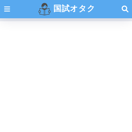
国試オタク