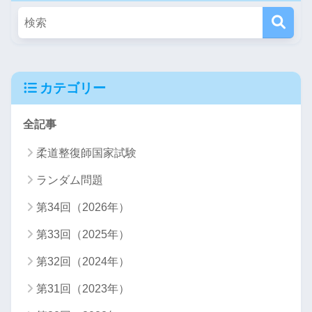
カテゴリー
全記事
柔道整復師国家試験
ランダム問題
第34回（2026年）
第33回（2025年）
第32回（2024年）
第31回（2023年）