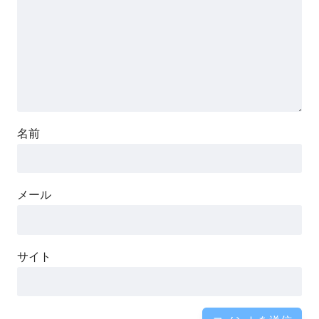
名前
メール
サイト