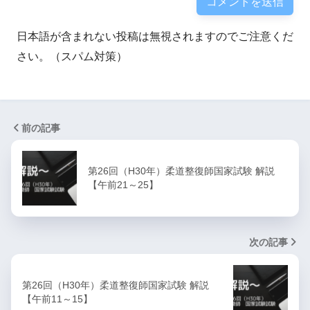
日本語が含まれない投稿は無視されますのでご注意くだ
さい。（スパム対策）
前の記事
第26回（H30年）柔道整復師国家試験 解説
【午前21～25】
次の記事
第26回（H30年）柔道整復師国家試験 解説
【午前11～15】