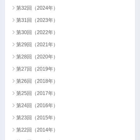
第32回（2024年）
第31回（2023年）
第30回（2022年）
第29回（2021年）
第28回（2020年）
第27回（2019年）
第26回（2018年）
第25回（2017年）
第24回（2016年）
第23回（2015年）
第22回（2014年）