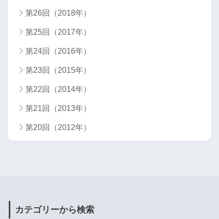
第26回（2018年）
第25回（2017年）
第24回（2016年）
第23回（2015年）
第22回（2014年）
第21回（2013年）
第20回（2012年）
カテゴリーから検索