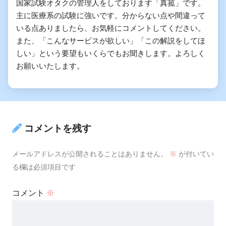
国家試験オタクの管理人をしております「真菰」です。
主に医療系の試験に強いです。分からない点や間違って
いる点ありましたら、お気軽にコメントしてください。
また、「こんなサービスが欲しい」「この解説をしてほ
しい」という要望もいくらでもお聞きします。よろしく
お願いいたします。
コメントを残す
メールアドレスが公開されることはありません。
※
が付いてい
る欄は必須項目です
コメント
※