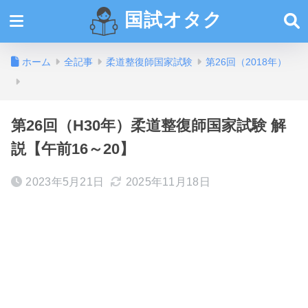
国試オタク
ホーム
全記事
柔道整復師国家試験
第26回（2018年）
第26回（H30年）柔道整復師国家試験 解
説【午前16～20】
2023年5月21日
2025年11月18日