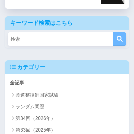
キーワード検索はこちら
カテゴリー
全記事
柔道整復師国家試験
ランダム問題
第34回（2026年）
第33回（2025年）