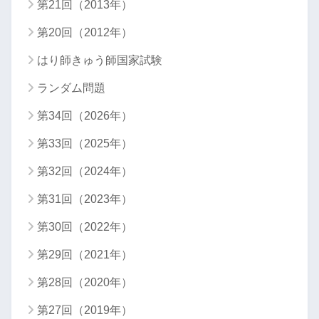
第21回（2013年）
第20回（2012年）
はり師きゅう師国家試験
ランダム問題
第34回（2026年）
第33回（2025年）
第32回（2024年）
第31回（2023年）
第30回（2022年）
第29回（2021年）
第28回（2020年）
第27回（2019年）