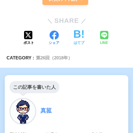
SHARE
ポスト
シェア
はてブ
LINE
CATEGORY :
第26回（2018年）
この記事を書いた人
真菰