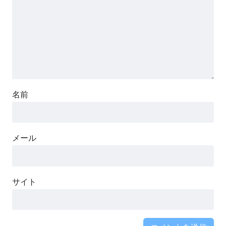
名前
メール
サイト