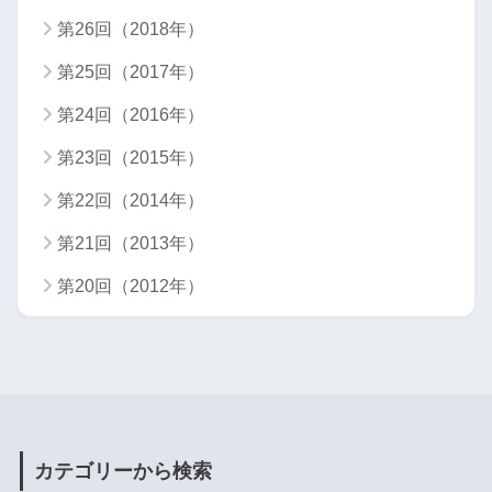
第26回（2018年）
第25回（2017年）
第24回（2016年）
第23回（2015年）
第22回（2014年）
第21回（2013年）
第20回（2012年）
カテゴリーから検索