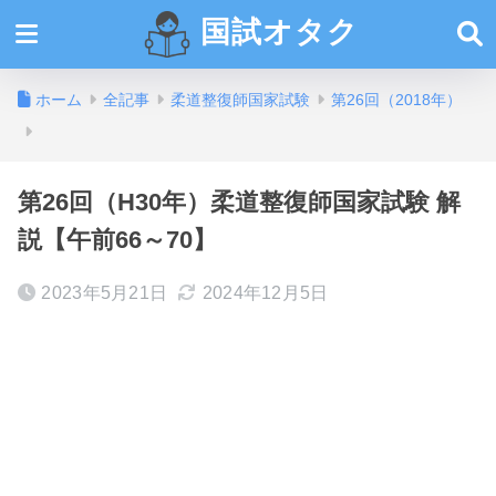
国試オタク
ホーム
全記事
柔道整復師国家試験
第26回（2018年）
第26回（H30年）柔道整復師国家試験 解
説【午前66～70】
2023年5月21日
2024年12月5日