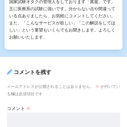
国家試験オタクの管理人をしております「真菰」です。
主に医療系の試験に強いです。分からない点や間違って
いる点ありましたら、お気軽にコメントしてください。
また、「こんなサービスが欲しい」「この解説をしてほ
しい」という要望もいくらでもお聞きします。よろしく
お願いいたします。
コメントを残す
メールアドレスが公開されることはありません。
※
が付いてい
る欄は必須項目です
コメント
※