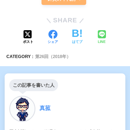
SHARE
ポスト
シェア
はてブ
LINE
CATEGORY :
第26回（2018年）
この記事を書いた人
真菰