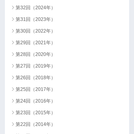
第32回（2024年）
第31回（2023年）
第30回（2022年）
第29回（2021年）
第28回（2020年）
第27回（2019年）
第26回（2018年）
第25回（2017年）
第24回（2016年）
第23回（2015年）
第22回（2014年）