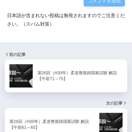
日本語が含まれない投稿は無視されますのでご注意くだ
さい。（スパム対策）
前の記事
第26回（H30年）柔道整復師国家試験 解説
【午前71～75】
次の記事
第26回（H30年）柔道整復師国家試験 解説
【午前61～65】