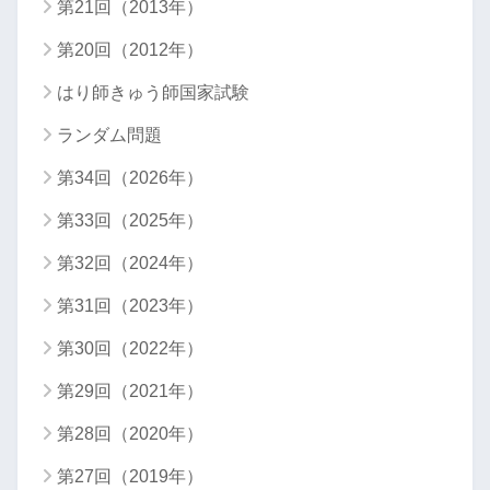
第21回（2013年）
第20回（2012年）
はり師きゅう師国家試験
ランダム問題
第34回（2026年）
第33回（2025年）
第32回（2024年）
第31回（2023年）
第30回（2022年）
第29回（2021年）
第28回（2020年）
第27回（2019年）