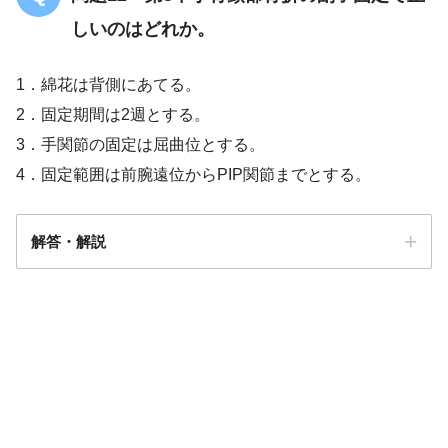
しいのはどれか。
1．綿花は背側にあてる。
2．固定期間は2週とする。
3．手関節の固定は屈曲位とする。
4．固定範囲は前腕遠位からPIP関節までとする。
解答・解説
解答
１