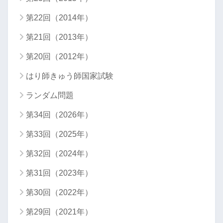
第22回（2014年）
第21回（2013年）
第20回（2012年）
はり師きゅう師国家試験
ランダム問題
第34回（2026年）
第33回（2025年）
第32回（2024年）
第31回（2023年）
第30回（2022年）
第29回（2021年）