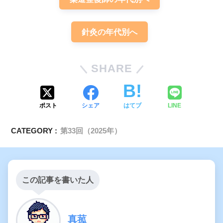
針灸の年代別へ
SHARE
ポスト
シェア
はてブ
LINE
CATEGORY :
第33回（2025年）
この記事を書いた人
真菰