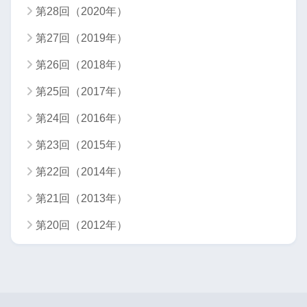
第28回（2020年）
第27回（2019年）
第26回（2018年）
第25回（2017年）
第24回（2016年）
第23回（2015年）
第22回（2014年）
第21回（2013年）
第20回（2012年）