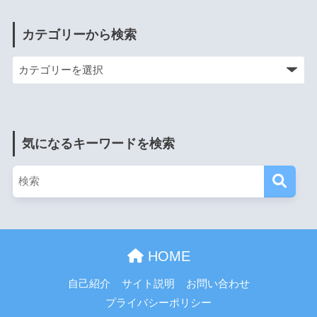
カテゴリーから検索
気になるキーワードを検索
HOME
自己紹介
サイト説明
お問い合わせ
プライバシーポリシー