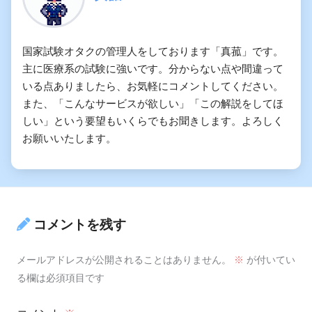
国家試験オタクの管理人をしております「真菰」です。
主に医療系の試験に強いです。分からない点や間違って
いる点ありましたら、お気軽にコメントしてください。
また、「こんなサービスが欲しい」「この解説をしてほ
しい」という要望もいくらでもお聞きします。よろしく
お願いいたします。
コメントを残す
メールアドレスが公開されることはありません。
※
が付いてい
る欄は必須項目です