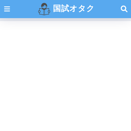
国試オタク