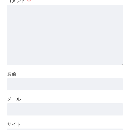
コメント
※
名前
メール
サイト