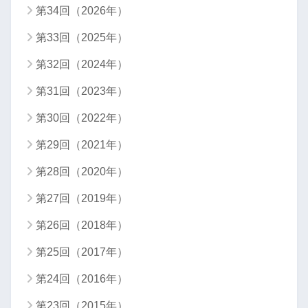
第34回（2026年）
第33回（2025年）
第32回（2024年）
第31回（2023年）
第30回（2022年）
第29回（2021年）
第28回（2020年）
第27回（2019年）
第26回（2018年）
第25回（2017年）
第24回（2016年）
第23回（2015年）