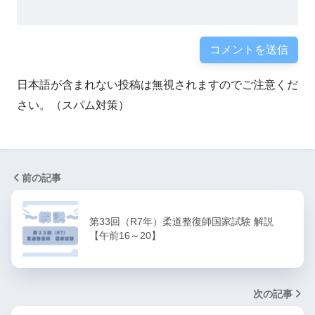
日本語が含まれない投稿は無視されますのでご注意くだ
さい。（スパム対策）
前の記事
第33回（R7年）柔道整復師国家試験 解説
【午前16～20】
次の記事