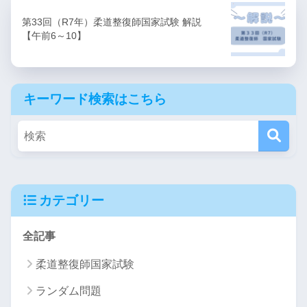
第33回（R7年）柔道整復師国家試験 解説
【午前6～10】
キーワード検索はこちら
カテゴリー
全記事
柔道整復師国家試験
ランダム問題