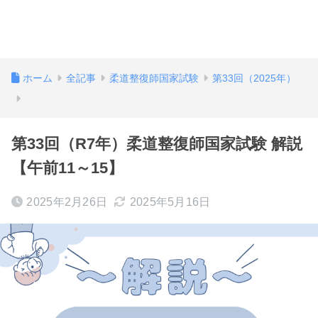
ホーム
全記事
柔道整復師国家試験
第33回（2025年）
第33回（R7年）柔道整復師国家試験 解説
【午前11～15】
2025年2月26日
2025年5月16日