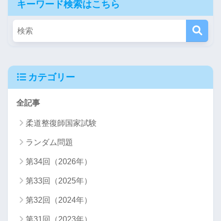
キーワード検索はこちら
カテゴリー
全記事
柔道整復師国家試験
ランダム問題
第34回（2026年）
第33回（2025年）
第32回（2024年）
第31回（2023年）