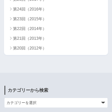
第24回（2016年）
第23回（2015年）
第22回（2014年）
第21回（2013年）
第20回（2012年）
カテゴリーから検索