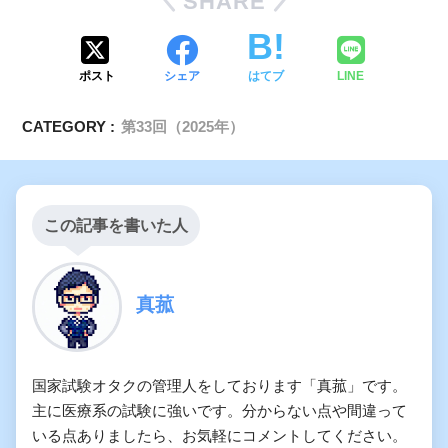
SHARE
ポスト
シェア
はてブ
LINE
CATEGORY :
第33回（2025年）
この記事を書いた人
真菰
国家試験オタクの管理人をしております「真菰」です。
主に医療系の試験に強いです。分からない点や間違って
いる点ありましたら、お気軽にコメントしてください。