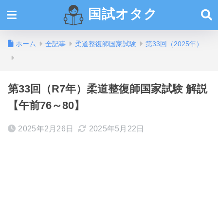
国試オタク
ホーム
全記事
柔道整復師国家試験
第33回（2025年）
第33回（R7年）柔道整復師国家試験 解説
【午前76～80】
2025年2月26日
2025年5月22日