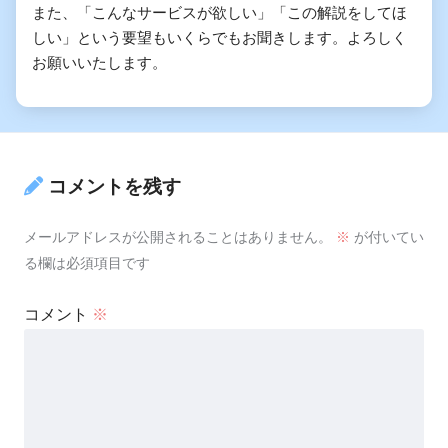
また、「こんなサービスが欲しい」「この解説をしてほ
しい」という要望もいくらでもお聞きします。よろしく
お願いいたします。
コメントを残す
メールアドレスが公開されることはありません。
※
が付いてい
る欄は必須項目です
コメント
※