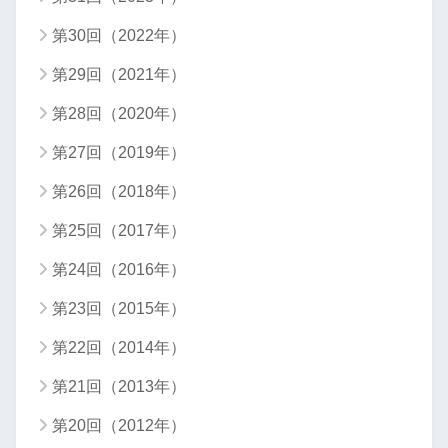
第30回（2022年）
第29回（2021年）
第28回（2020年）
第27回（2019年）
第26回（2018年）
第25回（2017年）
第24回（2016年）
第23回（2015年）
第22回（2014年）
第21回（2013年）
第20回（2012年）