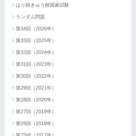
はり師きゅう師国家試験
ランダム問題
第34回（2026年）
第33回（2025年）
第32回（2024年）
第31回（2023年）
第30回（2022年）
第29回（2021年）
第28回（2020年）
第27回（2019年）
第26回（2018年）
第25回（2017年）