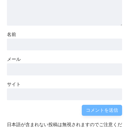
名前
メール
サイト
日本語が含まれない投稿は無視されますのでご注意くだ