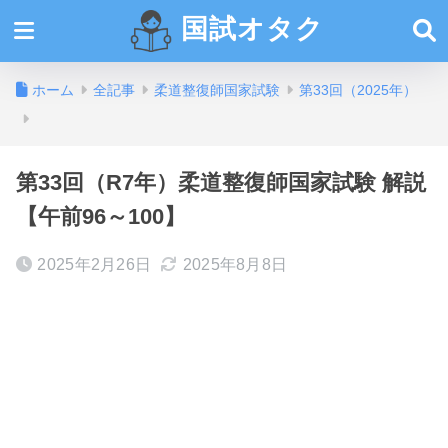
国試オタク
ホーム
全記事
柔道整復師国家試験
第33回（2025年）
第33回（R7年）柔道整復師国家試験 解説
【午前96～100】
2025年2月26日
2025年8月8日