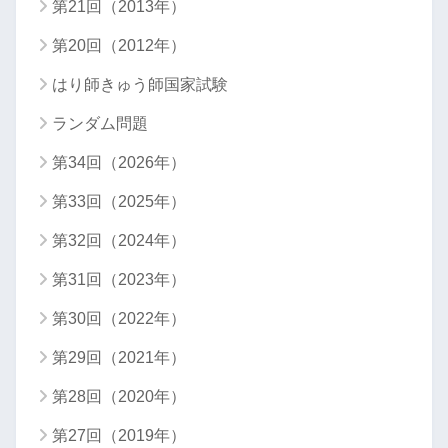
第21回（2013年）
第20回（2012年）
はり師きゅう師国家試験
ランダム問題
第34回（2026年）
第33回（2025年）
第32回（2024年）
第31回（2023年）
第30回（2022年）
第29回（2021年）
第28回（2020年）
第27回（2019年）