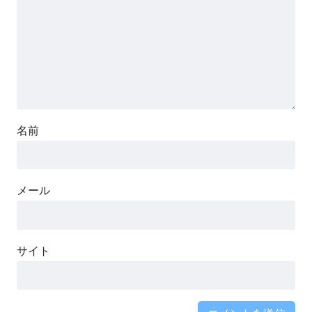
名前
メール
サイト