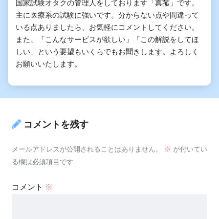
国家試験オタクの管理人をしております「真菰」です。
主に医療系の試験に強いです。分からない点や間違って
いる点ありましたら、お気軽にコメントしてください。
また、「こんなサービスが欲しい」「この解説をしてほ
しい」という要望もいくらでもお聞きします。よろしく
お願いいたします。
コメントを残す
メールアドレスが公開されることはありません。
※
が付いてい
る欄は必須項目です
コメント
※