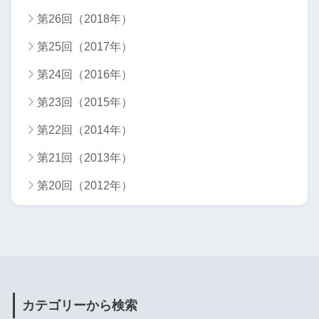
第26回（2018年）
第25回（2017年）
第24回（2016年）
第23回（2015年）
第22回（2014年）
第21回（2013年）
第20回（2012年）
カテゴリーから検索