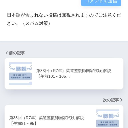
日本語が含まれない投稿は無視されますのでご注意くだ
さい。（スパム対策）
前の記事
第33回（R7年）柔道整復師国家試験 解説
【午前101～105…
次の記事
第33回（R7年）柔道整復師国家試験 解説
【午前91～95】