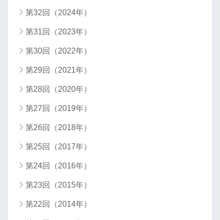
第32回（2024年）
第31回（2023年）
第30回（2022年）
第29回（2021年）
第28回（2020年）
第27回（2019年）
第26回（2018年）
第25回（2017年）
第24回（2016年）
第23回（2015年）
第22回（2014年）