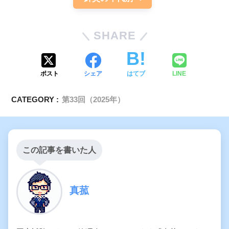
SHARE
ポスト
シェア
はてブ
LINE
CATEGORY :
第33回（2025年）
この記事を書いた人
真菰