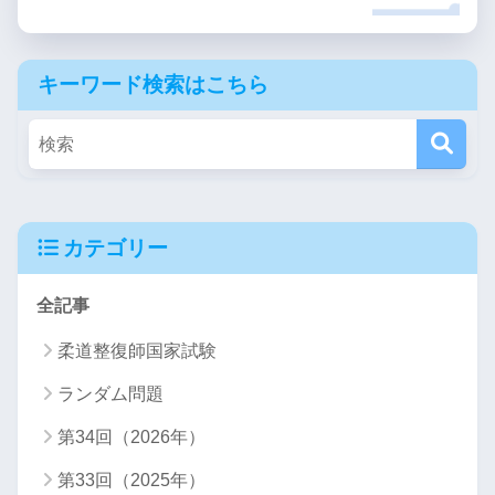
キーワード検索はこちら
カテゴリー
全記事
柔道整復師国家試験
ランダム問題
第34回（2026年）
第33回（2025年）