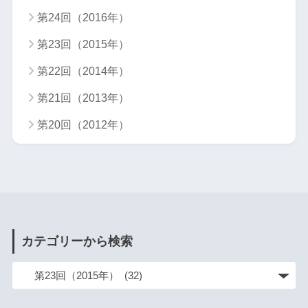
第24回（2016年）
第23回（2015年）
第22回（2014年）
第21回（2013年）
第20回（2012年）
カテゴリーから検索