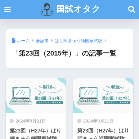
国試オタク
ホーム
全記事
はり師きゅう師国家試験
「第23回（2015年）」の記事一覧
2024年9月21日
2024年9月21日
第23回（H27年）はり
第23回（H27年）はり
師きゅう師国家試験
師きゅう師国家試験