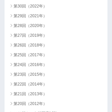
第30回（2022年）
第29回（2021年）
第28回（2020年）
第27回（2019年）
第26回（2018年）
第25回（2017年）
第24回（2016年）
第23回（2015年）
第22回（2014年）
第21回（2013年）
第20回（2012年）