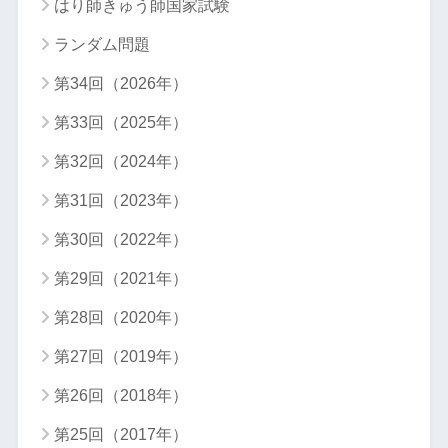
はり師きゅう師国家試験
ランダム問題
第34回（2026年）
第33回（2025年）
第32回（2024年）
第31回（2023年）
第30回（2022年）
第29回（2021年）
第28回（2020年）
第27回（2019年）
第26回（2018年）
第25回（2017年）