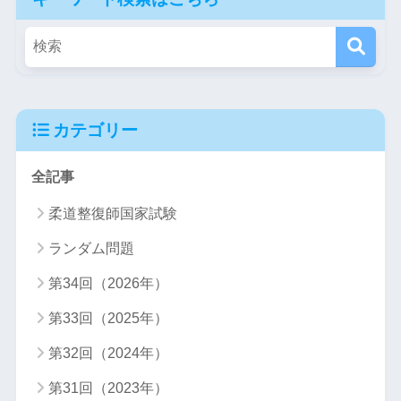
カテゴリー
全記事
柔道整復師国家試験
ランダム問題
第34回（2026年）
第33回（2025年）
第32回（2024年）
第31回（2023年）