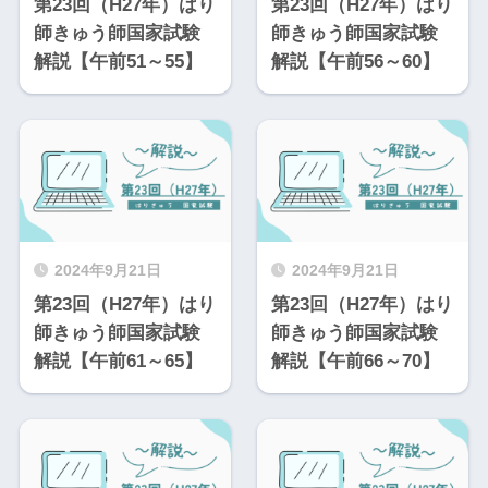
第23回（H27年）はり
第23回（H27年）はり
師きゅう師国家試験
師きゅう師国家試験
解説【午前51～55】
解説【午前56～60】
2024年9月21日
2024年9月21日
第23回（H27年）はり
第23回（H27年）はり
師きゅう師国家試験
師きゅう師国家試験
解説【午前61～65】
解説【午前66～70】