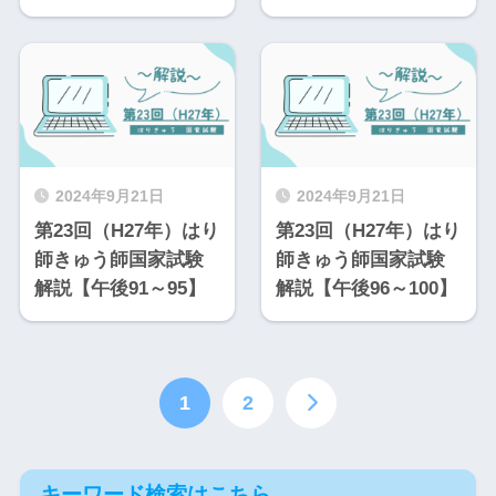
2024年9月21日
2024年9月21日
第23回（H27年）はり
第23回（H27年）はり
師きゅう師国家試験
師きゅう師国家試験
解説【午後91～95】
解説【午後96～100】
1
2
キーワード検索はこちら