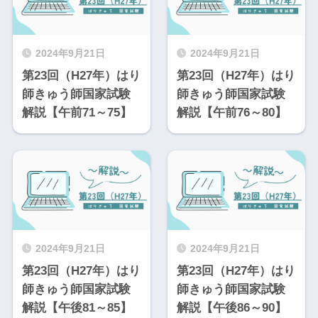
2024年9月21日
2024年9月21日
第23回（H27年）はり
第23回（H27年）はり
師きゅう師国家試験
師きゅう師国家試験
解説【午前71～75】
解説【午前76～80】
2024年9月21日
2024年9月21日
第23回（H27年）はり
第23回（H27年）はり
師きゅう師国家試験
師きゅう師国家試験
解説【午後81～85】
解説【午後86～90】