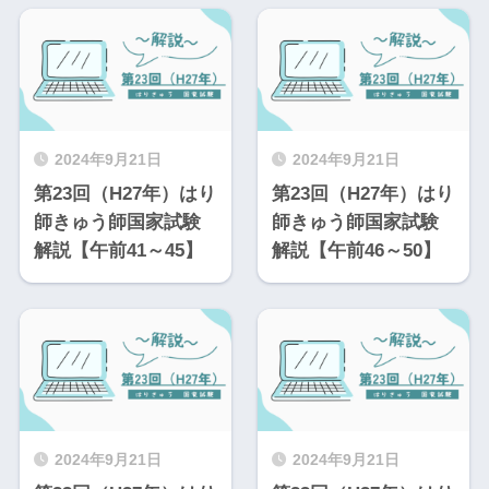
2024年9月21日
2024年9月21日
第23回（H27年）はり
第23回（H27年）はり
師きゅう師国家試験
師きゅう師国家試験
解説【午前41～45】
解説【午前46～50】
2024年9月21日
2024年9月21日