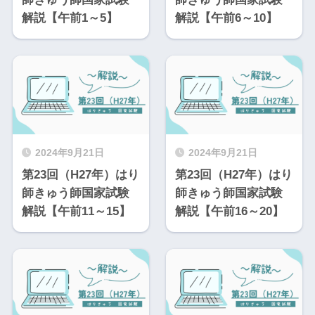
解説【午前1～5】
解説【午前6～10】
2024年9月21日
2024年9月21日
第23回（H27年）はり
第23回（H27年）はり
師きゅう師国家試験
師きゅう師国家試験
解説【午前11～15】
解説【午前16～20】