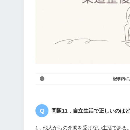
記事内に
問題11．自立生活で正しいのは
1．他人からの介助を受けない生活である