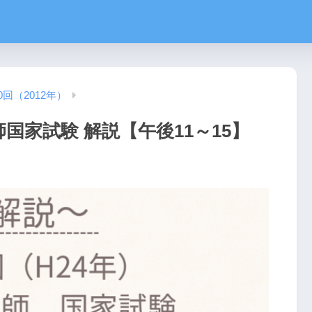
0回（2012年）
師国家試験 解説【午後11～15】