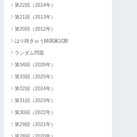
第22回（2014年）
第21回（2013年）
第20回（2012年）
はり師きゅう師国家試験
ランダム問題
第34回（2026年）
第33回（2025年）
第32回（2024年）
第31回（2023年）
第30回（2022年）
第29回（2021年）
第28回（2020年）