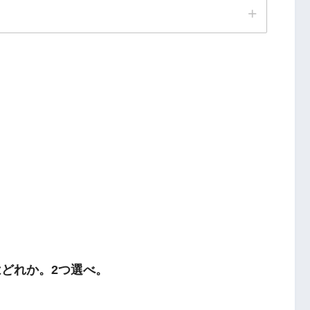
はどれか。2つ選べ。