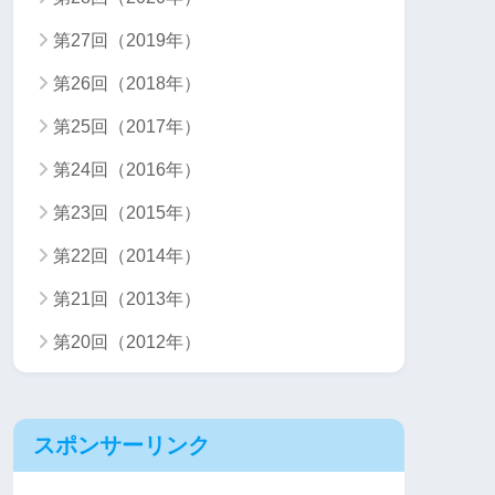
第27回（2019年）
第26回（2018年）
第25回（2017年）
第24回（2016年）
第23回（2015年）
第22回（2014年）
第21回（2013年）
第20回（2012年）
スポンサーリンク