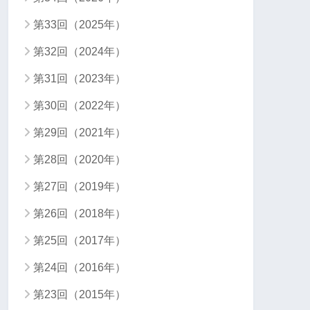
第33回（2025年）
第32回（2024年）
第31回（2023年）
第30回（2022年）
第29回（2021年）
第28回（2020年）
第27回（2019年）
第26回（2018年）
第25回（2017年）
第24回（2016年）
第23回（2015年）