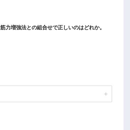
と筋力増強法との組合せで正しいのはどれか。