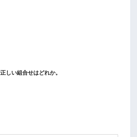
で正しい組合せはどれか。