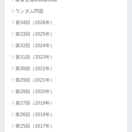
ランダム問題
第34回（2026年）
第33回（2025年）
第32回（2024年）
第31回（2023年）
第30回（2022年）
第29回（2021年）
第28回（2020年）
第27回（2019年）
第26回（2018年）
第25回（2017年）