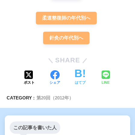
柔道整復師の年代別へ
橈骨神経麻痺
針灸の年代別へ
下垂手
SHARE
ポスト
シェア
はてブ
LINE
CATEGORY :
第20回（2012年）
この記事を書いた人