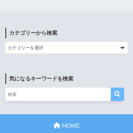
カテゴリーから検索
気になるキーワードを検索
HOME