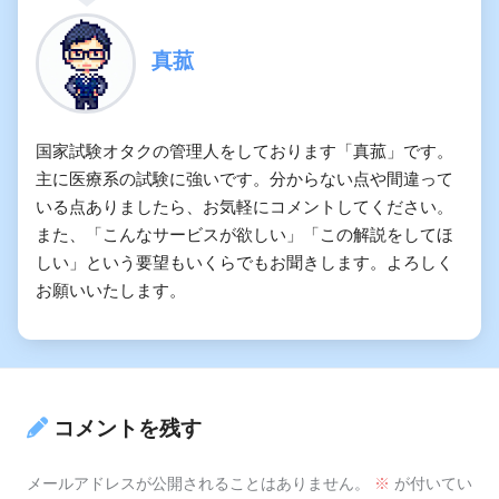
真菰
国家試験オタクの管理人をしております「真菰」です。
主に医療系の試験に強いです。分からない点や間違って
いる点ありましたら、お気軽にコメントしてください。
また、「こんなサービスが欲しい」「この解説をしてほ
しい」という要望もいくらでもお聞きします。よろしく
お願いいたします。
コメントを残す
メールアドレスが公開されることはありません。
※
が付いてい