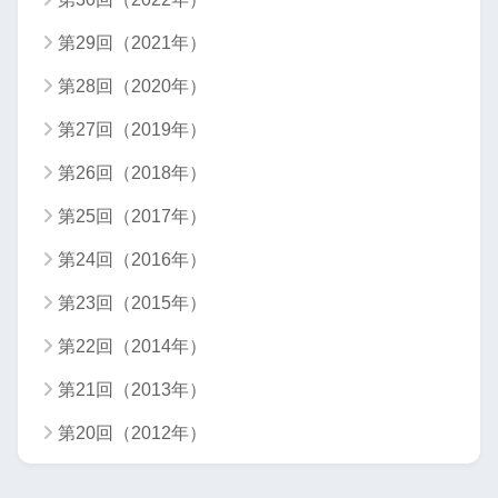
第29回（2021年）
第28回（2020年）
第27回（2019年）
第26回（2018年）
第25回（2017年）
第24回（2016年）
第23回（2015年）
第22回（2014年）
第21回（2013年）
第20回（2012年）