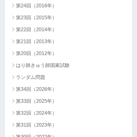
第24回（2016年）
第23回（2015年）
第22回（2014年）
第21回（2013年）
第20回（2012年）
はり師きゅう師国家試験
ランダム問題
第34回（2026年）
第33回（2025年）
第32回（2024年）
第31回（2023年）
第30回（2022年）