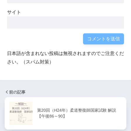
サイト
日本語が含まれない投稿は無視されますのでご注意くだ
さい。（スパム対策）
前の記事
第20回（H24年）柔道整復師国家試験 解説
【午後86～90】