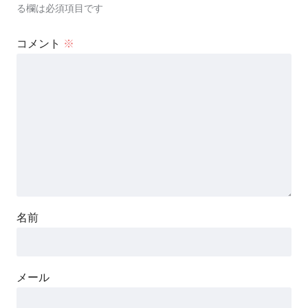
る欄は必須項目です
コメント
※
名前
メール