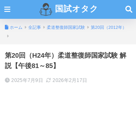
国試オタク
ホーム
全記事
柔道整復師国家試験
第20回（2012年）
第20回（H24年）柔道整復師国家試験 解
説【午後81～85】
2025年7月9日
2026年2月17日