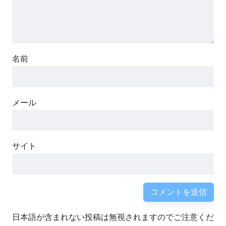
名前
メール
サイト
日本語が含まれない投稿は無視されますのでご注意くだ