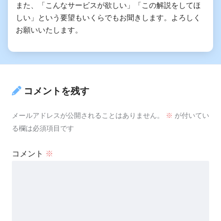
また、「こんなサービスが欲しい」「この解説をしてほ
しい」という要望もいくらでもお聞きします。よろしく
お願いいたします。
コメントを残す
メールアドレスが公開されることはありません。
※
が付いてい
る欄は必須項目です
コメント
※