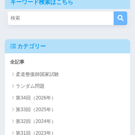
キーワード検索はこちら
カテゴリー
全記事
柔道整復師国家試験
ランダム問題
第34回（2026年）
第33回（2025年）
第32回（2024年）
第31回（2023年）