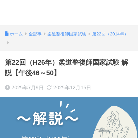
ホーム
全記事
柔道整復師国家試験
第22回（2014年）
第22回（H26年）柔道整復師国家試験 解
説【午後46～50】
2025年7月9日
2025年12月15日