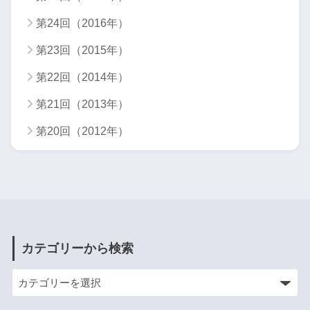
第24回（2016年）
第23回（2015年）
第22回（2014年）
第21回（2013年）
第20回（2012年）
カテゴリーから検索