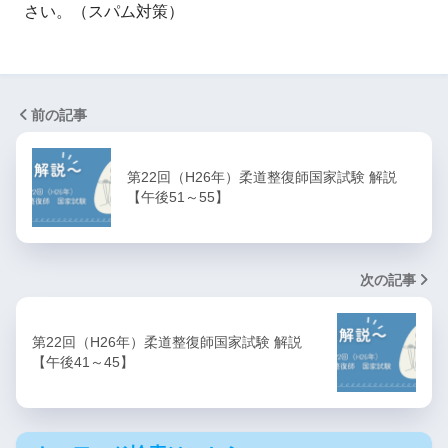
さい。（スパム対策）
前の記事
第22回（H26年）柔道整復師国家試験 解説
【午後51～55】
次の記事
第22回（H26年）柔道整復師国家試験 解説
【午後41～45】