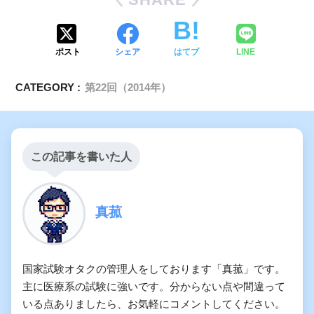
ポスト
シェア
はてブ
LINE
CATEGORY :
第22回（2014年）
この記事を書いた人
真菰
国家試験オタクの管理人をしております「真菰」です。
主に医療系の試験に強いです。分からない点や間違って
いる点ありましたら、お気軽にコメントしてください。