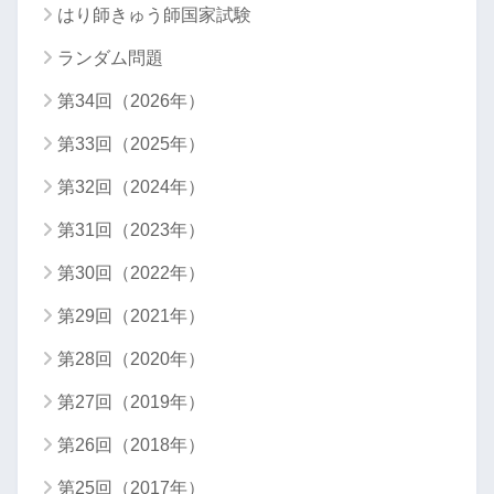
はり師きゅう師国家試験
ランダム問題
第34回（2026年）
第33回（2025年）
第32回（2024年）
第31回（2023年）
第30回（2022年）
第29回（2021年）
第28回（2020年）
第27回（2019年）
第26回（2018年）
第25回（2017年）