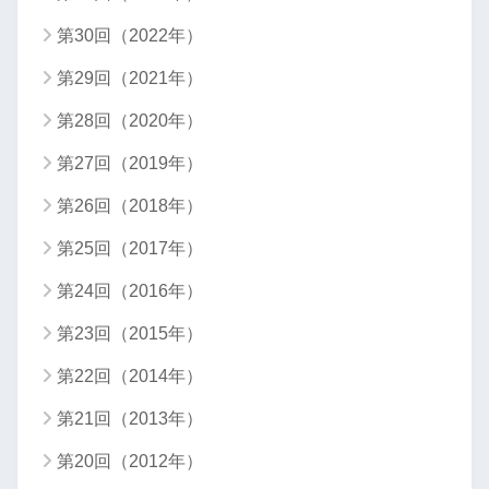
第30回（2022年）
第29回（2021年）
第28回（2020年）
第27回（2019年）
第26回（2018年）
第25回（2017年）
第24回（2016年）
第23回（2015年）
第22回（2014年）
第21回（2013年）
第20回（2012年）