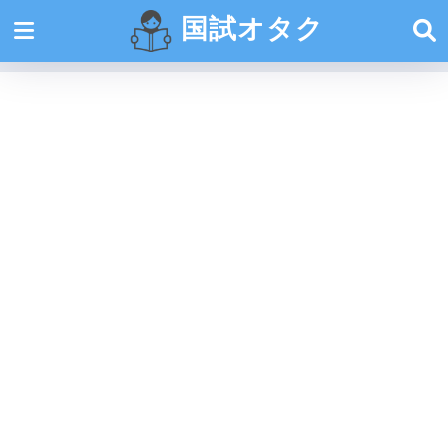
国試オタク