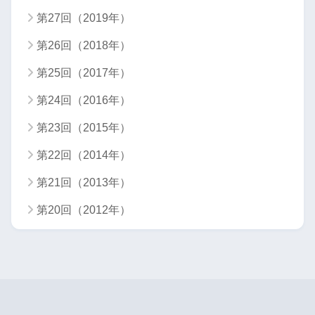
第27回（2019年）
第26回（2018年）
第25回（2017年）
第24回（2016年）
第23回（2015年）
第22回（2014年）
第21回（2013年）
第20回（2012年）