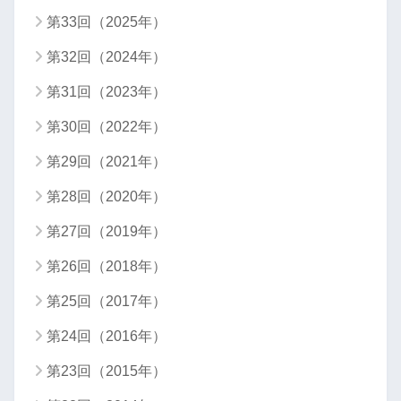
第33回（2025年）
第32回（2024年）
第31回（2023年）
第30回（2022年）
第29回（2021年）
第28回（2020年）
第27回（2019年）
第26回（2018年）
第25回（2017年）
第24回（2016年）
第23回（2015年）