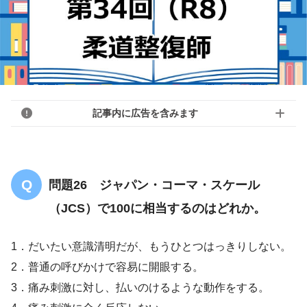
記事内に広告を含みます
問題26 ジャパン・コーマ・スケール
（JCS）で100に相当するのはどれか。
1．だいたい意識清明だが、もうひとつはっきりしない。
2．普通の呼びかけで容易に開眼する。
3．痛み刺激に対し、払いのけるような動作をする。