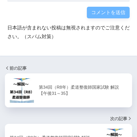
日本語が含まれない投稿は無視されますのでご注意くだ
さい。（スパム対策）
前の記事
第34回（R8年）柔道整復師国家試験 解説
【午後31～35】
次の記事