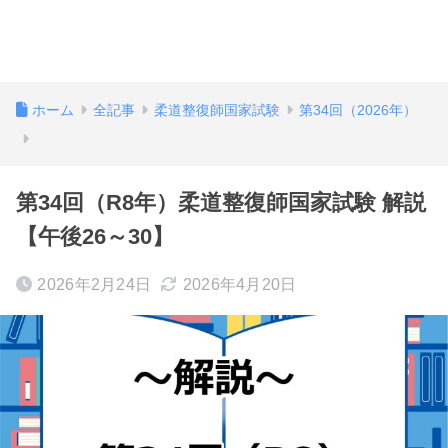
ホーム
全記事
柔道整復師国家試験
第34回（2026年）
第34回（R8年）柔道整復師国家試験 解説
【午後26～30】
2026年2月24日
2026年4月20日