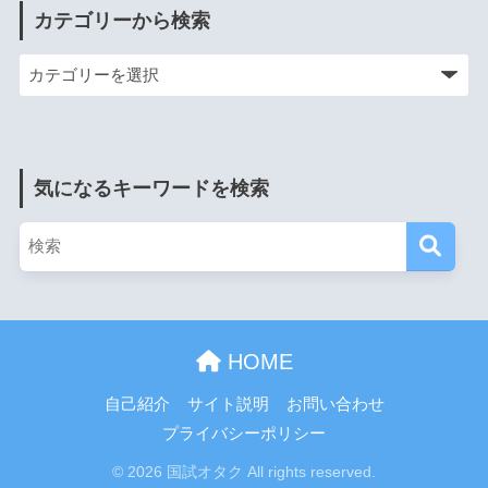
カテゴリーから検索
気になるキーワードを検索
HOME
自己紹介
サイト説明
お問い合わせ
プライバシーポリシー
© 2026 国試オタク All rights reserved.