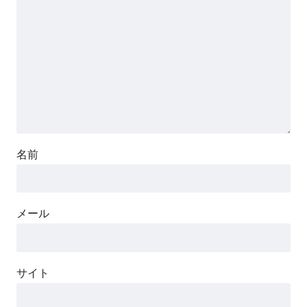
名前
メール
サイト