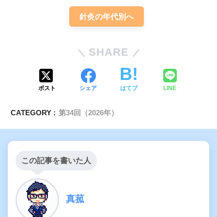
針灸の年代別へ
SHARE
ポスト
シェア
はてブ
LINE
CATEGORY :
第34回（2026年）
この記事を書いた人
真菰