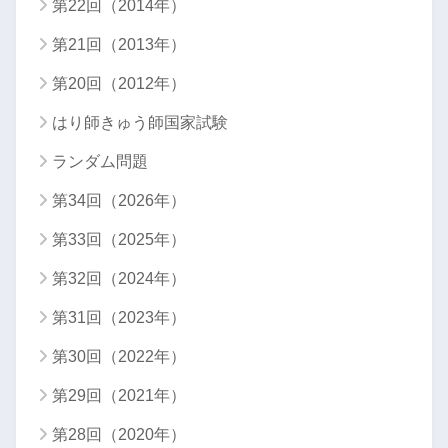
第22回（2014年）
第21回（2013年）
第20回（2012年）
はり師きゅう師国家試験
ランダム問題
第34回（2026年）
第33回（2025年）
第32回（2024年）
第31回（2023年）
第30回（2022年）
第29回（2021年）
第28回（2020年）