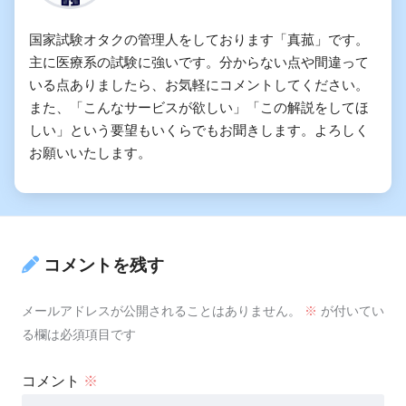
国家試験オタクの管理人をしております「真菰」です。
主に医療系の試験に強いです。分からない点や間違って
いる点ありましたら、お気軽にコメントしてください。
また、「こんなサービスが欲しい」「この解説をしてほ
しい」という要望もいくらでもお聞きします。よろしく
お願いいたします。
コメントを残す
メールアドレスが公開されることはありません。
※
が付いてい
る欄は必須項目です
コメント
※