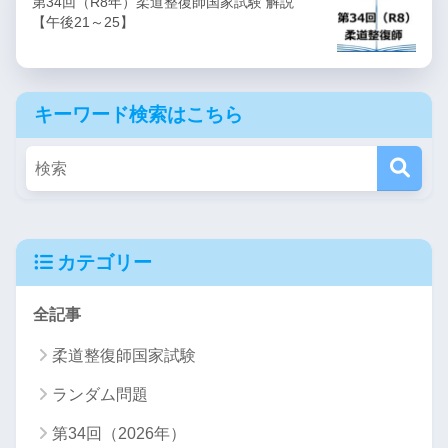
第34回（R8年）柔道整復師国家試験 解説
【午後21～25】
キーワード検索はこちら
カテゴリー
全記事
柔道整復師国家試験
ランダム問題
第34回（2026年）