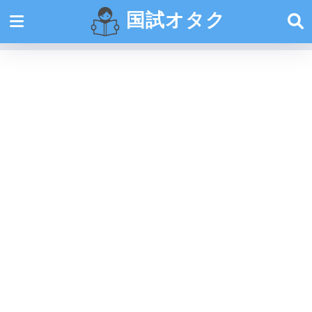
国試オタク