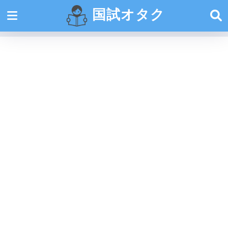
国試オタク