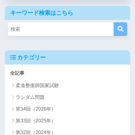
キーワード検索はこちら
カテゴリー
全記事
柔道整復師国家試験
ランダム問題
第34回（2026年）
第33回（2025年）
第32回（2024年）