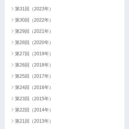
第31回（2023年）
第30回（2022年）
第29回（2021年）
第28回（2020年）
第27回（2019年）
第26回（2018年）
第25回（2017年）
第24回（2016年）
第23回（2015年）
第22回（2014年）
第21回（2013年）