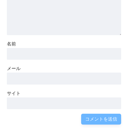
名前
メール
サイト