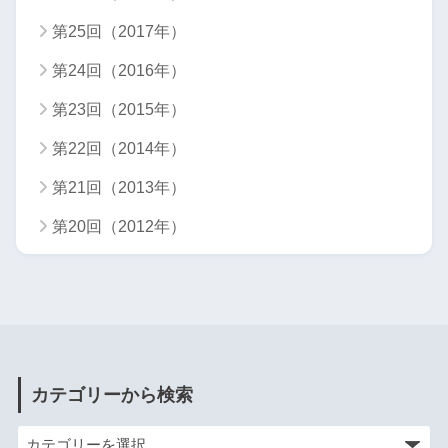
第25回（2017年）
第24回（2016年）
第23回（2015年）
第22回（2014年）
第21回（2013年）
第20回（2012年）
カテゴリーから検索