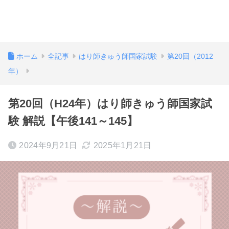
ホーム
全記事
はり師きゅう師国家試験
第20回（2012
年）
第20回（H24年）はり師きゅう師国家試
験 解説【午後141～145】
2024年9月21日
2025年1月21日