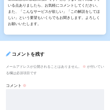
いる点ありましたら、お気軽にコメントしてください。
また、「こんなサービスが欲しい」「この解説をしてほ
しい」という要望もいくらでもお聞きします。よろしく
お願いいたします。
コメントを残す
メールアドレスが公開されることはありません。
※
が付いてい
る欄は必須項目です
コメント
※