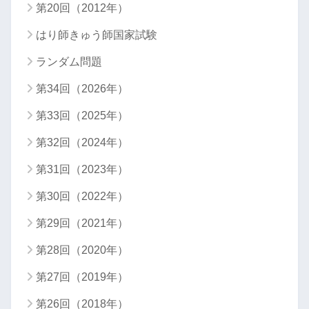
第20回（2012年）
はり師きゅう師国家試験
ランダム問題
第34回（2026年）
第33回（2025年）
第32回（2024年）
第31回（2023年）
第30回（2022年）
第29回（2021年）
第28回（2020年）
第27回（2019年）
第26回（2018年）