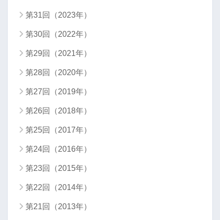
第31回（2023年）
第30回（2022年）
第29回（2021年）
第28回（2020年）
第27回（2019年）
第26回（2018年）
第25回（2017年）
第24回（2016年）
第23回（2015年）
第22回（2014年）
第21回（2013年）