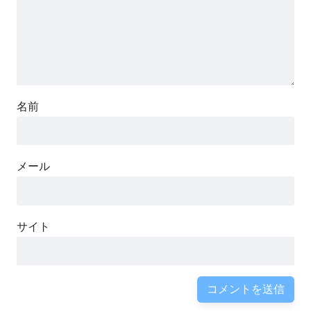
名前
メール
サイト