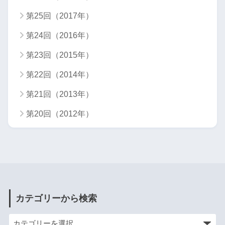
第25回（2017年）
第24回（2016年）
第23回（2015年）
第22回（2014年）
第21回（2013年）
第20回（2012年）
カテゴリーから検索