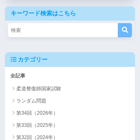
キーワード検索はこちら
カテゴリー
全記事
柔道整復師国家試験
ランダム問題
第34回（2026年）
第33回（2025年）
第32回（2024年）