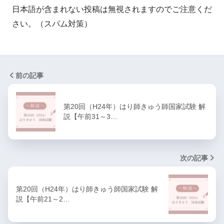
日本語が含まれない投稿は無視されますのでご注意くだ
さい。（スパム対策）
前の記事
第20回（H24年）はり師きゅう師国家試験 解
説【午前31～3…
次の記事
第20回（H24年）はり師きゅう師国家試験 解
説【午前21～2…