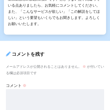
いる点ありましたら、お気軽にコメントしてください。
また、「こんなサービスが欲しい」「この解説をしてほ
しい」という要望もいくらでもお聞きします。よろしく
お願いいたします。
コメントを残す
メールアドレスが公開されることはありません。
※
が付いてい
る欄は必須項目です
コメント
※