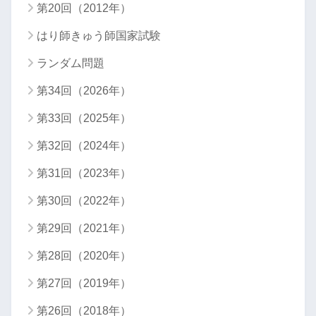
第20回（2012年）
はり師きゅう師国家試験
ランダム問題
第34回（2026年）
第33回（2025年）
第32回（2024年）
第31回（2023年）
第30回（2022年）
第29回（2021年）
第28回（2020年）
第27回（2019年）
第26回（2018年）