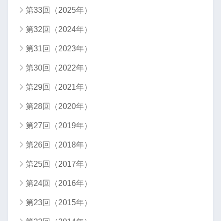
第33回（2025年）
第32回（2024年）
第31回（2023年）
第30回（2022年）
第29回（2021年）
第28回（2020年）
第27回（2019年）
第26回（2018年）
第25回（2017年）
第24回（2016年）
第23回（2015年）