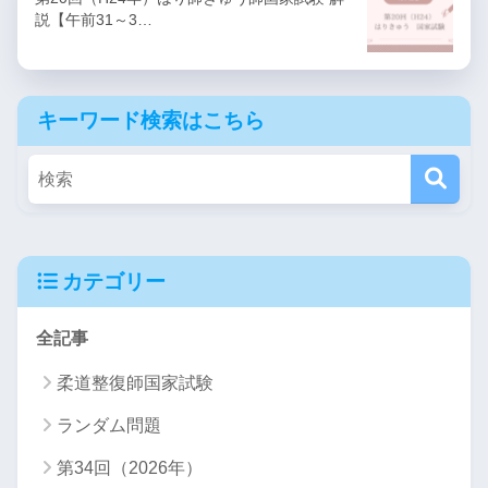
説【午前31～3…
キーワード検索はこちら
カテゴリー
全記事
柔道整復師国家試験
ランダム問題
第34回（2026年）