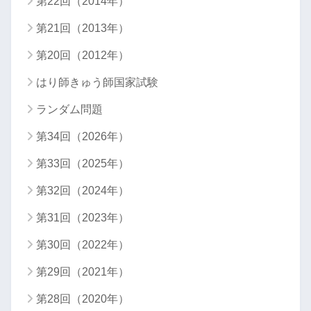
第22回（2014年）
第21回（2013年）
第20回（2012年）
はり師きゅう師国家試験
ランダム問題
第34回（2026年）
第33回（2025年）
第32回（2024年）
第31回（2023年）
第30回（2022年）
第29回（2021年）
第28回（2020年）