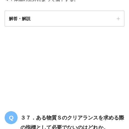
解答・解説
解答
１
３７．ある物質Ｓのクリアランスを求める際
の指標として必要でないのはどれか。