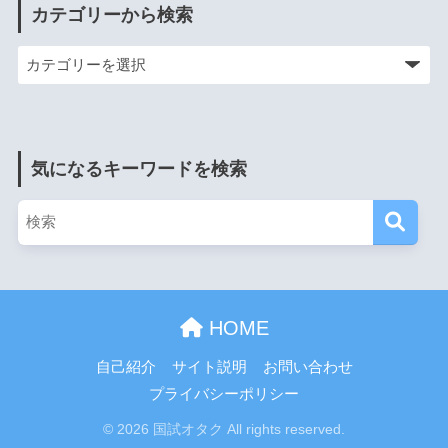
カテゴリーから検索
気になるキーワードを検索
HOME
自己紹介
サイト説明
お問い合わせ
プライバシーポリシー
© 2026 国試オタク All rights reserved.