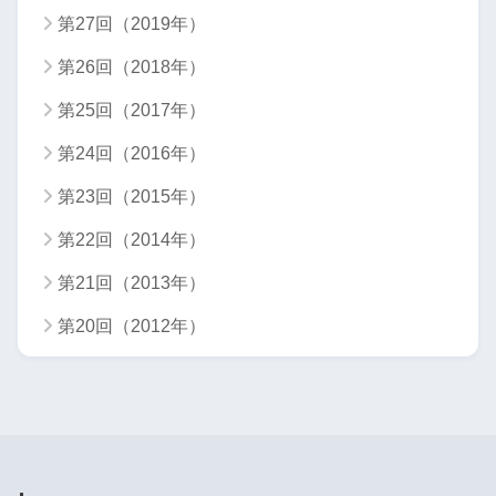
第27回（2019年）
第26回（2018年）
第25回（2017年）
第24回（2016年）
第23回（2015年）
第22回（2014年）
第21回（2013年）
第20回（2012年）