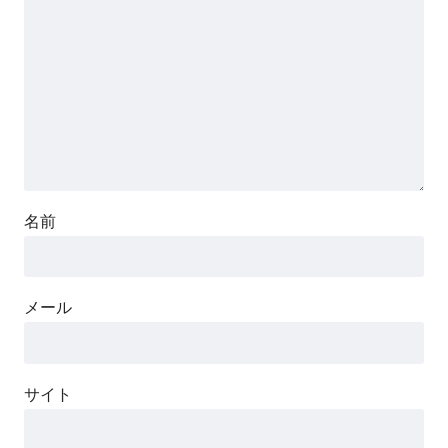
名前
メール
サイト