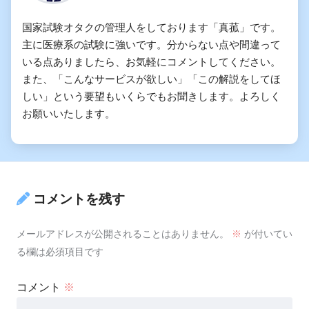
国家試験オタクの管理人をしております「真菰」です。
主に医療系の試験に強いです。分からない点や間違って
いる点ありましたら、お気軽にコメントしてください。
また、「こんなサービスが欲しい」「この解説をしてほ
しい」という要望もいくらでもお聞きします。よろしく
お願いいたします。
コメントを残す
メールアドレスが公開されることはありません。
※
が付いてい
る欄は必須項目です
コメント
※