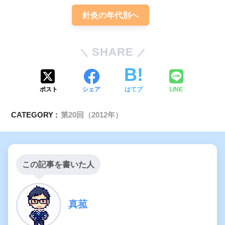
針灸の年代別へ
SHARE
ポスト
シェア
はてブ
LINE
CATEGORY :
第20回（2012年）
この記事を書いた人
真菰