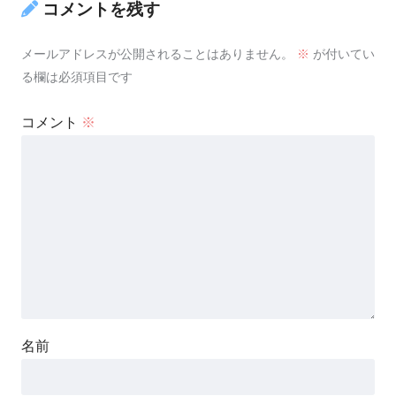
コメントを残す
メールアドレスが公開されることはありません。
※
が付いてい
る欄は必須項目です
コメント
※
名前