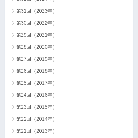
第31回（2023年）
第30回（2022年）
第29回（2021年）
第28回（2020年）
第27回（2019年）
第26回（2018年）
第25回（2017年）
第24回（2016年）
第23回（2015年）
第22回（2014年）
第21回（2013年）