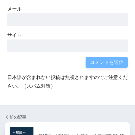
メール
サイト
日本語が含まれない投稿は無視されますのでご注意くだ
さい。（スパム対策）
前の記事