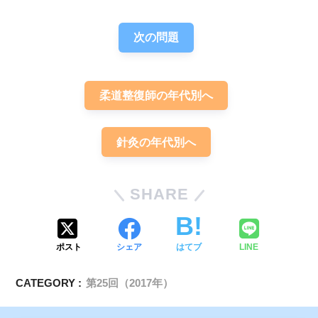
次の問題
柔道整復師の年代別へ
針灸の年代別へ
SHARE
ポスト
シェア
はてブ
LINE
CATEGORY :
第25回（2017年）