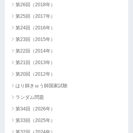
第26回（2018年）
第25回（2017年）
第24回（2016年）
第23回（2015年）
第22回（2014年）
第21回（2013年）
第20回（2012年）
はり師きゅう師国家試験
ランダム問題
第34回（2026年）
第33回（2025年）
第32回（2024年）