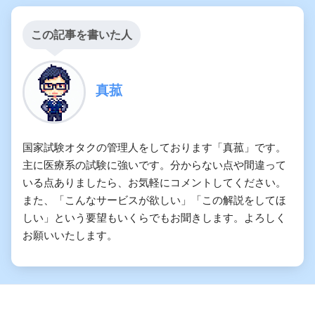
この記事を書いた人
真菰
国家試験オタクの管理人をしております「真菰」です。
主に医療系の試験に強いです。分からない点や間違って
いる点ありましたら、お気軽にコメントしてください。
また、「こんなサービスが欲しい」「この解説をしてほ
しい」という要望もいくらでもお聞きします。よろしく
お願いいたします。