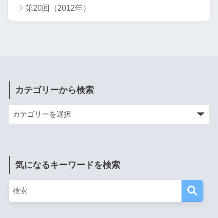
第20回（2012年）
カテゴリーから検索
気になるキーワードを検索