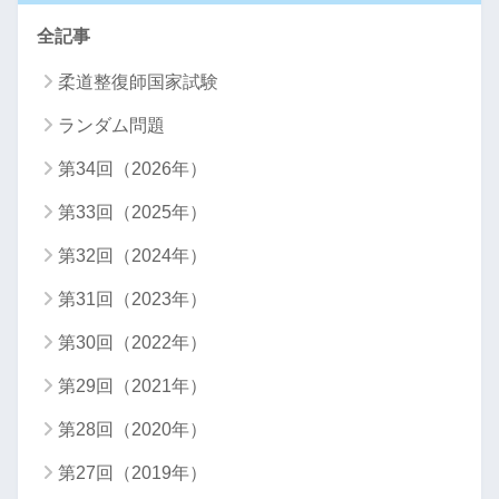
全記事
柔道整復師国家試験
ランダム問題
第34回（2026年）
第33回（2025年）
第32回（2024年）
第31回（2023年）
第30回（2022年）
第29回（2021年）
第28回（2020年）
第27回（2019年）