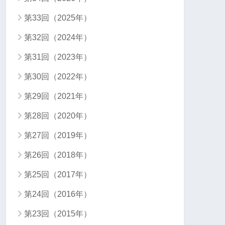
第33回（2025年）
第32回（2024年）
第31回（2023年）
第30回（2022年）
第29回（2021年）
第28回（2020年）
第27回（2019年）
第26回（2018年）
第25回（2017年）
第24回（2016年）
第23回（2015年）