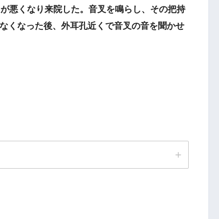
えが悪くなり来院した。音叉を鳴らし、その把持
なくなった後、外耳孔近くで音叉の音を聞かせ