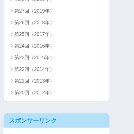
第27回（2019年）
第26回（2018年）
第25回（2017年）
第24回（2016年）
第23回（2015年）
第22回（2014年）
第21回（2013年）
第20回（2012年）
スポンサーリンク