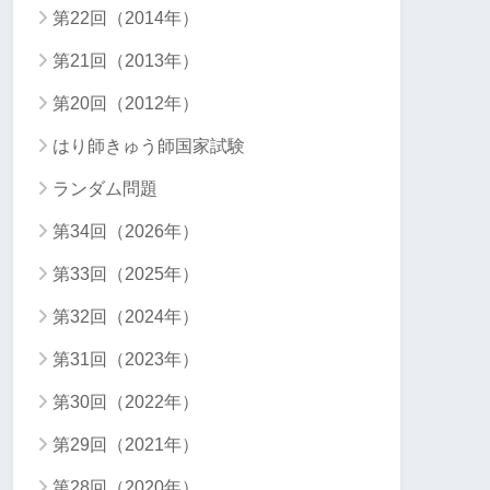
第22回（2014年）
第21回（2013年）
第20回（2012年）
はり師きゅう師国家試験
ランダム問題
第34回（2026年）
第33回（2025年）
第32回（2024年）
第31回（2023年）
第30回（2022年）
第29回（2021年）
第28回（2020年）