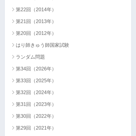
第22回（2014年）
第21回（2013年）
第20回（2012年）
はり師きゅう師国家試験
ランダム問題
第34回（2026年）
第33回（2025年）
第32回（2024年）
第31回（2023年）
第30回（2022年）
第29回（2021年）