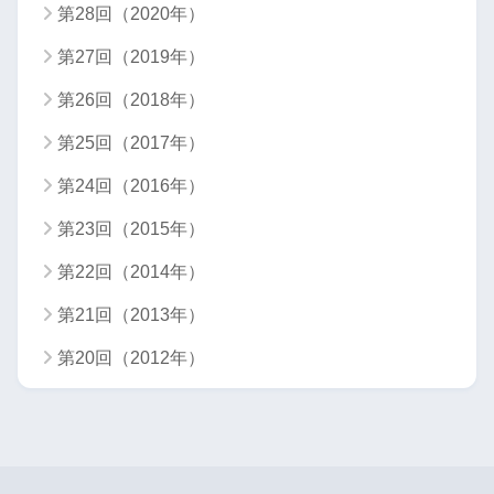
第28回（2020年）
第27回（2019年）
第26回（2018年）
第25回（2017年）
第24回（2016年）
第23回（2015年）
第22回（2014年）
第21回（2013年）
第20回（2012年）