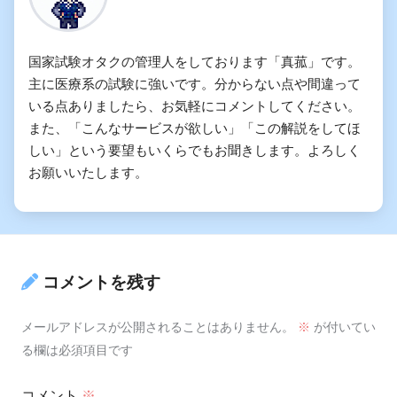
国家試験オタクの管理人をしております「真菰」です。
主に医療系の試験に強いです。分からない点や間違って
いる点ありましたら、お気軽にコメントしてください。
また、「こんなサービスが欲しい」「この解説をしてほ
しい」という要望もいくらでもお聞きします。よろしく
お願いいたします。
コメントを残す
メールアドレスが公開されることはありません。
※
が付いてい
る欄は必須項目です
コメント
※