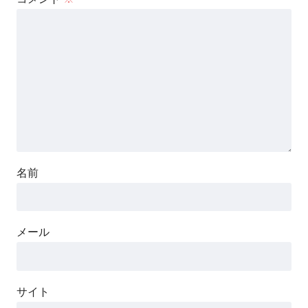
名前
メール
サイト