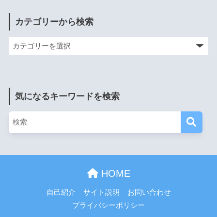
カテゴリーから検索
気になるキーワードを検索
HOME
自己紹介
サイト説明
お問い合わせ
プライバシーポリシー