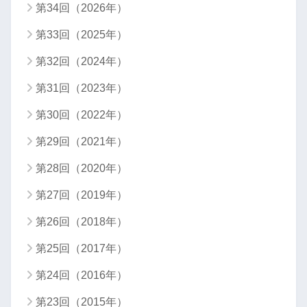
第34回（2026年）
第33回（2025年）
第32回（2024年）
第31回（2023年）
第30回（2022年）
第29回（2021年）
第28回（2020年）
第27回（2019年）
第26回（2018年）
第25回（2017年）
第24回（2016年）
第23回（2015年）