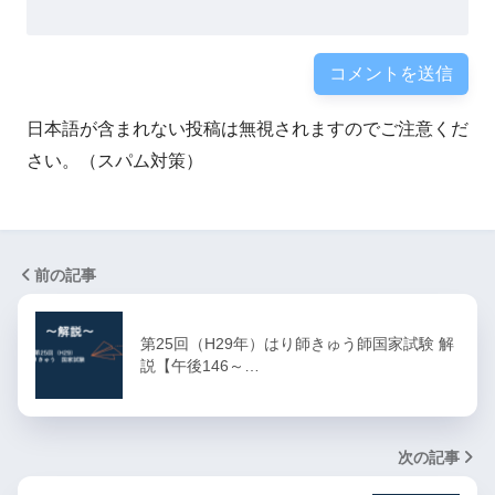
日本語が含まれない投稿は無視されますのでご注意くだ
さい。（スパム対策）
前の記事
第25回（H29年）はり師きゅう師国家試験 解
説【午後146～…
次の記事