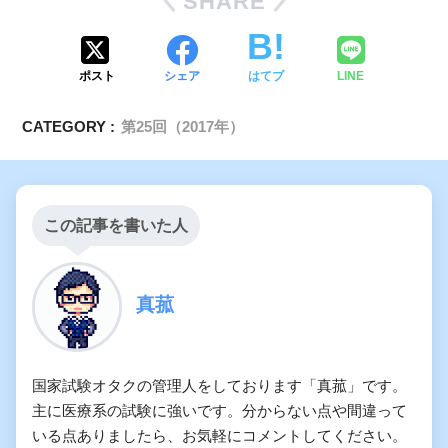
SHARE
ポスト
シェア
はてブ
LINE
CATEGORY :
第25回（2017年）
この記事を書いた人
真菰
国家試験オタクの管理人をしております「真菰」です。
主に医療系の試験に強いです。分からない点や間違って
いる点ありましたら、お気軽にコメントしてください。