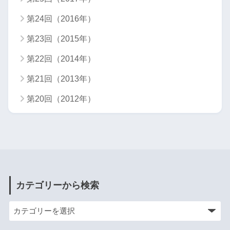
第24回（2016年）
第23回（2015年）
第22回（2014年）
第21回（2013年）
第20回（2012年）
カテゴリーから検索