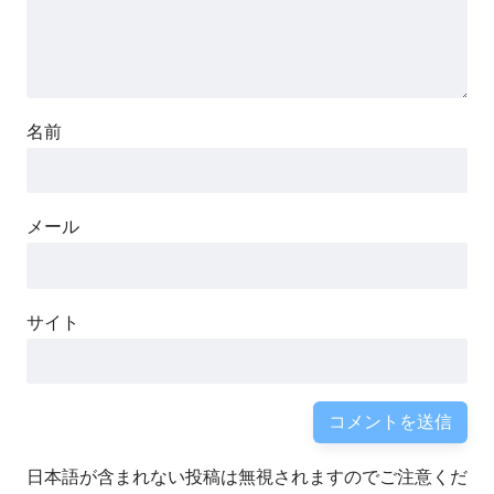
名前
メール
サイト
日本語が含まれない投稿は無視されますのでご注意くだ