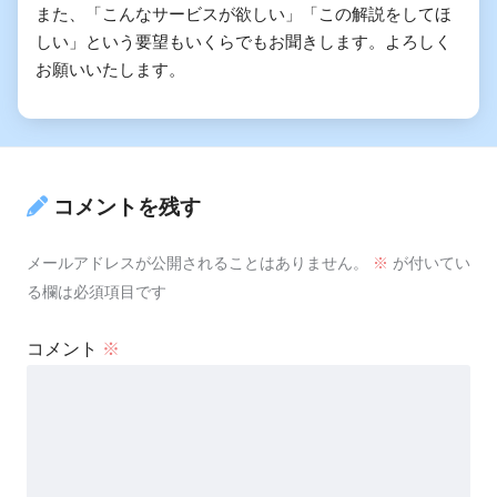
また、「こんなサービスが欲しい」「この解説をしてほ
しい」という要望もいくらでもお聞きします。よろしく
お願いいたします。
コメントを残す
メールアドレスが公開されることはありません。
※
が付いてい
る欄は必須項目です
コメント
※