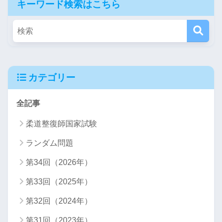
キーワード検索はこちら
カテゴリー
全記事
柔道整復師国家試験
ランダム問題
第34回（2026年）
第33回（2025年）
第32回（2024年）
第31回（2023年）