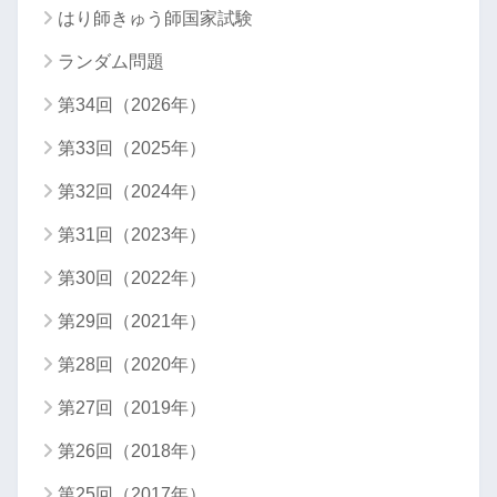
はり師きゅう師国家試験
ランダム問題
第34回（2026年）
第33回（2025年）
第32回（2024年）
第31回（2023年）
第30回（2022年）
第29回（2021年）
第28回（2020年）
第27回（2019年）
第26回（2018年）
第25回（2017年）