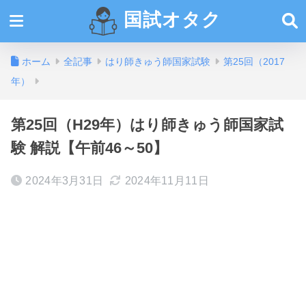
国試オタク
ホーム
全記事
はり師きゅう師国家試験
第25回（2017
年）
第25回（H29年）はり師きゅう師国家試
験 解説【午前46～50】
2024年3月31日
2024年11月11日