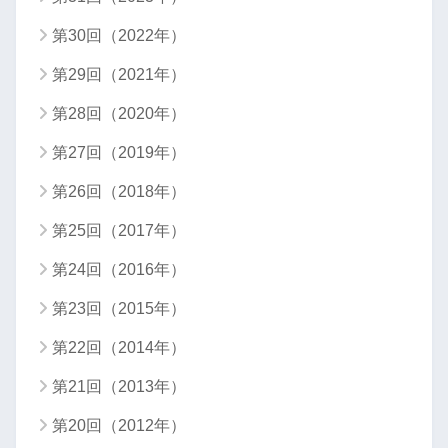
第30回（2022年）
第29回（2021年）
第28回（2020年）
第27回（2019年）
第26回（2018年）
第25回（2017年）
第24回（2016年）
第23回（2015年）
第22回（2014年）
第21回（2013年）
第20回（2012年）