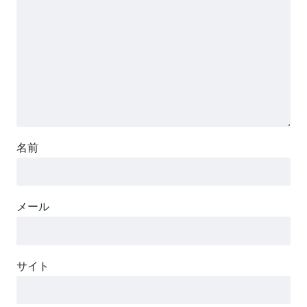
名前
メール
サイト