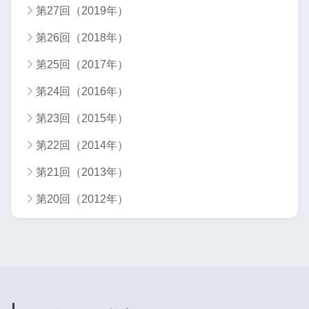
第27回（2019年）
第26回（2018年）
第25回（2017年）
第24回（2016年）
第23回（2015年）
第22回（2014年）
第21回（2013年）
第20回（2012年）