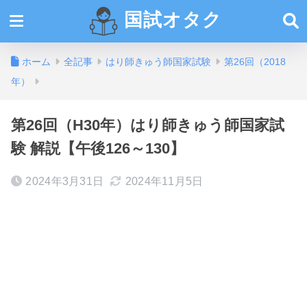
国試オタク
ホーム
全記事
はり師きゅう師国家試験
第26回（2018
年）
第26回（H30年）はり師きゅう師国家試
験 解説【午後126～130】
2024年3月31日
2024年11月5日