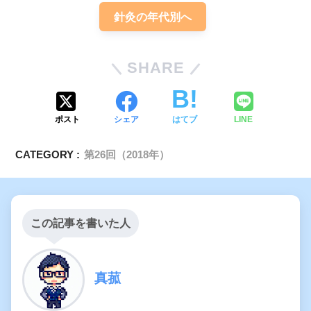
針灸の年代別へ
SHARE
ポスト
シェア
はてブ
LINE
CATEGORY :
第26回（2018年）
この記事を書いた人
真菰