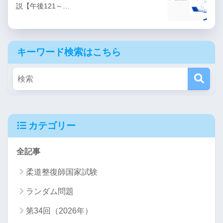
説【午後121～…
キーワード検索はこちら
カテゴリー
全記事
柔道整復師国家試験
ランダム問題
第34回（2026年）