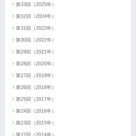
第33回（2025年）
第32回（2024年）
第31回（2023年）
第30回（2022年）
第29回（2021年）
第28回（2020年）
第27回（2019年）
第26回（2018年）
第25回（2017年）
第24回（2016年）
第23回（2015年）
第22回（2014年）