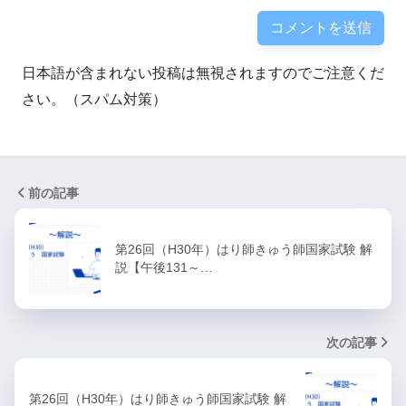
日本語が含まれない投稿は無視されますのでご注意くだ
さい。（スパム対策）
前の記事
第26回（H30年）はり師きゅう師国家試験 解
説【午後131～…
次の記事
第26回（H30年）はり師きゅう師国家試験 解