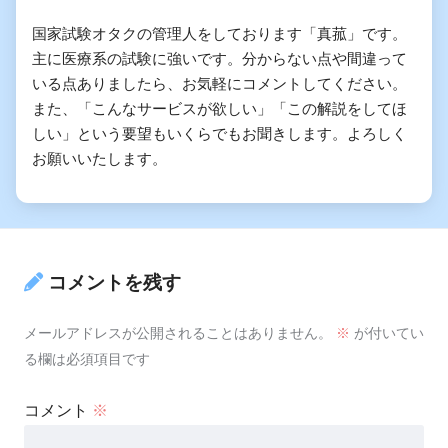
国家試験オタクの管理人をしております「真菰」です。
主に医療系の試験に強いです。分からない点や間違って
いる点ありましたら、お気軽にコメントしてください。
また、「こんなサービスが欲しい」「この解説をしてほ
しい」という要望もいくらでもお聞きします。よろしく
お願いいたします。
コメントを残す
メールアドレスが公開されることはありません。
※
が付いてい
る欄は必須項目です
コメント
※