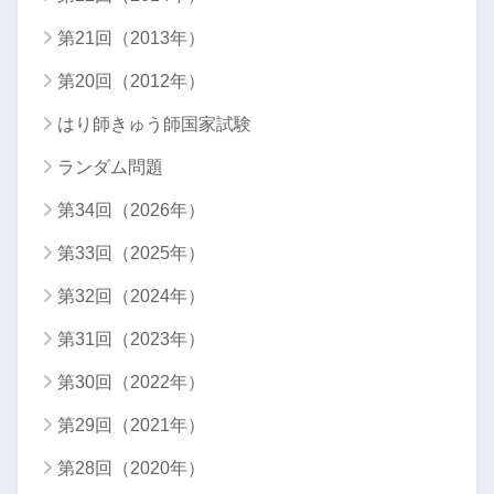
第21回（2013年）
第20回（2012年）
はり師きゅう師国家試験
ランダム問題
第34回（2026年）
第33回（2025年）
第32回（2024年）
第31回（2023年）
第30回（2022年）
第29回（2021年）
第28回（2020年）