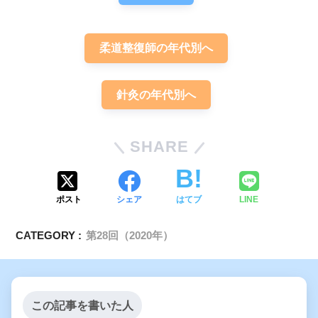
柔道整復師の年代別へ
針灸の年代別へ
SHARE
ポスト
シェア
はてブ
LINE
CATEGORY :
第28回（2020年）
この記事を書いた人