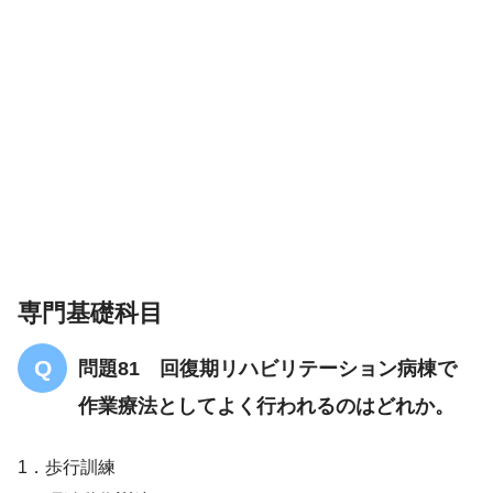
専門基礎科目
問題81 回復期リハビリテーション病棟で
作業療法としてよく行われるのはどれか。
1．歩行訓練