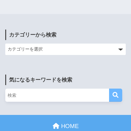
カテゴリーから検索
気になるキーワードを検索
HOME