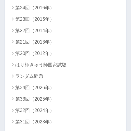
第24回（2016年）
第23回（2015年）
第22回（2014年）
第21回（2013年）
第20回（2012年）
はり師きゅう師国家試験
ランダム問題
第34回（2026年）
第33回（2025年）
第32回（2024年）
第31回（2023年）