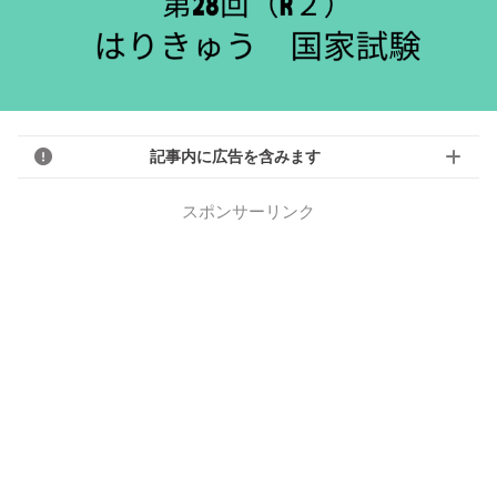
記事内に広告を含みます
スポンサーリンク