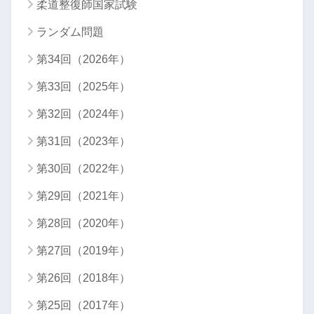
柔道整復師国家試験
ランダム問題
第34回（2026年）
第33回（2025年）
第32回（2024年）
第31回（2023年）
第30回（2022年）
第29回（2021年）
第28回（2020年）
第27回（2019年）
第26回（2018年）
第25回（2017年）