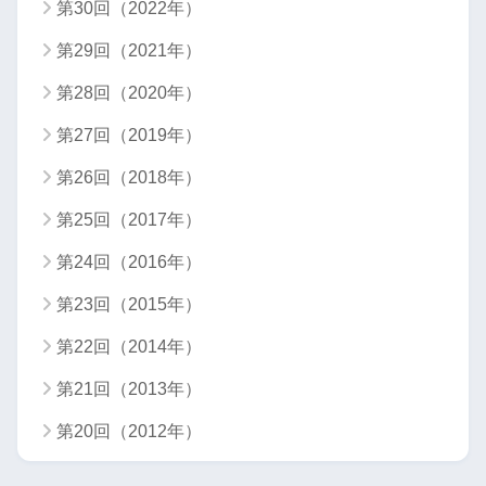
第30回（2022年）
第29回（2021年）
第28回（2020年）
第27回（2019年）
第26回（2018年）
第25回（2017年）
第24回（2016年）
第23回（2015年）
第22回（2014年）
第21回（2013年）
第20回（2012年）