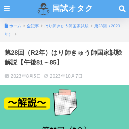
国試オタク
ホーム
全記事
はり師きゅう師国家試験
第28回（2020
年）
第28回（R2年）はり師きゅう師国家試験
解説【午後81～85】
2023年8月5日
2023年10月7日