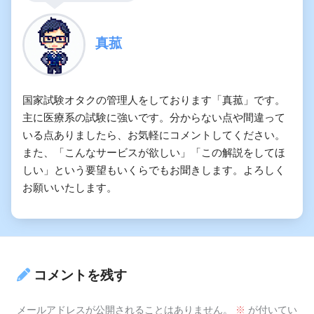
真菰
国家試験オタクの管理人をしております「真菰」です。
主に医療系の試験に強いです。分からない点や間違って
いる点ありましたら、お気軽にコメントしてください。
また、「こんなサービスが欲しい」「この解説をしてほ
しい」という要望もいくらでもお聞きします。よろしく
お願いいたします。
コメントを残す
メールアドレスが公開されることはありません。
※
が付いてい