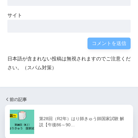
サイト
日本語が含まれない投稿は無視されますのでご注意くだ
さい。（スパム対策）
前の記事
第28回（R2年）はり師きゅう師国家試験 解
説【午後86～90…