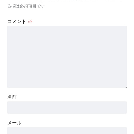
る欄は必須項目です
コメント
※
名前
メール